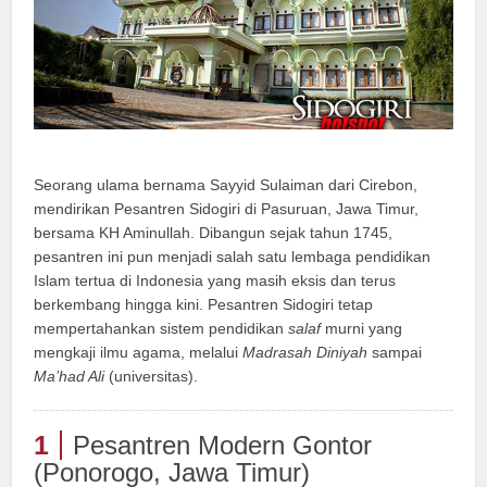
Seorang ulama bernama Sayyid Sulaiman dari Cirebon,
mendirikan Pesantren Sidogiri di Pasuruan, Jawa Timur,
bersama KH Aminullah. Dibangun sejak tahun 1745,
pesantren ini pun menjadi salah satu lembaga pendidikan
Islam tertua di Indonesia yang masih eksis dan terus
berkembang hingga kini. Pesantren Sidogiri tetap
mempertahankan sistem pendidikan
salaf
murni yang
mengkaji ilmu agama, melalui
Madrasah Diniyah
sampai
Ma’had Ali
(universitas).
1
Pesantren Modern Gontor
(Ponorogo, Jawa Timur)