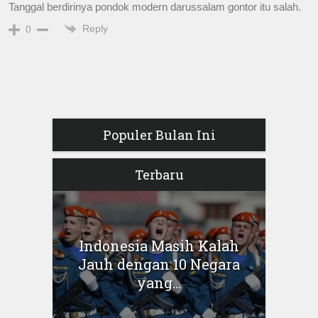
Tanggal berdirinya pondok modern darussalam gontor itu salah.
Reply
0
Populer Bulan Ini
Terbaru
Indonesia Masih Kalah
Jauh dengan 10 Negara
yang...