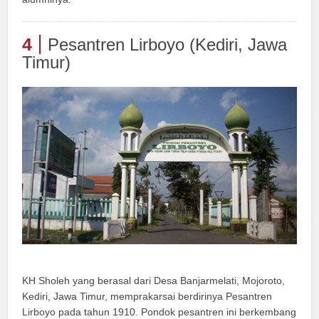
4
Pesantren Lirboyo (Kediri, Jawa
Timur)
KH Sholeh yang berasal dari Desa Banjarmelati, Mojoroto,
Kediri, Jawa Timur, memprakarsai berdirinya Pesantren
Lirboyo pada tahun 1910. Pondok pesantren ini berkembang