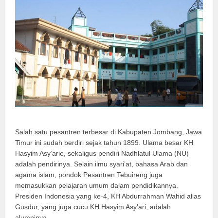
Salah satu pesantren terbesar di Kabupaten Jombang, Jawa
Timur ini sudah berdiri sejak tahun 1899. Ulama besar KH
Hasyim Asy’arie, sekaligus pendiri Nadhlatul Ulama (NU)
adalah pendirinya. Selain ilmu syari’at, bahasa Arab dan
agama islam, pondok Pesantren Tebuireng juga
memasukkan pelajaran umum dalam pendidikannya.
Presiden Indonesia yang ke-4, KH Abdurrahman Wahid alias
Gusdur, yang juga cucu KH Hasyim Asy’ari, adalah
alumninya.