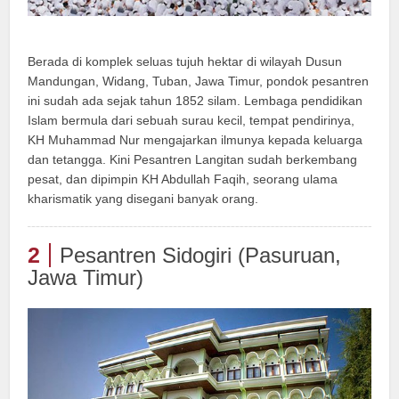
Berada di komplek seluas tujuh hektar di wilayah Dusun
Mandungan, Widang, Tuban, Jawa Timur, pondok pesantren
ini sudah ada sejak tahun 1852 silam. Lembaga pendidikan
Islam bermula dari sebuah surau kecil, tempat pendirinya,
KH Muhammad Nur mengajarkan ilmunya kepada keluarga
dan tetangga. Kini Pesantren Langitan sudah berkembang
pesat, dan dipimpin KH Abdullah Faqih, seorang ulama
kharismatik yang disegani banyak orang.
2
Pesantren Sidogiri (Pasuruan,
Jawa Timur)