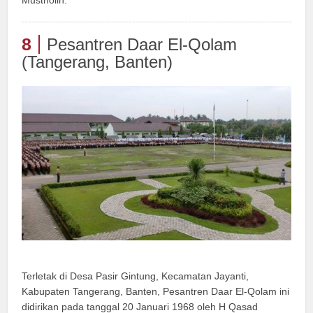
8
Pesantren Daar El-Qolam
(Tangerang, Banten)
Terletak di Desa Pasir Gintung, Kecamatan Jayanti,
Kabupaten Tangerang, Banten, Pesantren Daar El-Qolam ini
didirikan pada tanggal 20 Januari 1968 oleh H Qasad