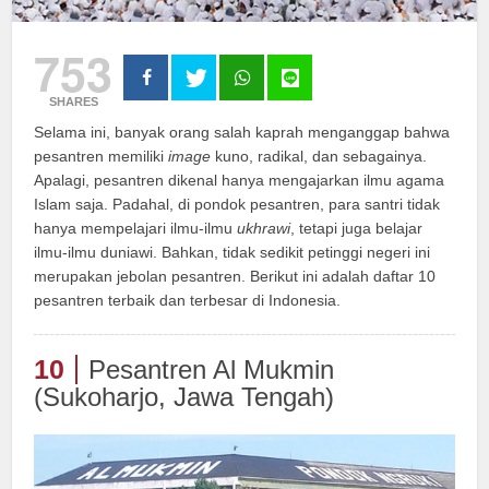
753
SHARES
Selama ini, banyak orang salah kaprah menganggap bahwa
pesantren memiliki
image
kuno, radikal, dan sebagainya.
Apalagi, pesantren dikenal hanya mengajarkan ilmu agama
Islam saja. Padahal, di pondok pesantren, para santri tidak
hanya mempelajari ilmu-ilmu
ukhrawi
, tetapi juga belajar
ilmu-ilmu duniawi. Bahkan, tidak sedikit petinggi negeri ini
merupakan jebolan pesantren. Berikut ini adalah daftar 10
pesantren terbaik dan terbesar di Indonesia.
10
Pesantren Al Mukmin
(Sukoharjo, Jawa Tengah)