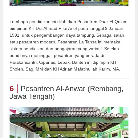
Lembaga pendidikan ini dilahirkan Pesantren Daar El-Qolam
pimpinan KH Drs Ahmad Rifai Arief pada tanggal 9 Januari
1991, untuk pengembangan daya tampung. Sebagai salah
satu pesantren modern, Pesantren La Tansa ini memakai
sistem pendidikan dan pengajaran yang variatif. Setelah
pendirinya meninggal, pesantren yang berada di
Parakansantri, Cipanas, Lebak, Banten ini dipimpin KH
Sholeh, Sag, MM dan KH Adrian Mafatihullah Karim, MA.
6
Pesantren Al-Anwar (Rembang,
Jawa Tengah)