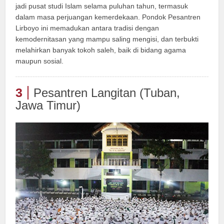
jadi pusat studi Islam selama puluhan tahun, termasuk
dalam masa perjuangan kemerdekaan. Pondok Pesantren
Lirboyo ini memadukan antara tradisi dengan
kemodernitasan yang mampu saling mengisi, dan terbukti
melahirkan banyak tokoh saleh, baik di bidang agama
maupun sosial.
3
Pesantren Langitan (Tuban,
Jawa Timur)