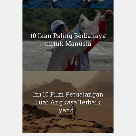
10 Ikan Paling Berbahaya
untuk Manusia
Ini 10 Film Petualangan
Luar Angkasa Terbaik
yang...