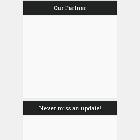
Our Partner
Never miss an update!