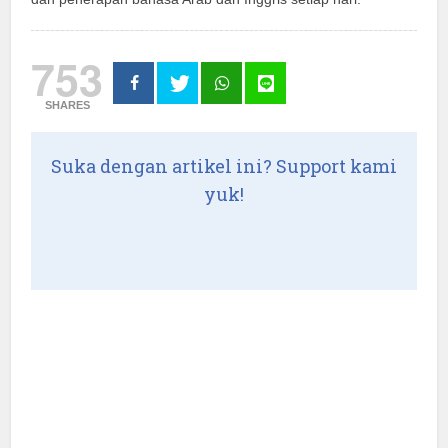
753
SHARES
Suka dengan artikel ini? Support kami
yuk!