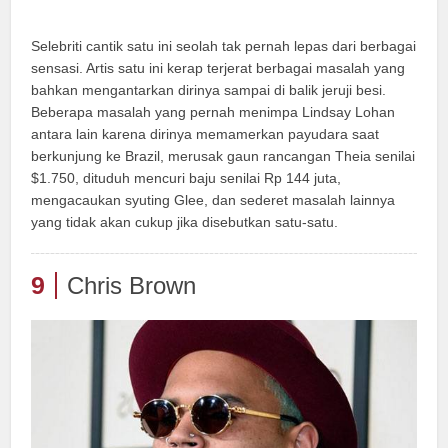
Selebriti cantik satu ini seolah tak pernah lepas dari berbagai
sensasi. Artis satu ini kerap terjerat berbagai masalah yang
bahkan mengantarkan dirinya sampai di balik jeruji besi.
Beberapa masalah yang pernah menimpa Lindsay Lohan
antara lain karena dirinya memamerkan payudara saat
berkunjung ke Brazil, merusak gaun rancangan Theia senilai
$1.750, dituduh mencuri baju senilai Rp 144 juta,
mengacaukan syuting Glee, dan sederet masalah lainnya
yang tidak akan cukup jika disebutkan satu-satu.
9
Chris Brown