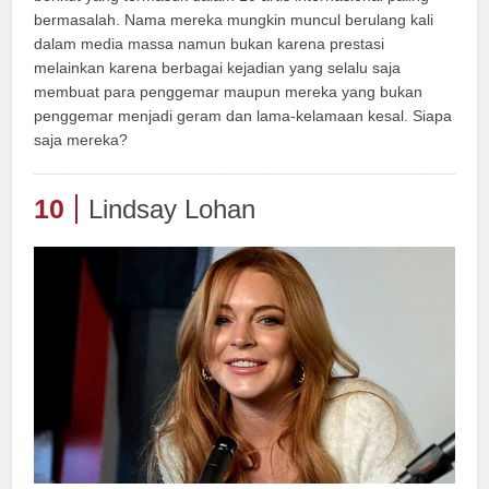
bermasalah. Nama mereka mungkin muncul berulang kali
dalam media massa namun bukan karena prestasi
melainkan karena berbagai kejadian yang selalu saja
membuat para penggemar maupun mereka yang bukan
penggemar menjadi geram dan lama-kelamaan kesal. Siapa
saja mereka?
10
Lindsay Lohan