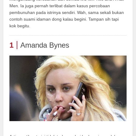
Men. Ia juga pernah terlibat dalam kasus percobaan
pembunuhan pada istrinya sendiri. Wah, sama sekali bukan
contoh suami idaman dong kalau begini. Tampan sih tapi
kok begitu.
1
Amanda Bynes