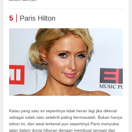
5
Paris Hilton
Kalau yang satu ini sepertinya tidak heran lagi jika dikenal
sebagai salah satu selebriti paling bermasalah. Bukan hanya
tahun ini, dari awal terkenal pun sepertinya Paris menyukai
jalan dalam dunia hiburan dengan membuat sensasi dan