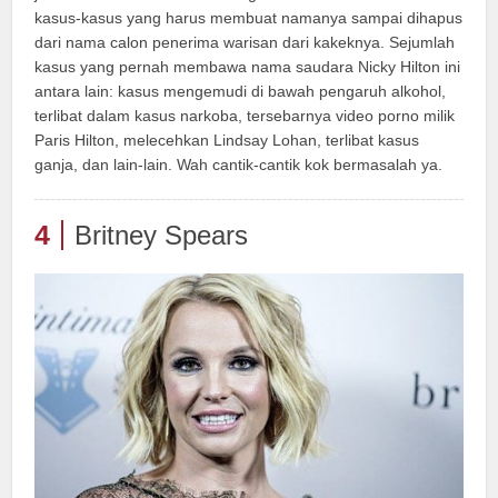
kasus-kasus yang harus membuat namanya sampai dihapus
dari nama calon penerima warisan dari kakeknya. Sejumlah
kasus yang pernah membawa nama saudara Nicky Hilton ini
antara lain: kasus mengemudi di bawah pengaruh alkohol,
terlibat dalam kasus narkoba, tersebarnya video porno milik
Paris Hilton, melecehkan Lindsay Lohan, terlibat kasus
ganja, dan lain-lain. Wah cantik-cantik kok bermasalah ya.
4
Britney Spears