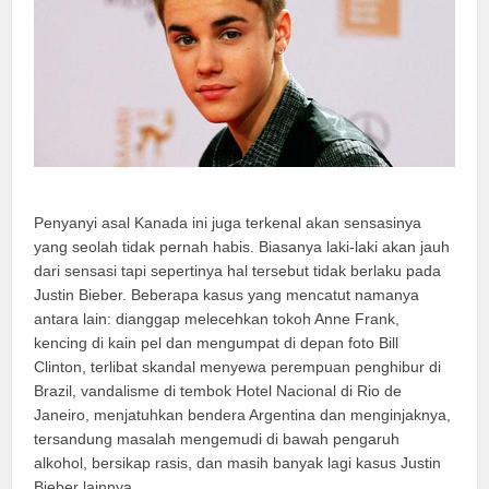
Penyanyi asal Kanada ini juga terkenal akan sensasinya
yang seolah tidak pernah habis. Biasanya laki-laki akan jauh
dari sensasi tapi sepertinya hal tersebut tidak berlaku pada
Justin Bieber. Beberapa kasus yang mencatut namanya
antara lain: dianggap melecehkan tokoh Anne Frank,
kencing di kain pel dan mengumpat di depan foto Bill
Clinton, terlibat skandal menyewa perempuan penghibur di
Brazil, vandalisme di tembok Hotel Nacional di Rio de
Janeiro, menjatuhkan bendera Argentina dan menginjaknya,
tersandung masalah mengemudi di bawah pengaruh
alkohol, bersikap rasis, dan masih banyak lagi kasus Justin
Bieber lainnya.