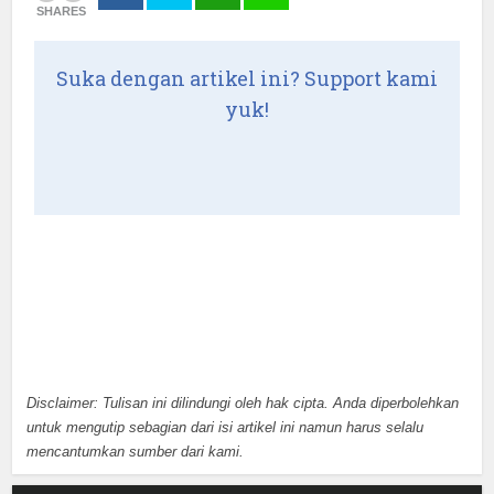
SHARES
Suka dengan artikel ini? Support kami
yuk!
Disclaimer: Tulisan ini dilindungi oleh hak cipta. Anda diperbolehkan
untuk mengutip sebagian dari isi artikel ini namun harus selalu
mencantumkan sumber dari kami.