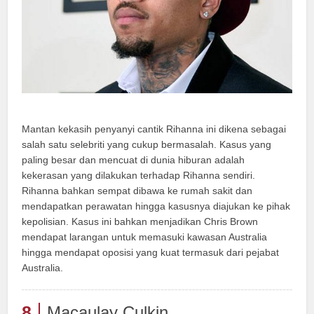
Mantan kekasih penyanyi cantik Rihanna ini dikena sebagai
salah satu selebriti yang cukup bermasalah. Kasus yang
paling besar dan mencuat di dunia hiburan adalah
kekerasan yang dilakukan terhadap Rihanna sendiri.
Rihanna bahkan sempat dibawa ke rumah sakit dan
mendapatkan perawatan hingga kasusnya diajukan ke pihak
kepolisian. Kasus ini bahkan menjadikan Chris Brown
mendapat larangan untuk memasuki kawasan Australia
hingga mendapat oposisi yang kuat termasuk dari pejabat
Australia.
8
Macaulay Culkin