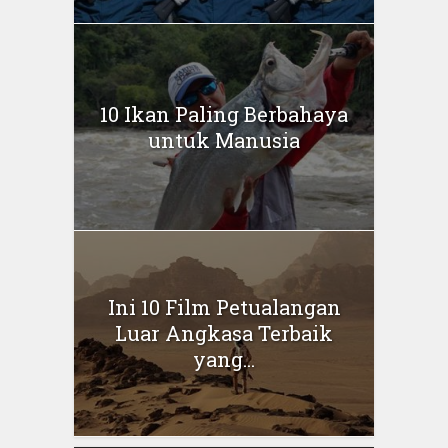
10 Ikan Paling Berbahaya
untuk Manusia
Ini 10 Film Petualangan
Luar Angkasa Terbaik
yang...