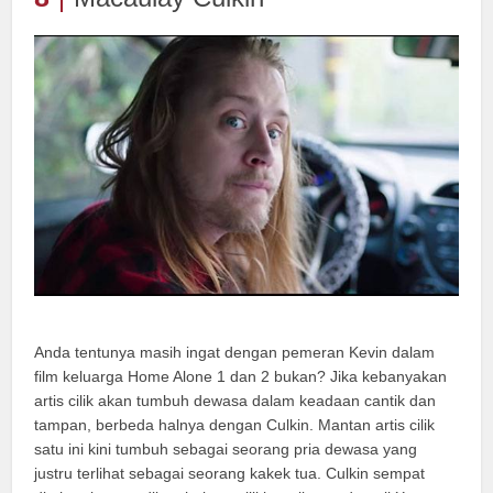
Anda tentunya masih ingat dengan pemeran Kevin dalam
film keluarga Home Alone 1 dan 2 bukan? Jika kebanyakan
artis cilik akan tumbuh dewasa dalam keadaan cantik dan
tampan, berbeda halnya dengan Culkin. Mantan artis cilik
satu ini kini tumbuh sebagai seorang pria dewasa yang
justru terlihat sebagai seorang kakek tua. Culkin sempat