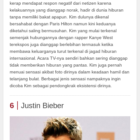
kerap mendapat respon negatif dari netizen karena
kelakuannya yang dianggap norak, hadir di dunia hiburan
tanpa memiliki bakat apapun. Kim dulunya dikenal
bersahabat dengan Paris Hilton namun kini keduanya
diketahui saling bermusuhan. Kim yang mulai terkenal
semenjak hubungannya dengan rapper Kanye West
terekspos juga dianggap berlebihan termasuk ketika
membawa keluarganya turut terkenal di jagad hiburan
internasional. Acara TV-nya sendiri bahkan sering dianggap
tidak memberikan hiburan yang pantas. Kim juga pernah
menuai sensasi akibat foto dirinya dalam keadaan hamil dan
telanjang bulat. Berbagai jenis sensasi nampaknya ingin
dicoba Kim sebagai pendongkrak eksistensi dirinya.
6
Justin Bieber