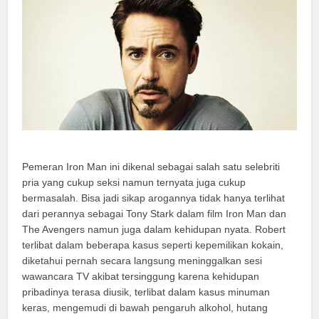
Pemeran Iron Man ini dikenal sebagai salah satu selebriti
pria yang cukup seksi namun ternyata juga cukup
bermasalah. Bisa jadi sikap arogannya tidak hanya terlihat
dari perannya sebagai Tony Stark dalam film Iron Man dan
The Avengers namun juga dalam kehidupan nyata. Robert
terlibat dalam beberapa kasus seperti kepemilikan kokain,
diketahui pernah secara langsung meninggalkan sesi
wawancara TV akibat tersinggung karena kehidupan
pribadinya terasa diusik, terlibat dalam kasus minuman
keras, mengemudi di bawah pengaruh alkohol, hutang