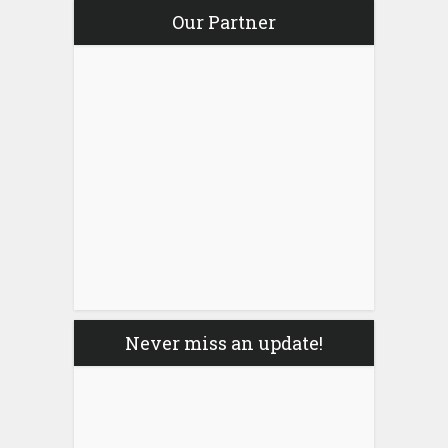
Our Partner
Never miss an update!