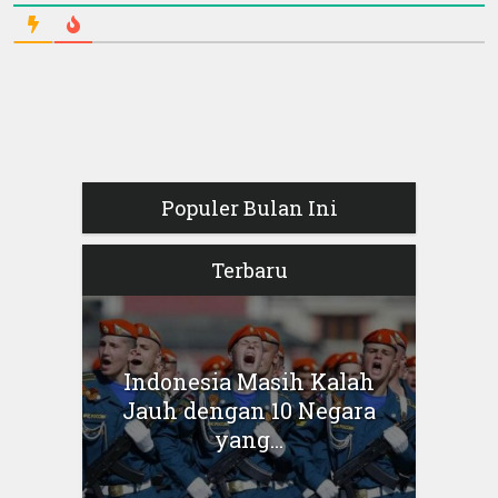
Populer Bulan Ini
Terbaru
Indonesia Masih Kalah
Jauh dengan 10 Negara
yang...