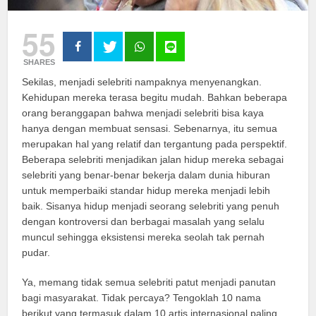
55
SHARES
Sekilas, menjadi selebriti nampaknya menyenangkan.
Kehidupan mereka terasa begitu mudah. Bahkan beberapa
orang beranggapan bahwa menjadi selebriti bisa kaya
hanya dengan membuat sensasi. Sebenarnya, itu semua
merupakan hal yang relatif dan tergantung pada perspektif.
Beberapa selebriti menjadikan jalan hidup mereka sebagai
selebriti yang benar-benar bekerja dalam dunia hiburan
untuk memperbaiki standar hidup mereka menjadi lebih
baik. Sisanya hidup menjadi seorang selebriti yang penuh
dengan kontroversi dan berbagai masalah yang selalu
muncul sehingga eksistensi mereka seolah tak pernah
pudar.
Ya, memang tidak semua selebriti patut menjadi panutan
bagi masyarakat. Tidak percaya? Tengoklah 10 nama
berikut yang termasuk dalam 10 artis internasional paling