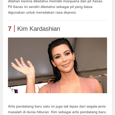
ditahan karena diketahui memiliki marijuana dan pil Xanax.
Pil Xanax ini sendiri diketahui sebagai pil yang biasa
digunakan untuk meredakan rasa depresi.
7
Kim Kardashian
Artis pendatang baru satu ini juga tak lepas dari segala jenis
masalah di dunia hiburan. Kim sebagai artis pendatang baru