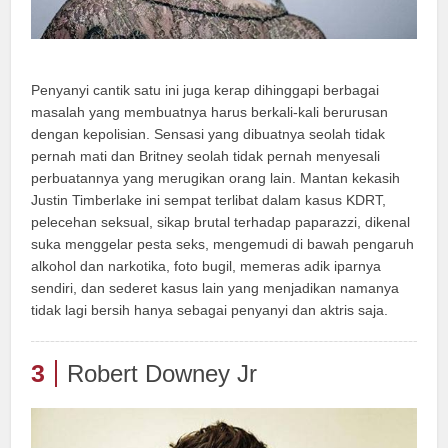
Penyanyi cantik satu ini juga kerap dihinggapi berbagai
masalah yang membuatnya harus berkali-kali berurusan
dengan kepolisian. Sensasi yang dibuatnya seolah tidak
pernah mati dan Britney seolah tidak pernah menyesali
perbuatannya yang merugikan orang lain. Mantan kekasih
Justin Timberlake ini sempat terlibat dalam kasus KDRT,
pelecehan seksual, sikap brutal terhadap paparazzi, dikenal
suka menggelar pesta seks, mengemudi di bawah pengaruh
alkohol dan narkotika, foto bugil, memeras adik iparnya
sendiri, dan sederet kasus lain yang menjadikan namanya
tidak lagi bersih hanya sebagai penyanyi dan aktris saja.
3
Robert Downey Jr