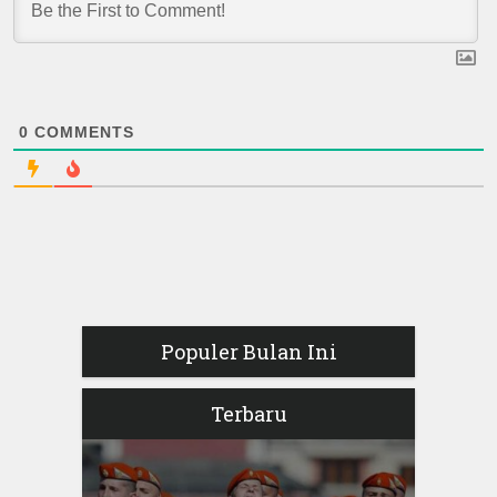
0
COMMENTS
Populer Bulan Ini
Terbaru