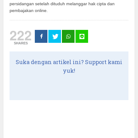
persidangan setelah dituduh melanggar hak cipta dan
pembajakan online.
222
SHARES
Suka dengan artikel ini? Support kami
yuk!