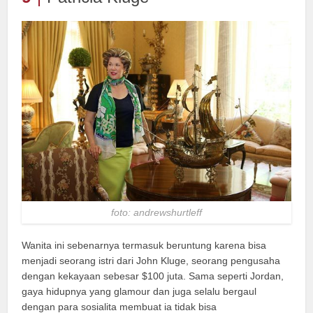
foto: andrewshurtleff
Wanita ini sebenarnya termasuk beruntung karena bisa
menjadi seorang istri dari John Kluge, seorang pengusaha
dengan kekayaan sebesar $100 juta. Sama seperti Jordan,
gaya hidupnya yang glamour dan juga selalu bergaul
dengan para sosialita membuat ia tidak bisa