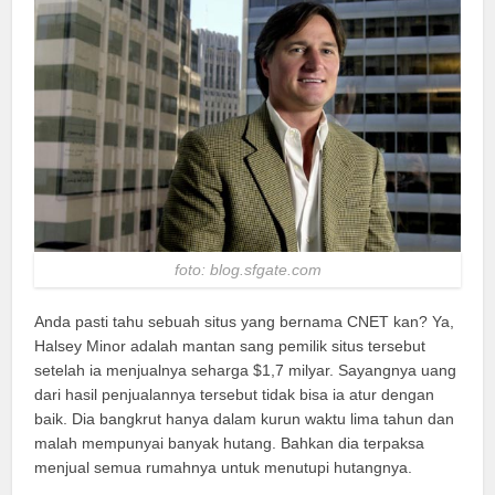
foto: blog.sfgate.com
Anda pasti tahu sebuah situs yang bernama CNET kan? Ya,
Halsey Minor adalah mantan sang pemilik situs tersebut
setelah ia menjualnya seharga $1,7 milyar. Sayangnya uang
dari hasil penjualannya tersebut tidak bisa ia atur dengan
baik. Dia bangkrut hanya dalam kurun waktu lima tahun dan
malah mempunyai banyak hutang. Bahkan dia terpaksa
menjual semua rumahnya untuk menutupi hutangnya.