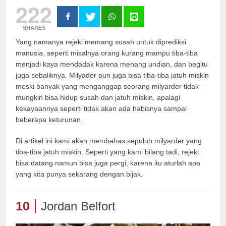
222
SHARES
Yang namanya rejeki memang susah untuk diprediksi
manusia, seperti misalnya orang kurang mampu tiba-tiba
menjadi kaya mendadak karena menang undian, dan begitu
juga sebaliknya. Milyader pun juga bisa tiba-tiba jatuh miskin
meski banyak yang menganggap seorang milyarder tidak
mungkin bisa hidup susah dan jatuh miskin, apalagi
kekayaannya seperti tidak akan ada habisnya sampai
beberapa keturunan.
Di artikel ini kami akan membahas sepuluh milyarder yang
tiba-tiba jatuh miskin. Seperti yang kami bilang tadi, rejeki
bisa datang namun bisa juga pergi, karena itu aturlah apa
yang kita punya sekarang dengan bijak.
10
Jordan Belfort