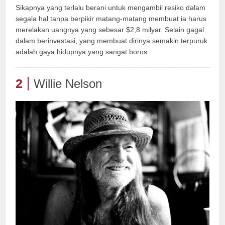
Sikapnya yang terlalu berani untuk mengambil resiko dalam
segala hal tanpa berpikir matang-matang membuat ia harus
merelakan uangnya yang sebesar $2,8 milyar. Selain gagal
dalam berinvestasi, yang membuat dirinya semakin terpuruk
adalah gaya hidupnya yang sangat boros.
2
Willie Nelson