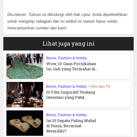
Disclaimer: Tulisan ini dilindungi oleh hak cipta. Anda diperbolehkan
untuk mengutip sebagian dari isi artikel ini namun harus selalu
mencantumkan sumber dari kami.
Lihat juga yang ini
Bisnis, Fashion & Hobby
Wow, 10 Gaun Pernikahan
Ini Jadi yang Termahal di...
Bisnis, Fashion & Hobby
•
Film dan TV
10 Film Inspiratif Tentang
Investasi yang Patut...
Bisnis, Fashion & Hobby
Ini 10 Sepatu Paling Mahal
di Dunia, Berminat
Memiliki?