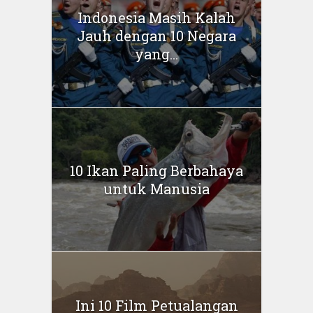
Indonesia Masih Kalah
Jauh dengan 10 Negara
yang...
10 Ikan Paling Berbahaya
untuk Manusia
Ini 10 Film Petualangan