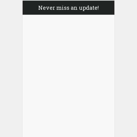
Never miss an update!