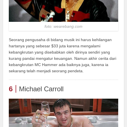
foto: wearebang.com
Seorang pengusaha di bidang musik ini harus kehilangan
hartanya yang sebesar $33 juta karena mengalami
kebangkrutan yang disebabkan oleh dirinya sendiri yang
kurang pandai mengatur keuangan. Namun akhir cerita dari
kebangkrutan MC Hammer ada baiknya juga, karena ia
sekarang telah menjadi seorang pendeta.
6
Michael Carroll