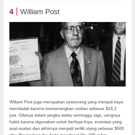
4
William Post
William Post juga merupakan seseorang yang menjadi kaya
mendadak karena memenangkan undian sebesar $16,2
juta. Gilanya dalam jangka waktu seminggu saja, uangnya
habis karena digunakan untuk berfoya-foya, investasi yang
asal-asalan dan akhirnya menjadi terlilit utang sebesar $500