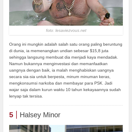
foto: lesaviezvous.net
Orang ini mungkin adalah salah satu orang paling beruntung
di dunia, ia memenangkan undian sebesar $15,8 juta
sehingga langsung membuat dia menjadi kaya mendadak.
Namun bukannya menginvestasi dan memanfaatkan
uangnya dengan baik, ia malah menghabiskan uangnya
secara sia-sia untuk berpesta, minum minuman keras,
mengkonsumsi narkoba dan membayar para PSK. Jadi
wajar saja dalam kurun waktu 10 tahun kekayaannya sudah
lenyap tak tersisa.
5
Halsey Minor