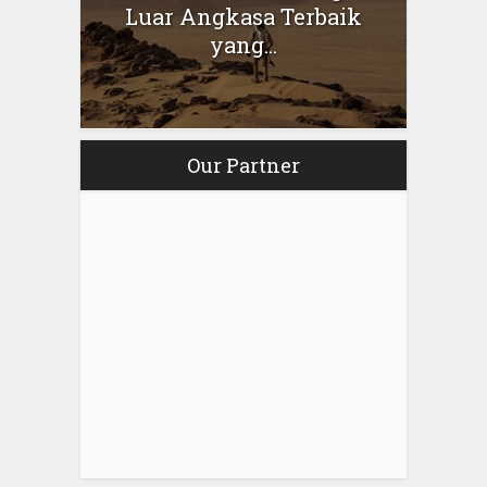
Luar Angkasa Terbaik
yang...
Our Partner