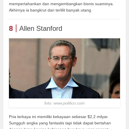
mempertahankan dan mengembangkan bisnis suaminya.
Akhirnya ia bangkrut dan terlilit banyak utang.
8
Allen Stanford
foto: www.politico.com
Pria terkaya ini memiliki kekayaan sebesar $2,2 milyar.
Sungguh angka yang fantastis tapi tidak dapat bertahan