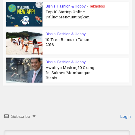
Bisnis, Fashion & Hobby
•
Teknologi
Top 10 Startup Online
Paling Menguntungkan
Bisnis, Fashion & Hobby
10 Tren Bisnis di Tahun
2016
Bisnis, Fashion & Hobby
Awalnya Miskin, 10 Orang
Ini Sukses Membangun
Bisnis...
Subscribe
Login