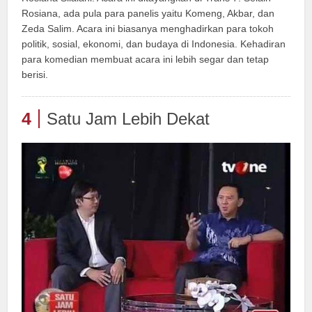
Rosiana, ada pula para panelis yaitu Komeng, Akbar, dan
Zeda Salim. Acara ini biasanya menghadirkan para tokoh
politik, sosial, ekonomi, dan budaya di Indonesia. Kehadiran
para komedian membuat acara ini lebih segar dan tetap
berisi.
4
Satu Jam Lebih Dekat