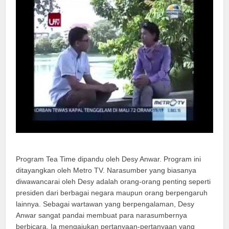
Program Tea Time dipandu oleh Desy Anwar. Program ini
ditayangkan oleh Metro TV. Narasumber yang biasanya
diwawancarai oleh Desy adalah orang-orang penting seperti
presiden dari berbagai negara maupun orang berpengaruh
lainnya. Sebagai wartawan yang berpengalaman, Desy
Anwar sangat pandai membuat para narasumbernya
berbicara. Ia mengajukan pertanyaan-pertanyaan yang