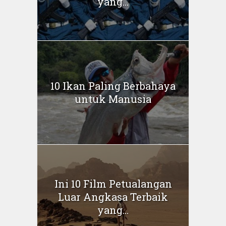
yang...
10 Ikan Paling Berbahaya
untuk Manusia
Ini 10 Film Petualangan
Luar Angkasa Terbaik
yang...