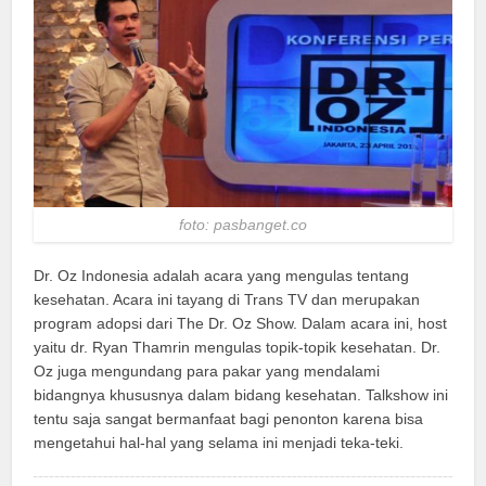
foto: pasbanget.co
Dr. Oz Indonesia adalah acara yang mengulas tentang
kesehatan. Acara ini tayang di Trans TV dan merupakan
program adopsi dari The Dr. Oz Show. Dalam acara ini, host
yaitu dr. Ryan Thamrin mengulas topik-topik kesehatan. Dr.
Oz juga mengundang para pakar yang mendalami
bidangnya khususnya dalam bidang kesehatan. Talkshow ini
tentu saja sangat bermanfaat bagi penonton karena bisa
mengetahui hal-hal yang selama ini menjadi teka-teki.