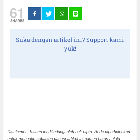
61
SHARES
Suka dengan artikel ini? Support kami
yuk!
Disclaimer: Tulisan ini dilindungi oleh hak cipta. Anda diperbolehkan
untuk mengutip sebagian dari isi artikel ini namun harus selalu