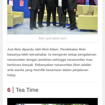
foto: just-alvin.com
Just Alvin dipandu oleh Alvin Adam. Pendekatan Alvin
biasanya lebih bersahabat. Ia mengorek setiap pengalaman
narasumber dengan perlahan sehingga narasumber mau
berbicara banyak. Kebanyakan narasumber Alvin adalah
artis wanita yang memiliki kesamaan dalam perjalanan
hidup.
6
Tea Time