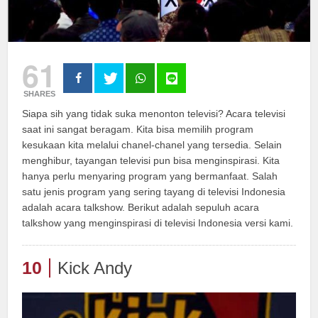
61
SHARES
Siapa sih yang tidak suka menonton televisi? Acara televisi
saat ini sangat beragam. Kita bisa memilih program
kesukaan kita melalui chanel-chanel yang tersedia. Selain
menghibur, tayangan televisi pun bisa menginspirasi. Kita
hanya perlu menyaring program yang bermanfaat. Salah
satu jenis program yang sering tayang di televisi Indonesia
adalah acara talkshow. Berikut adalah sepuluh acara
talkshow yang menginspirasi di televisi Indonesia versi kami.
10
Kick Andy