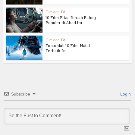
Film dan TV
10 Film Fiksi Ilmiah Paling
Populer di Abad Ini
Film dan TV
Tontonlah 10 Film Natal
Terbaik Ini
Subscribe
Login