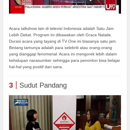
Acara talkshow lain di televisi Indonesia adalah Satu Jam
Lebih Dekat. Program ini dibawakan oleh Grace Natalie.
Durasi acara yang tayang di TV One ini biasanya satu jam.
Bintang tamunya adalah para selebriti atau orang-orang
yang dianggap fenomenal. Acara ini mengorek lebih dalam
kehidupan narasumber sehingga para penonton bisa belajar
hal-hal yang positif dari sana.
3
Sudut Pandang