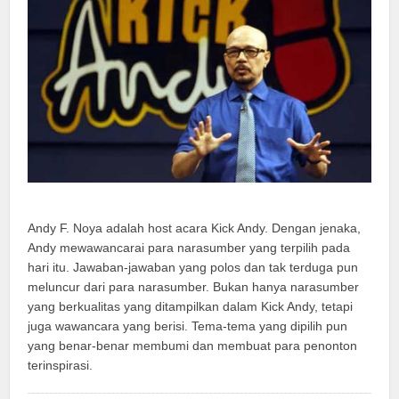
Andy F. Noya adalah host acara Kick Andy. Dengan jenaka,
Andy mewawancarai para narasumber yang terpilih pada
hari itu. Jawaban-jawaban yang polos dan tak terduga pun
meluncur dari para narasumber. Bukan hanya narasumber
yang berkualitas yang ditampilkan dalam Kick Andy, tetapi
juga wawancara yang berisi. Tema-tema yang dipilih pun
yang benar-benar membumi dan membuat para penonton
terinspirasi.