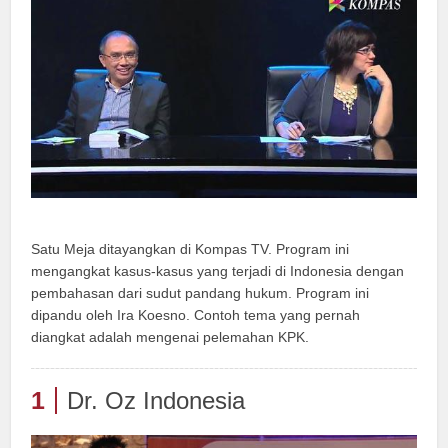
Satu Meja ditayangkan di Kompas TV. Program ini
mengangkat kasus-kasus yang terjadi di Indonesia dengan
pembahasan dari sudut pandang hukum. Program ini
dipandu oleh Ira Koesno. Contoh tema yang pernah
diangkat adalah mengenai pelemahan KPK.
1
Dr. Oz Indonesia