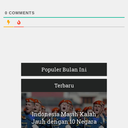
0
COMMENTS
Populer Bulan Ini
Terbaru
Indonesia Masih Kalah
Jauh dengan 10 Negara