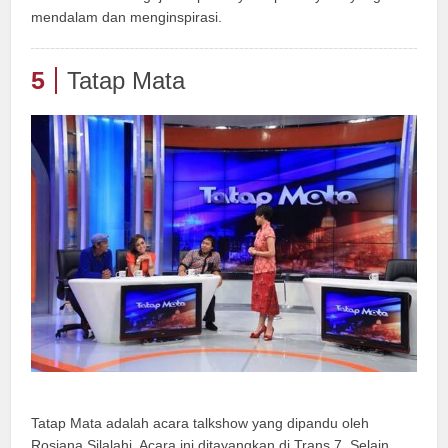
mendalam dan menginspirasi.
5
Tatap Mata
Tatap Mata adalah acara talkshow yang dipandu oleh
Rosiana Silalahi. Acara ini ditayangkan di Trans 7. Selain