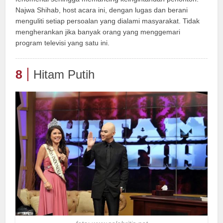
Najwa Shihab, host acara ini, dengan lugas dan berani
menguliti setiap persoalan yang dialami masyarakat. Tidak
mengherankan jika banyak orang yang menggemari
program televisi yang satu ini.
8
Hitam Putih