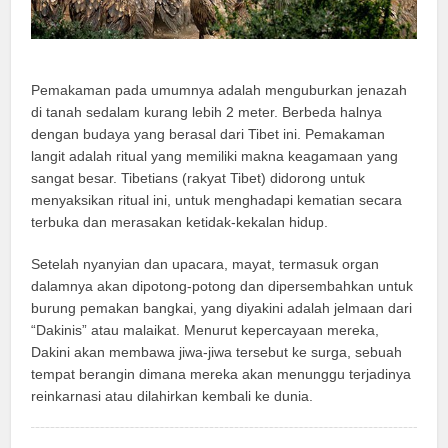
Pemakaman pada umumnya adalah menguburkan jenazah
di tanah sedalam kurang lebih 2 meter. Berbeda halnya
dengan budaya yang berasal dari Tibet ini.
Pemakaman
langit adalah ritual yang memiliki makna keagamaan yang
sangat besar.
Tibetians (rakyat Tibet) didorong untuk
menyaksikan ritual ini, untuk menghadapi kematian secara
terbuka dan merasakan ketidak-kekalan hidup.
Setelah nyanyian dan upacara, mayat, termasuk organ
dalamnya akan dipotong-potong dan dipersembahkan untuk
burung pemakan bangkai, yang diyakini adalah jelmaan dari
“Dakinis” atau malaikat. Menurut kepercayaan mereka,
Dakini akan membawa jiwa-jiwa tersebut ke surga, sebuah
tempat berangin dimana mereka akan menunggu terjadinya
reinkarnasi atau dilahirkan kembali ke dunia.