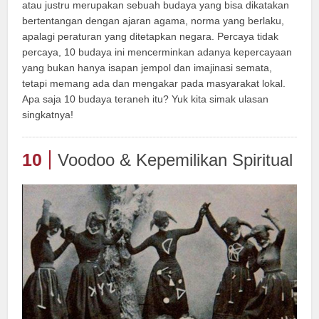
atau justru merupakan sebuah budaya yang bisa dikatakan
bertentangan dengan ajaran agama, norma yang berlaku,
apalagi peraturan yang ditetapkan negara. Percaya tidak
percaya, 10 budaya ini mencerminkan adanya kepercayaan
yang bukan hanya isapan jempol dan imajinasi semata,
tetapi memang ada dan mengakar pada masyarakat lokal.
Apa saja 10 budaya teraneh itu? Yuk kita simak ulasan
singkatnya!
10
Voodoo & Kepemilikan Spiritual