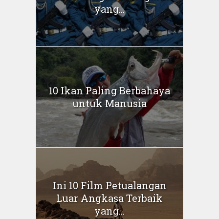
yang...
10 Ikan Paling Berbahaya
untuk Manusia
Ini 10 Film Petualangan
Luar Angkasa Terbaik
yang...