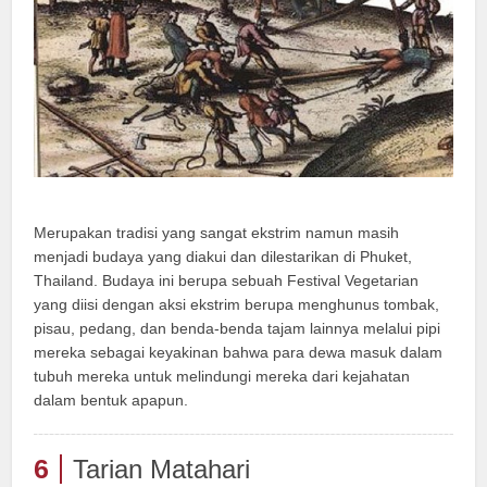
Merupakan tradisi yang sangat ekstrim namun masih
menjadi budaya yang diakui dan dilestarikan di Phuket,
Thailand. Budaya ini berupa sebuah Festival Vegetarian
yang diisi dengan aksi ekstrim berupa menghunus tombak,
pisau, pedang, dan benda-benda tajam lainnya melalui pipi
mereka sebagai keyakinan bahwa para dewa masuk dalam
tubuh mereka untuk melindungi mereka dari kejahatan
dalam bentuk apapun.
6
Tarian Matahari