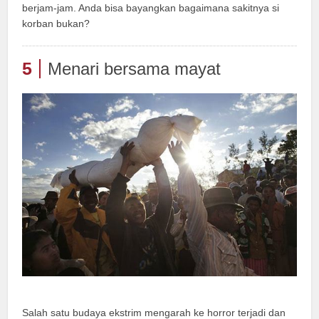
berjam-jam. Anda bisa bayangkan bagaimana sakitnya si
korban bukan?
5
Menari bersama mayat
Salah satu budaya ekstrim mengarah ke horror terjadi dan