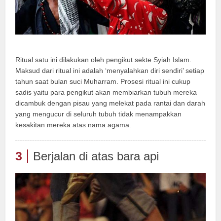
Ritual satu ini dilakukan oleh pengikut sekte Syiah Islam.
Maksud dari ritual ini adalah ‘menyalahkan diri sendiri’ setiap
tahun saat bulan suci Muharram. Prosesi ritual ini cukup
sadis yaitu para pengikut akan membiarkan tubuh mereka
dicambuk dengan pisau yang melekat pada rantai dan darah
yang mengucur di seluruh tubuh tidak menampakkan
kesakitan mereka atas nama agama.
3
Berjalan di atas bara api