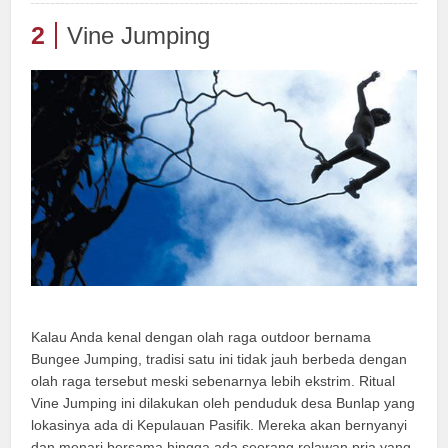
2
Vine Jumping
Kalau Anda kenal dengan olah raga outdoor bernama
Bungee Jumping, tradisi satu ini tidak jauh berbeda dengan
olah raga tersebut meski sebenarnya lebih ekstrim. Ritual
Vine Jumping ini dilakukan oleh penduduk desa Bunlap yang
lokasinya ada di Kepulauan Pasifik. Mereka akan bernyanyi
dan menari bersama hingga ada seorang relawan pria yang