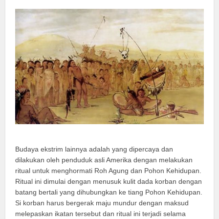
Budaya ekstrim lainnya adalah yang dipercaya dan
dilakukan oleh penduduk asli Amerika dengan melakukan
ritual untuk menghormati Roh Agung dan Pohon Kehidupan.
Ritual ini dimulai dengan menusuk kulit dada korban dengan
batang bertali yang dihubungkan ke tiang Pohon Kehidupan.
Si korban harus bergerak maju mundur dengan maksud
melepaskan ikatan tersebut dan ritual ini terjadi selama