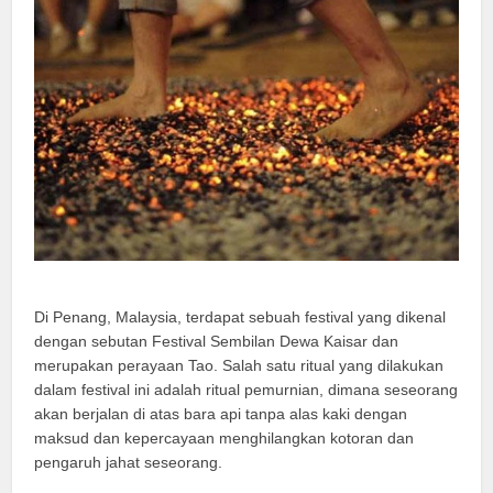
Di Penang, Malaysia, terdapat sebuah festival yang dikenal
dengan sebutan Festival Sembilan Dewa Kaisar dan
merupakan perayaan Tao. Salah satu ritual yang dilakukan
dalam festival ini adalah ritual pemurnian, dimana seseorang
akan berjalan di atas bara api tanpa alas kaki dengan
maksud dan kepercayaan menghilangkan kotoran dan
pengaruh jahat seseorang.