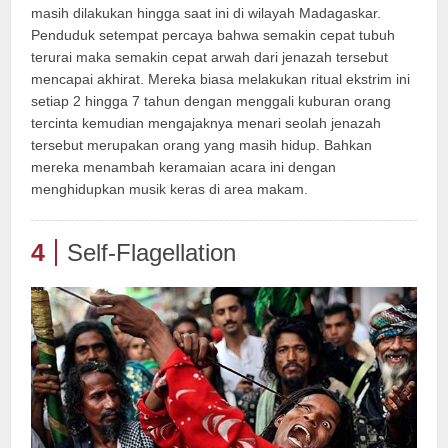
masih dilakukan hingga saat ini di wilayah Madagaskar.
Penduduk setempat percaya bahwa semakin cepat tubuh
terurai maka semakin cepat arwah dari jenazah tersebut
mencapai akhirat. Mereka biasa melakukan ritual ekstrim ini
setiap 2 hingga 7 tahun dengan menggali kuburan orang
tercinta kemudian mengajaknya menari seolah jenazah
tersebut merupakan orang yang masih hidup. Bahkan
mereka menambah keramaian acara ini dengan
menghidupkan musik keras di area makam.
4
Self-Flagellation