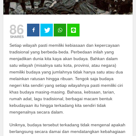
86
SHARES
Setiap wilayah pasti memiliki kebiasaan dan kepercayaan
tradisional yang berbeda-beda. Perbedaan inilah yang
menjadikan dunia kita kaya akan budaya. Bahkan dalam
satu wilayah (misalnya satu kota, provinsi, atau negara)
memiliki budaya yang jumlahnya tidak hanya satu atau dua
melainkan ratusan hingga ribuan. Tengok saja budaya
negeri kita sendiri yang setiap wilayahnya pasti memiliki ciri
khas budaya masing-masing. Bahasa, kebsaan, tarian,
rumah adat, lagu tradisional, berbagai macam bentuk
kebudayaan itu hingga terkadang kita sendiri tidak
mengenalnya secara dalam.
Uniknya, budaya tersebut terkadang tidak mengenal apakah
berlangsung secara damai dan mendatangkan kebahagiaan