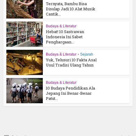
Ternyata, Bambu Bisa
Disulap Jadi 10 Alat Musik
Cantik...
Budaya & Literatur
Hebat! 10 Sastrawan
Indonesia Ini Sabet
Penghargaan...
Budaya & Literatur
•
Sejarah
Yuk, Telusuri 10 Fakta Asal
Usul Tradisi Ulang Tahun
Budaya & Literatur
10 Budaya Pendidikan Ala
Jepang Ini Benar-Benar
Patut...