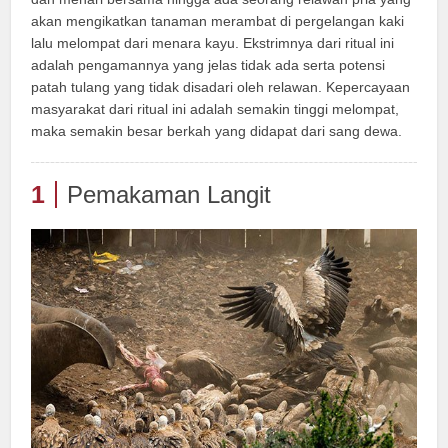
akan mengikatkan tanaman merambat di pergelangan kaki
lalu melompat dari menara kayu. Ekstrimnya dari ritual ini
adalah pengamannya yang jelas tidak ada serta potensi
patah tulang yang tidak disadari oleh relawan. Kepercayaan
masyarakat dari ritual ini adalah semakin tinggi melompat,
maka semakin besar berkah yang didapat dari sang dewa.
1
Pemakaman Langit