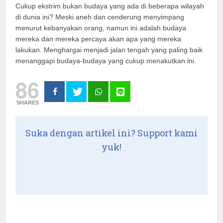
Cukup ekstrim bukan budaya yang ada di beberapa wilayah
di dunia ini? Meski aneh dan cenderung menyimpang
menurut kebanyakan orang, namun ini adalah budaya
mereka dan mereka percaya akan apa yang mereka
lakukan. Menghargai menjadi jalan tengah yang paling baik
menanggapi budaya-budaya yang cukup menakutkan ini.
86
SHARES
Suka dengan artikel ini? Support kami
yuk!