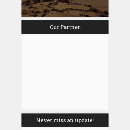
Our Partner
Never miss an update!