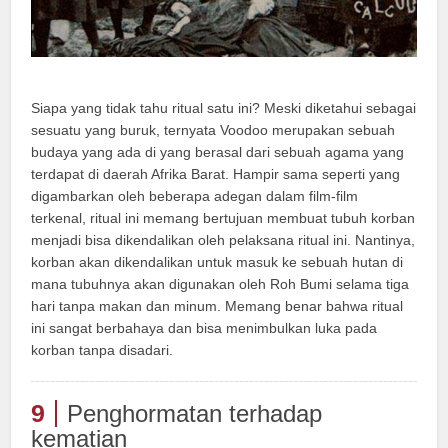
Siapa yang tidak tahu ritual satu ini? Meski diketahui sebagai
sesuatu yang buruk, ternyata Voodoo merupakan sebuah
budaya yang ada di yang berasal dari sebuah agama yang
terdapat di daerah Afrika Barat. Hampir sama seperti yang
digambarkan oleh beberapa adegan dalam film-film
terkenal, ritual ini memang bertujuan membuat tubuh korban
menjadi bisa dikendalikan oleh pelaksana ritual ini. Nantinya,
korban akan dikendalikan untuk masuk ke sebuah hutan di
mana tubuhnya akan digunakan oleh Roh Bumi selama tiga
hari tanpa makan dan minum. Memang benar bahwa ritual
ini sangat berbahaya dan bisa menimbulkan luka pada
korban tanpa disadari.
9
Penghormatan terhadap
kematian