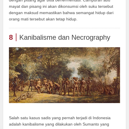
mayat dan pisang ini akan dikonsumsi oleh suku tersebut
dengan maksud memastikan bahwa semangat hidup dari
orang mati tersebut akan tetap hidup.
8
Kanibalisme dan Necrography
Salah satu kasus sadis yang pernah terjadi di Indonesia
adalah kanibalisme yang dilakukan oleh Sumanto yang