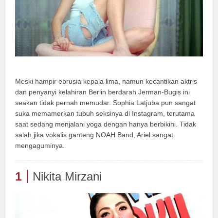
Meski hampir ebrusia kepala lima, namun kecantikan aktris
dan penyanyi kelahiran Berlin berdarah Jerman-Bugis ini
seakan tidak pernah memudar. Sophia Latjuba pun sangat
suka memamerkan tubuh seksinya di Instagram, terutama
saat sedang menjalani yoga dengan hanya berbikini. Tidak
salah jika vokalis ganteng NOAH Band, Ariel sangat
mengaguminya.
1
Nikita Mirzani