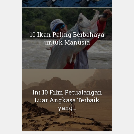
10 Ikan Paling Berbahaya
untuk Manusia
Ini 10 Film Petualangan
Luar Angkasa Terbaik
yang...