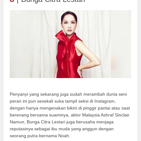
Penyanyi yang sekarang juga sudah merambah dunia seni
peran ini pun sesekali suka tampil seksi di Instagram,
dengan hanya mengenakan bikini di pinggir pantai atau saat
berenang bersama suaminya, aktor Malaysia Ashraf Sinclair.
Namun, Bunga Citra Lestari juga berusaha menjaga
reputasinya sebagai ibu muda yang anggun dengan
seorang putra bernama Noah.