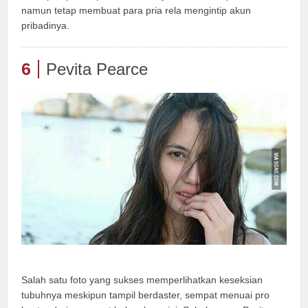
namun tetap membuat para pria rela mengintip akun
pribadinya.
6
Pevita Pearce
Salah satu foto yang sukses memperlihatkan keseksian
tubuhnya meskipun tampil berdaster, sempat menuai pro