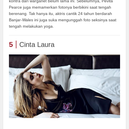
kontra dari warganet belum lama ini. Sebelumnya, Pevita
Pearce juga memamerkan fotonya berbikini saat tengah
berenang. Tak hanya itu, aktris cantik 24 tahun berdarah
Banjar-Wales ini juga suka mengunggah foto seksinya saat
tengah melakukan yoga.
5
Cinta Laura