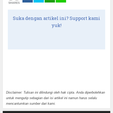
SHARES
Suka dengan artikel ini? Support kami
yuk!
Disclaimer: Tulisan ini dilindungi oleh hak cipta. Anda diperbolehkan
untuk mengutip sebagian dari isi artikel ini namun harus selalu
mencantumkan sumber dari kami.