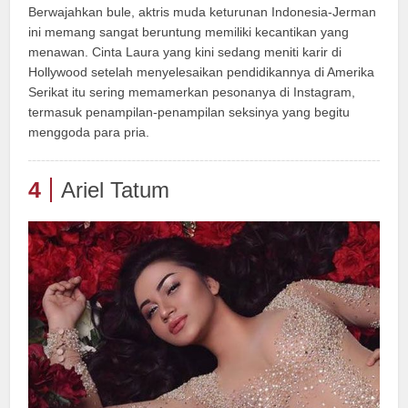
Berwajahkan bule, aktris muda keturunan Indonesia-Jerman
ini memang sangat beruntung memiliki kecantikan yang
menawan. Cinta Laura yang kini sedang meniti karir di
Hollywood setelah menyelesaikan pendidikannya di Amerika
Serikat itu sering memamerkan pesonanya di Instagram,
termasuk penampilan-penampilan seksinya yang begitu
menggoda para pria.
4
Ariel Tatum