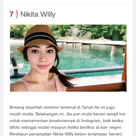
7
Nikita Willy
Bintang sejumlah sinetron terkenal di Tanah Air ini juga
masih muda. Belakangan ini, dia pun mulai berani tampil hot
untuk memamerkan keseksiannya di Instagram, baik ketika
difoto sebagai model maupun ketika berlibur di luar negeri.
Meskipun penampilan Nikita Willy belum terlampau ‘berani’,