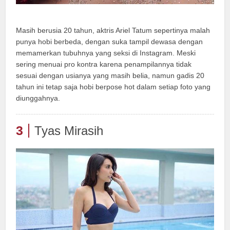
Masih berusia 20 tahun, aktris Ariel Tatum sepertinya malah
punya hobi berbeda, dengan suka tampil dewasa dengan
memamerkan tubuhnya yang seksi di Instagram. Meski
sering menuai pro kontra karena penampilannya tidak
sesuai dengan usianya yang masih belia, namun gadis 20
tahun ini tetap saja hobi berpose hot dalam setiap foto yang
diunggahnya.
3
Tyas Mirasih