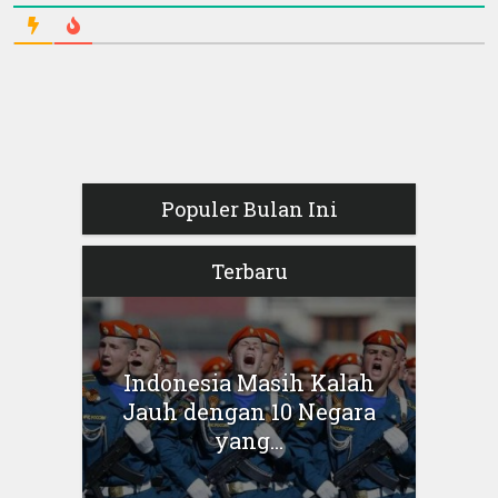
Populer Bulan Ini
Terbaru
Indonesia Masih Kalah
Jauh dengan 10 Negara
yang...