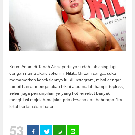
Kaum Adam di Tanah Air sepertinya sudah tak asing lagi
dengan nama aktris seksi ini. Nikita Mirzani sangat suka
memamerkan keseksiannya itu di Instagram, misal dengan
tampil hanya mengenakan bikini atau malah hampir topless,
selain juga penampilannya yang hot tersebut banyak
menghiasi majalah-majalah pria dewasa dan beberapa film
lokal bertemakan horor.
53