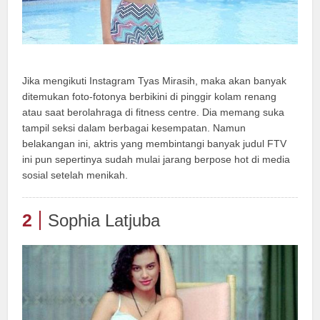
Jika mengikuti Instagram Tyas Mirasih, maka akan banyak
ditemukan foto-fotonya berbikini di pinggir kolam renang
atau saat berolahraga di fitness centre. Dia memang suka
tampil seksi dalam berbagai kesempatan. Namun
belakangan ini, aktris yang membintangi banyak judul FTV
ini pun sepertinya sudah mulai jarang berpose hot di media
sosial setelah menikah.
2
Sophia Latjuba