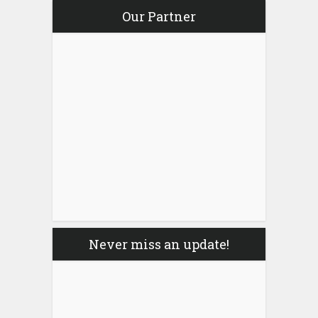
Our Partner
Never miss an update!