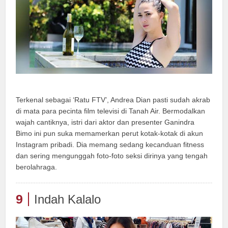
Terkenal sebagai ‘Ratu FTV’, Andrea Dian pasti sudah akrab
di mata para pecinta film televisi di Tanah Air. Bermodalkan
wajah cantiknya, istri dari aktor dan presenter Ganindra
Bimo ini pun suka memamerkan perut kotak-kotak di akun
Instagram pribadi. Dia memang sedang kecanduan fitness
dan sering mengunggah foto-foto seksi dirinya yang tengah
berolahraga.
9
Indah Kalalo