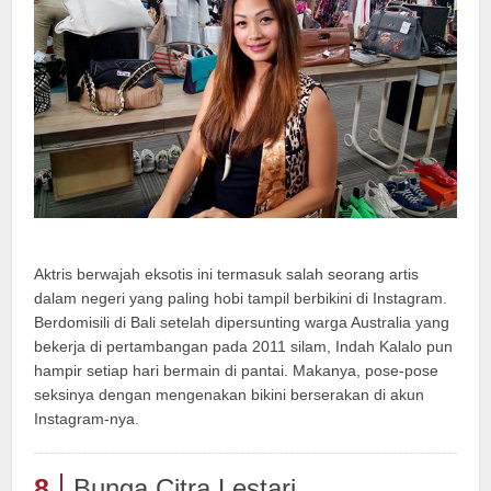
Aktris berwajah eksotis ini termasuk salah seorang artis
dalam negeri yang paling hobi tampil berbikini di Instagram.
Berdomisili di Bali setelah dipersunting warga Australia yang
bekerja di pertambangan pada 2011 silam, Indah Kalalo pun
hampir setiap hari bermain di pantai. Makanya, pose-pose
seksinya dengan mengenakan bikini berserakan di akun
Instagram-nya.
8
Bunga Citra Lestari