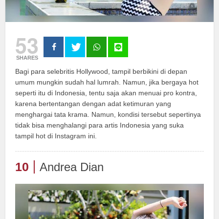
53
SHARES
Bagi para selebritis Hollywood, tampil berbikini di depan
umum mungkin sudah hal lumrah. Namun, jika bergaya hot
seperti itu di Indonesia, tentu saja akan menuai pro kontra,
karena bertentangan dengan adat ketimuran yang
menghargai tata krama. Namun, kondisi tersebut sepertinya
tidak bisa menghalangi para artis Indonesia yang suka
tampil hot di Instagram ini.
10
Andrea Dian