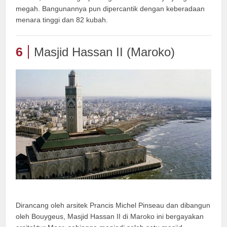
megah. Bangunannya pun dipercantik dengan keberadaan
menara tinggi dan 82 kubah.
6
Masjid Hassan II (Maroko)
Dirancang oleh arsitek Prancis Michel Pinseau dan dibangun
oleh Bouygeus, Masjid Hassan II di Maroko ini bergayakan