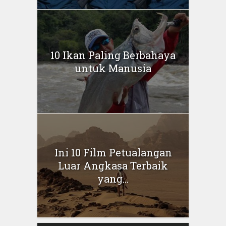
10 Ikan Paling Berbahaya
untuk Manusia
Ini 10 Film Petualangan
Luar Angkasa Terbaik
yang...