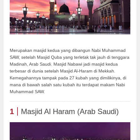
Merupakan masjid kedua yang dibangun Nabi Muhammad
SAW, setelah Masjid Quba yang terletak tak jauh di tenggara
Madinah, Arab Saudi. Masjid Nabawi jadi masjid kedua
terbesar di dunia setelah Masjid Al-Haram di Mekkah.
Kemegahannya tampak pada 27 kubah yang dimilikinya, di
mana di bawah salah satu kubah itu terdapat makam Nabi
Muhammad SAW.
1
Masjid Al Haram (Arab Saudi)