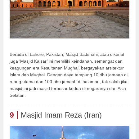
Berada di Lahore, Pakistan, Masjid Badshahi, atau dikenal
juga ‘Masjid Kaisar’ ini memiliki keindahan, semangat dan
keagungan era Kesultanan Mughal, bergayakan arsitektur
Islam dan Mughal. Dengan daya tampung 10 ribu jamaah di
ruang utama dan 100 ribu jamaah di halaman, tak salah jika
masjid ini jadi masjid terbesar kedua di negaranya dan Asia
Selatan.
9
Masjid Imam Reza (Iran)