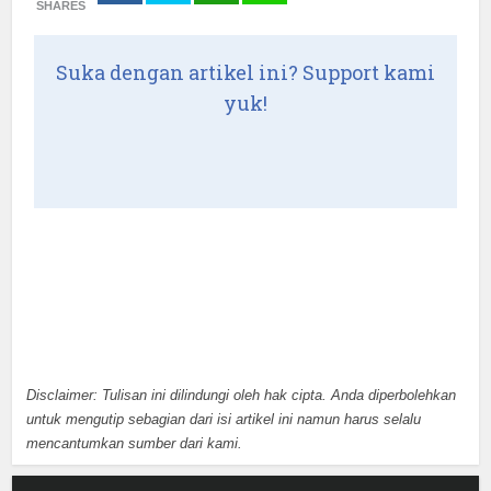
SHARES
Suka dengan artikel ini? Support kami
yuk!
Disclaimer: Tulisan ini dilindungi oleh hak cipta. Anda diperbolehkan
untuk mengutip sebagian dari isi artikel ini namun harus selalu
mencantumkan sumber dari kami.