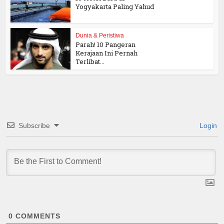
Yogyakarta Paling Yahud
Dunia & Peristiwa
Parah! 10 Pangeran
Kerajaan Ini Pernah
Terlibat...
Subscribe
Login
0
COMMENTS