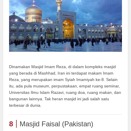
Dinamakan Masjid Imam Reza, di dalam kompleks masjid
yang berada di Mashhad, Iran ini terdapat makam Imam
Reza, yang merupakan imam Syiah Imamiyah ke-8. Selain
itu, ada pula museum, perpustakaan, empat ruang seminar,
Universitas Ilmu Islam Razavi, ruang doa, ruang makan, dan
bangunan lainnya. Tak heran masjid ini jadi salah satu
terbesar di dunia.
8
Masjid Faisal (Pakistan)