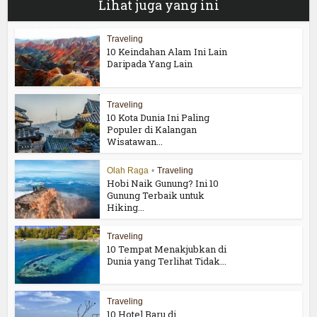
Lihat juga yang ini
Traveling
10 Keindahan Alam Ini Lain
Daripada Yang Lain
Traveling
10 Kota Dunia Ini Paling
Populer di Kalangan
Wisatawan...
Olah Raga
•
Traveling
Hobi Naik Gunung? Ini 10
Gunung Terbaik untuk
Hiking...
Traveling
10 Tempat Menakjubkan di
Dunia yang Terlihat Tidak...
Traveling
10 Hotel Baru di