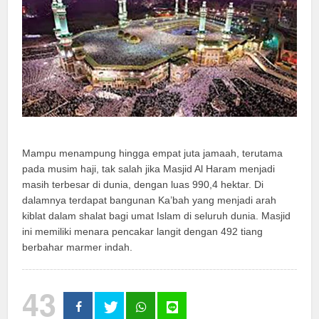
Mampu menampung hingga empat juta jamaah, terutama
pada musim haji, tak salah jika Masjid Al Haram menjadi
masih terbesar di dunia, dengan luas 990,4 hektar. Di
dalamnya terdapat bangunan Ka’bah yang menjadi arah
kiblat dalam shalat bagi umat Islam di seluruh dunia. Masjid
ini memiliki menara pencakar langit dengan 492 tiang
berbahar marmer indah.
43