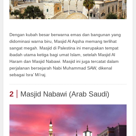
Dengan kubah besar berwarna emas dan bangunan yang
didominasi warna biru, Masjid Al Aqsha memang terlihat
sangat megah. Masjid di Palestina ini merupakan tempat
ibadah utama ketiga bagi umat Islam, setelah Masjid Al
Haram dan Masjid Nabawi. Masjid ini juga tercatat dalam
perjalanan bersejarah Nabi Muhammad SAW, dikenal
sebagai Isra’ Mi’raj.
2
Masjid Nabawi (Arab Saudi)