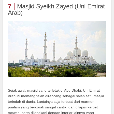
7
Masjid Syeikh Zayed (Uni Emirat
Arab)
Sejak awal, masjid yang terletak di Abu Dhabi, Uni Emirat
Arab ini memang telah dirancang sebagai salah satu masjid
terindah di dunia. Lantainya saja terbuat dari marmer
pualam yang bercorak sangat cantik, dan dilapisi karpet
mewah, serta dilengkapi dengan interior lainnya yang