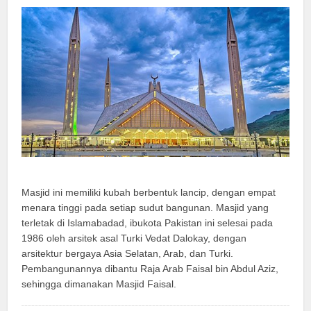
Masjid ini memiliki kubah berbentuk lancip, dengan empat
menara tinggi pada setiap sudut bangunan. Masjid yang
terletak di Islamabadad, ibukota Pakistan ini selesai pada
1986 oleh arsitek asal Turki Vedat Dalokay, dengan
arsitektur bergaya Asia Selatan, Arab, dan Turki.
Pembangunannya dibantu Raja Arab Faisal bin Abdul Aziz,
sehingga dimanakan Masjid Faisal.