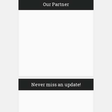
Our Partner
Never miss an update!