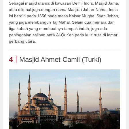
Sebagai masjid utama di kawasan Delhi, India, Masjid Jama,
atau dikenal juga dengan nama Masjid-i Jahan-Numa, India
ini berdiri pada 1656 pada masa Kaisar Mughal Syah Jehan,
yang juga membangun Taj Mahal. Selain dua menara dan
tiga kubah yang membuatnya tampak indah, juga ada
peninggalan salinan antik Al-Qur’an pada kulit rusa di lemari
gerbang utara.
4
Masjid Ahmet Camii (Turki)