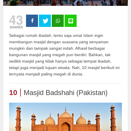
43
SHARES
Sebagai rumah ibadah, tentu saja umat Islam ingin
membangun masjid dengan suasana yang senyaman
mungkin dan tampak sangat indah. Alhasil berbagai
bangunan masjid yang megah pun berdiri. Bahkan, tak
sedikit masjid yang tidak hanya sebagai tempat ibadah,
tetapi juga menjadi tujuan wisata. Nah, 10 masjid berikuti ini
ternyata menjadi paling megah di dunia.
10
Masjid Badshahi (Pakistan)