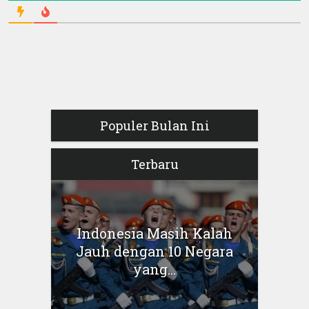
Populer Bulan Ini
Terbaru
Indonesia Masih Kalah
Jauh dengan 10 Negara
yang...