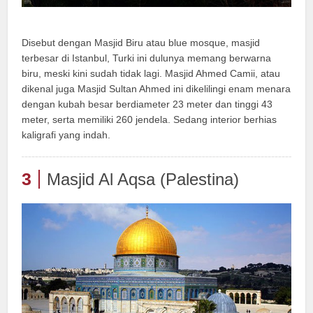
Disebut dengan Masjid Biru atau blue mosque, masjid
terbesar di Istanbul, Turki ini dulunya memang berwarna
biru, meski kini sudah tidak lagi. Masjid Ahmed Camii, atau
dikenal juga Masjid Sultan Ahmed ini dikelilingi enam menara
dengan kubah besar berdiameter 23 meter dan tinggi 43
meter, serta memiliki 260 jendela. Sedang interior berhias
kaligrafi yang indah.
3
Masjid Al Aqsa (Palestina)