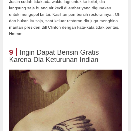
Justin sudah tidak ada waktu lagi untuk ke toilet, dia
langsung saja buang air kecil di ember yang digunakan
untuk mengepel lantai. Kasihan pembersih restorannya.. Oh
dan bukan itu saja, saat keluar restoran dia juga menghina
mantan presiden Bill Clinton dengan kata-kata tidak pantas.
Hmmm…
9
Ingin Dapat Bensin Gratis
Karena Dia Keturunan Indian