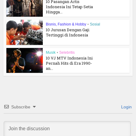
10 Pasangan Artis
Indonesia Ini Tetap Setia
Hingga...
Bisnis, Fashion & Hobby
•
Sosial
10 Jurusan Dengan Gaji
Tertinggi di Indonesia
Musik
•
Selebritis
10 VJ MTV Indonesia Ini
Pernah Hits di Era 1990-
an...
Subscribe
Login