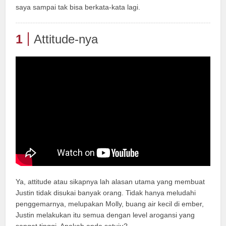
saya sampai tak bisa berkata-kata lagi.
1
Attitude-nya
Ya, attitude atau sikapnya lah alasan utama yang membuat
Justin tidak disukai banyak orang. Tidak hanya meludahi
penggemarnya, melupakan Molly, buang air kecil di ember,
Justin melakukan itu semua dengan level arogansi yang