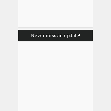
Never miss an update!