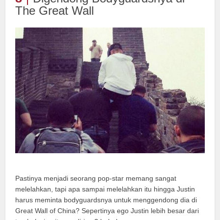
The Great Wall
Pastinya menjadi seorang pop-star memang sangat
melelahkan, tapi apa sampai melelahkan itu hingga Justin
harus meminta bodyguardsnya untuk menggendong dia di
Great Wall of China? Sepertinya ego Justin lebih besar dari