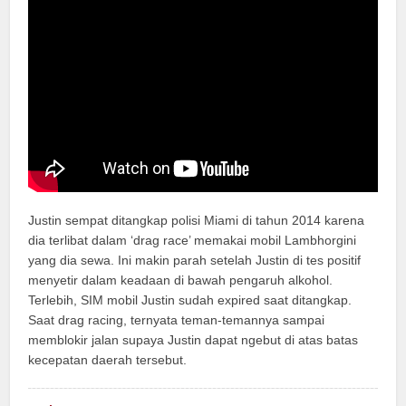
Justin sempat ditangkap polisi Miami di tahun 2014 karena
dia terlibat dalam ‘drag race’ memakai mobil Lambhorgini
yang dia sewa. Ini makin parah setelah Justin di tes positif
menyetir dalam keadaan di bawah pengaruh alkohol.
Terlebih, SIM mobil Justin sudah expired saat ditangkap.
Saat drag racing, ternyata teman-temannya sampai
memblokir jalan supaya Justin dapat ngebut di atas batas
kecepatan daerah tersebut.