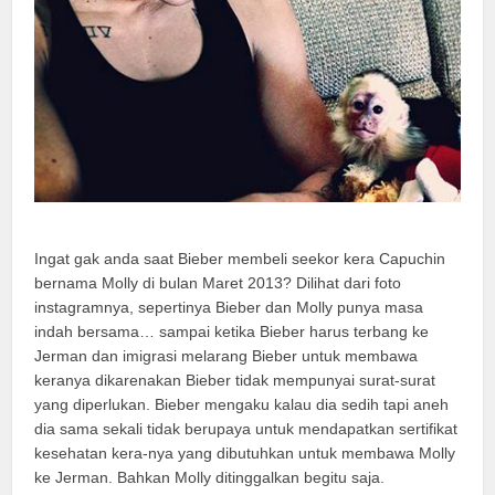
Ingat gak anda saat Bieber membeli seekor kera Capuchin
bernama Molly di bulan Maret 2013? Dilihat dari foto
instagramnya, sepertinya Bieber dan Molly punya masa
indah bersama… sampai ketika Bieber harus terbang ke
Jerman dan imigrasi melarang Bieber untuk membawa
keranya dikarenakan Bieber tidak mempunyai surat-surat
yang diperlukan. Bieber mengaku kalau dia sedih tapi aneh
dia sama sekali tidak berupaya untuk mendapatkan sertifikat
kesehatan kera-nya yang dibutuhkan untuk membawa Molly
ke Jerman. Bahkan Molly ditinggalkan begitu saja.