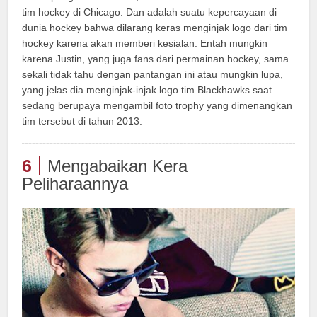
tim hockey di Chicago. Dan adalah suatu kepercayaan di
dunia hockey bahwa dilarang keras menginjak logo dari tim
hockey karena akan memberi kesialan. Entah mungkin
karena Justin, yang juga fans dari permainan hockey, sama
sekali tidak tahu dengan pantangan ini atau mungkin lupa,
yang jelas dia menginjak-injak logo tim Blackhawks saat
sedang berupaya mengambil foto trophy yang dimenangkan
tim tersebut di tahun 2013.
6
Mengabaikan Kera
Peliharaannya