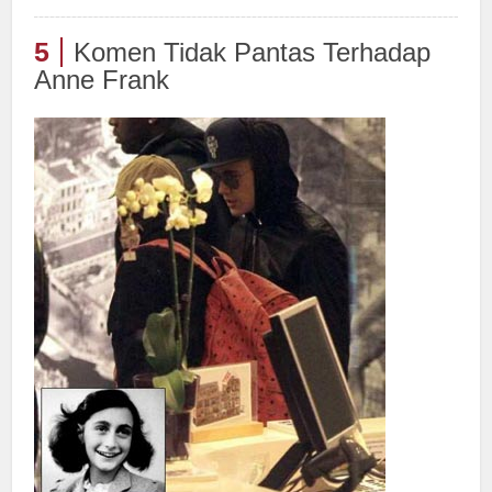
5
Komen Tidak Pantas Terhadap
Anne Frank