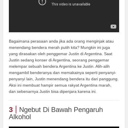
Bagaimana perasaan anda jika ada orang menginjak atau
menendang bendera merah putih kita? Mungkin ini juga
yang dirasakan oleh penggemar Justin di Argentina. Saat
Justin sedang konser di Argentina, seorang penggemar
melempar sebuah bendera Argentina ke Justin. Alih-alih
mengambil benderanya dan memakainya seperti penyanyi-
penyanyi lain, Justin menendang bendera itu dari panggung.
Aksi ini membuat hampir semua rakyat Argentina marah,
dan sebenarnya Justin bisa dipenjara karena ini.
3
Ngebut Di Bawah Pengaruh
Alkohol