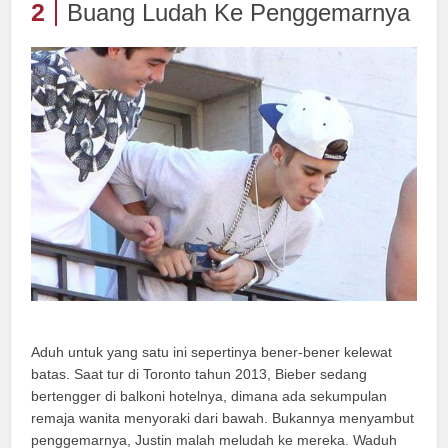
2
Buang Ludah Ke Penggemarnya
Aduh untuk yang satu ini sepertinya bener-bener kelewat
batas. Saat tur di Toronto tahun 2013, Bieber sedang
bertengger di balkoni hotelnya, dimana ada sekumpulan
remaja wanita menyoraki dari bawah. Bukannya menyambut
penggemarnya, Justin malah meludah ke mereka. Waduh