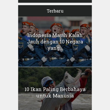
Terbaru
Indonesia Masih Kalah
Jauh dengan 10 Negara
yang...
10 Ikan Paling Berbahaya
untuk Manusia