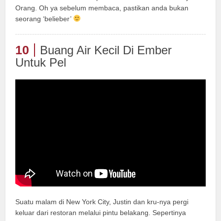
Orang. Oh ya sebelum membaca, pastikan anda bukan
seorang ‘belieber’
10
Buang Air Kecil Di Ember
Untuk Pel
Suatu malam di New York City, Justin dan kru-nya pergi
keluar dari restoran melalui pintu belakang. Sepertinya