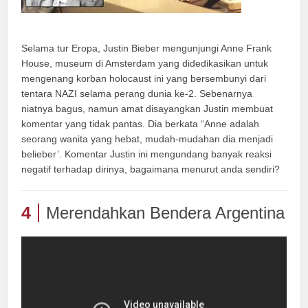
Selama tur Eropa, Justin Bieber mengunjungi Anne Frank
House, museum di Amsterdam yang didedikasikan untuk
mengenang korban holocaust ini yang bersembunyi dari
tentara NAZI selama perang dunia ke-2. Sebenarnya
niatnya bagus, namun amat disayangkan Justin membuat
komentar yang tidak pantas. Dia berkata “Anne adalah
seorang wanita yang hebat, mudah-mudahan dia menjadi
belieber’. Komentar Justin ini mengundang banyak reaksi
negatif terhadap dirinya, bagaimana menurut anda sendiri?
4
Merendahkan Bendera Argentina