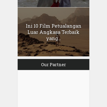
Ini 10 Film Petualangan
Luar Angkasa Terbaik
yang...
Our Partner