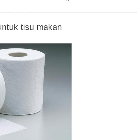
 untuk tisu makan