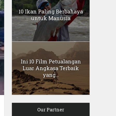
10 Ikan Paling Berbahaya
untuk Manusia
Ini 10 Film Petualangan
Luar Angkasa Terbaik
yang...
Our Partner