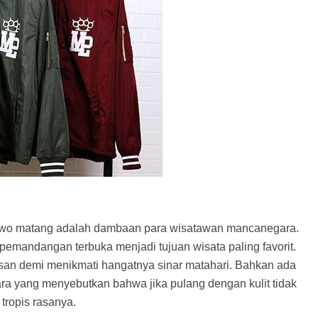
awo matang adalah dambaan para wisatawan mancanegara.
 pemandangan terbuka menjadi tujuan wisata paling favorit.
san demi menikmati hangatnya sinar matahari. Bahkan ada
 yang menyebutkan bahwa jika pulang dengan kulit tidak
tropis rasanya.