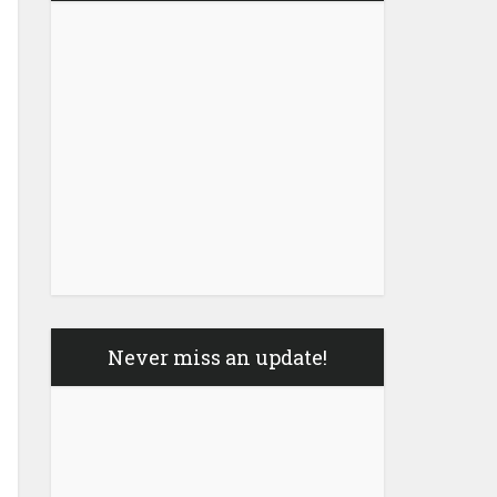
Never miss an update!