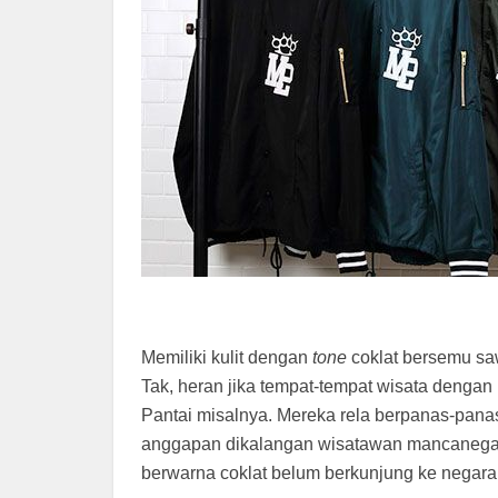
Memiliki kulit dengan
tone
coklat bersemu s
Tak, heran jika tempat-tempat wisata dengan
Pantai misalnya. Mereka rela berpanas-pana
anggapan dikalangan wisatawan mancanegara
berwarna coklat belum berkunjung ke negara 