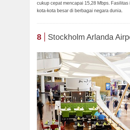
cukup cepat mencapai 15,28 Mbps. Fasilitas 
kota-kota besar di berbagai negara dunia.
8
Stockholm Arlanda Airp