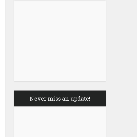
Never miss an update!