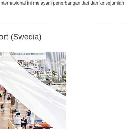
internasional ini melayani penerbangan dari dan ke sejumlah
ort (Swedia)