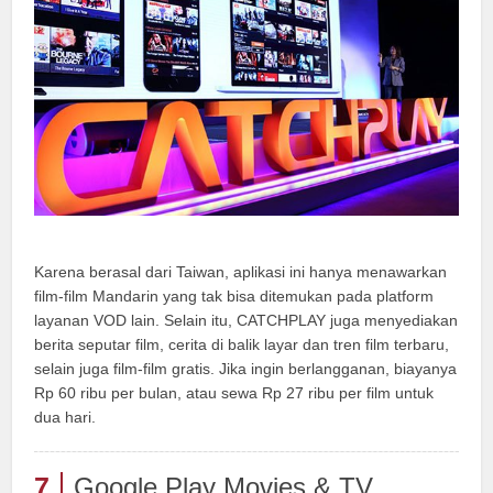
Karena berasal dari Taiwan, aplikasi ini hanya menawarkan
film-film Mandarin yang tak bisa ditemukan pada platform
layanan VOD lain. Selain itu, CATCHPLAY juga menyediakan
berita seputar film, cerita di balik layar dan tren film terbaru,
selain juga film-film gratis. Jika ingin berlangganan, biayanya
Rp 60 ribu per bulan, atau sewa Rp 27 ribu per film untuk
dua hari.
7
Google Play Movies & TV