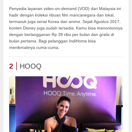
Penyedia layanan video-on-demand (VOD) dari Malaysia ini
hadir dengan koleksi ribuan film mancanegara dan lokal,
termasuk juga serial Korea dan anime. Sejak Agustus 2017,
konten Disney juga sudah tersedia. Kamu bisa menontonnya
dengan berlangganan Rp 39 ribu per bulan dan gratis di
bulan pertama. Bagi pelanggan IndiHome bisa
menikmatinya cuma-cuma.
2
HOOQ