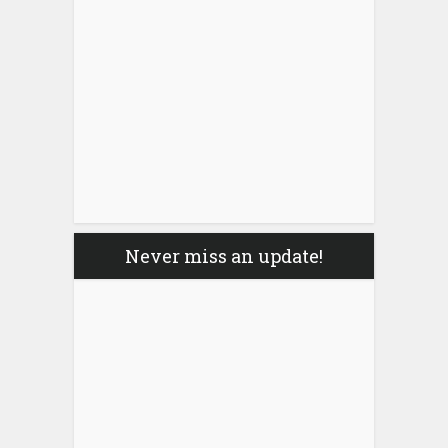
Never miss an update!