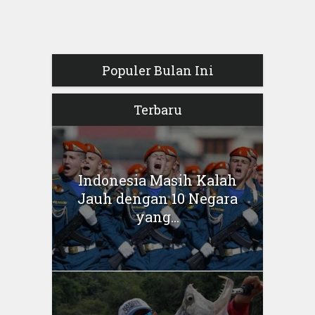
Populer Bulan Ini
Terbaru
Indonesia Masih Kalah
Jauh dengan 10 Negara
yang...