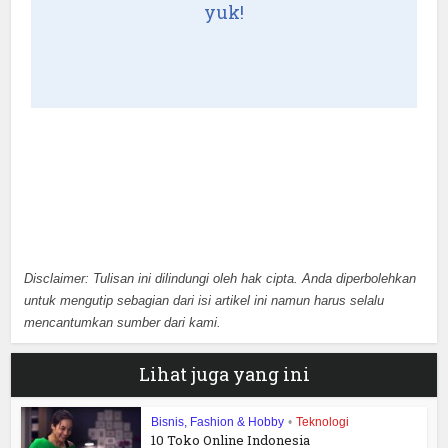
yuk!
Disclaimer: Tulisan ini dilindungi oleh hak cipta. Anda diperbolehkan
untuk mengutip sebagian dari isi artikel ini namun harus selalu
mencantumkan sumber dari kami.
Lihat juga yang ini
Bisnis, Fashion & Hobby
•
Teknologi
10 Toko Online Indonesia