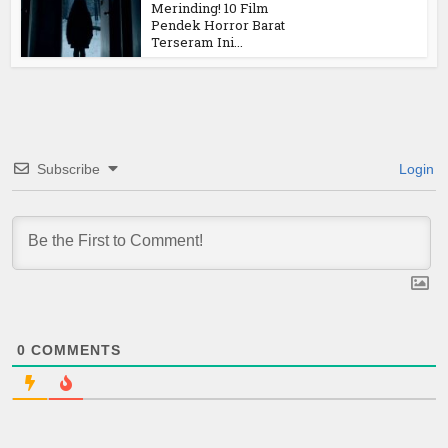
Merinding! 10 Film
Pendek Horror Barat
Terseram Ini...
Subscribe
Login
0
COMMENTS