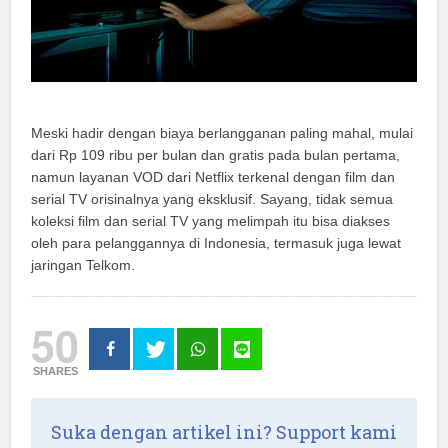
Meski hadir dengan biaya berlangganan paling mahal, mulai
dari Rp 109 ribu per bulan dan gratis pada bulan pertama,
namun layanan VOD dari Netflix terkenal dengan film dan
serial TV orisinalnya yang eksklusif. Sayang, tidak semua
koleksi film dan serial TV yang melimpah itu bisa diakses
oleh para pelanggannya di Indonesia, termasuk juga lewat
jaringan Telkom.
50
SHARES
Suka dengan artikel ini? Support kami