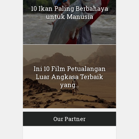
10 Ikan Paling Berbahaya
untuk Manusia
Ini 10 Film Petualangan
Luar Angkasa Terbaik
yang...
Our Partner