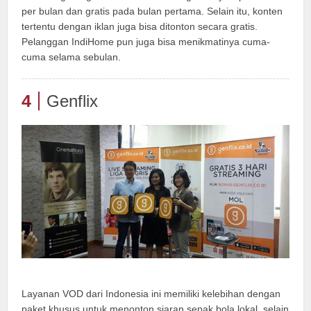
per bulan dan gratis pada bulan pertama. Selain itu, konten
tertentu dengan iklan juga bisa ditonton secara gratis.
Pelanggan IndiHome pun juga bisa menikmatinya cuma-
cuma selama sebulan.
4
Genflix
Layanan VOD dari Indonesia ini memiliki kelebihan dengan
paket khusus untuk menonton siaran sepak bola lokal, selain