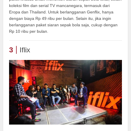
koleksi film dan serial TV mancanegara, termasuk dari
Eropa dan Thailand. Untuk berlangganan Genflix, hanya
dengan biaya Rp 49 ribu per bulan. Selain itu, jika ingin
berlangganan paket siaran sepak bola saja, cukup dengan
Rp 10 ribu per bulan.
3
Iflix