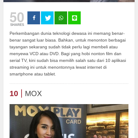
50
SHARES
Perkembangan dunia teknologi dewasa ini memang benar-
benar sangat luar biasa. Bahkan, untuk menonton berbagai
tayangan sekarang sudah tidak perlu lagi membeli atau
menyewa VCD atau DVD. Bagi yang hobi nonton film dan
serial TV, kini sudah bisa memilih salah satu dari 10 aplikasi
streaming ini untuk menontonnya lewat internet di
smartphone atau tablet.
10
MOX