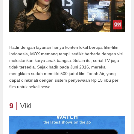
Hadir dengan layanan hanya konten lokal berupa film-film
Indonesia, MOX memang tampil sedikit berbeda dengan visi
melestarikan karya anak bangsa. Selain itu, serial TV juga
tidak tersedia. Sejak hadir pada Juni 2016, mereka
mengklaim sudah memiliki 500 judul film Tanah Air, yang
dapat dinikmati dengan sistem penyewaan Rp 15 ribu per
film untuk sekali sewa.
9
Viki