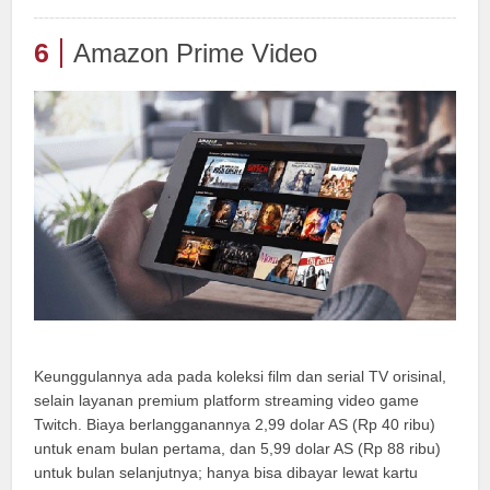
6
Amazon Prime Video
Keunggulannya ada pada koleksi film dan serial TV orisinal,
selain layanan premium platform streaming video game
Twitch. Biaya berlangganannya 2,99 dolar AS (Rp 40 ribu)
untuk enam bulan pertama, dan 5,99 dolar AS (Rp 88 ribu)
untuk bulan selanjutnya; hanya bisa dibayar lewat kartu