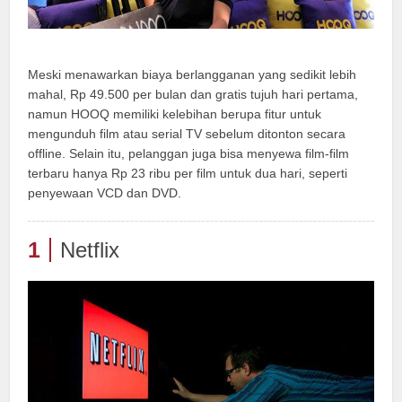
Meski menawarkan biaya berlangganan yang sedikit lebih
mahal, Rp 49.500 per bulan dan gratis tujuh hari pertama,
namun HOOQ memiliki kelebihan berupa fitur untuk
mengunduh film atau serial TV sebelum ditonton secara
offline. Selain itu, pelanggan juga bisa menyewa film-film
terbaru hanya Rp 23 ribu per film untuk dua hari, seperti
penyewaan VCD dan DVD.
1
Netflix