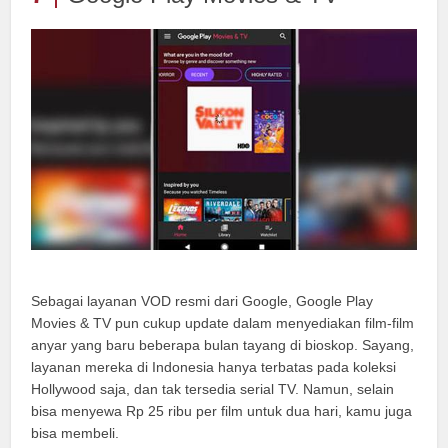
Sebagai layanan VOD resmi dari Google, Google Play
Movies & TV pun cukup update dalam menyediakan film-film
anyar yang baru beberapa bulan tayang di bioskop. Sayang,
layanan mereka di Indonesia hanya terbatas pada koleksi
Hollywood saja, dan tak tersedia serial TV. Namun, selain
bisa menyewa Rp 25 ribu per film untuk dua hari, kamu juga
bisa membeli.