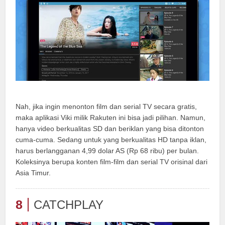
Nah, jika ingin menonton film dan serial TV secara gratis,
maka aplikasi Viki milik Rakuten ini bisa jadi pilihan. Namun,
hanya video berkualitas SD dan beriklan yang bisa ditonton
cuma-cuma. Sedang untuk yang berkualitas HD tanpa iklan,
harus berlangganan 4,99 dolar AS (Rp 68 ribu) per bulan.
Koleksinya berupa konten film-film dan serial TV orisinal dari
Asia Timur.
8
CATCHPLAY