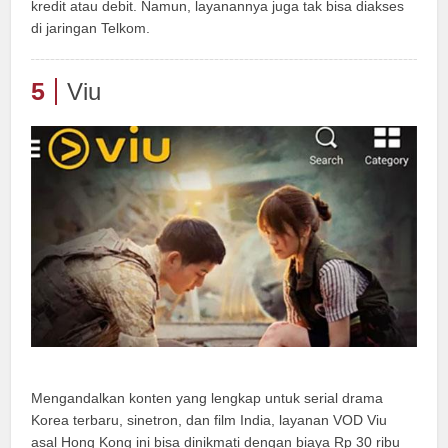
kredit atau debit. Namun, layanannya juga tak bisa diakses
di jaringan Telkom.
5
Viu
Mengandalkan konten yang lengkap untuk serial drama
Korea terbaru, sinetron, dan film India, layanan VOD Viu
asal Hong Kong ini bisa dinikmati dengan biaya Rp 30 ribu