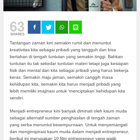
63
SHARES
Tantangan zaman kini semakin rumit dan menuntut
kreativitas kita sebagai pribadi yang tangguh dan bisa
bertahan di tengah tuntutan yang semakin tinggi. Bahkan
tuntutan itu tak sekedar tuntutan materi tetapi juga kesiapan
fisik dan mental dari kita sebagai pribadi yang harus bekerja
keras. Semakin maju jaman, semakin canggih masa
kehidupan kita, semakin kita harus menjadi pribadi yang
lebih memiliki imajinasi untuk ‘menciptakan’ kehidupan kita
sendiri.
Menjadi entrepreneur kini banyak diminati oleh kaum muda
sebagai alternatif sumber penghasilan di tengah zaman
yang serba menuntut kesempurnaan. Untuk menyemangati
dan menginspirasi kaum muda dalam menjadi entrepreneur,
berikut ini merupakan 10 film entrepreneur yang wajib