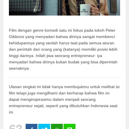
Film dengan genre komedi satu ini fokus pada tokoh Peter
Gibbons yang menyadari bahwa dirinya sangat membenci
kehidupannya yang seolah harus taat pada semua aturan
dan perintah dari orang yang (katanya) memiliki posisi lebih
tinggi darinya. Inilah jiwa seorang entrepreneur: iya
menyadari bahwa dirinya bukan budak yang bisa diperintah
seenaknya.
Ulasan singkat ini tidak hanya membujukmu untuk melihat isi
film tetapi juga mengilhami dan berharap bahwa film ini
dapat menginspirasimu dalam menjadi seorang
entrepreneur sejati, seperti yang dibutuhkan Indonesia saat
ini.
63