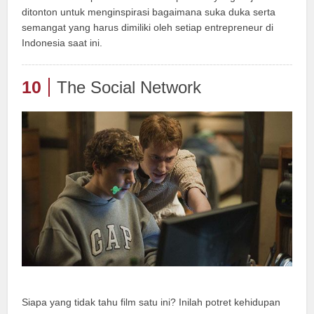
ditonton untuk menginspirasi bagaimana suka duka serta
semangat yang harus dimiliki oleh setiap entrepreneur di
Indonesia saat ini.
10
The Social Network
Siapa yang tidak tahu film satu ini? Inilah potret kehidupan