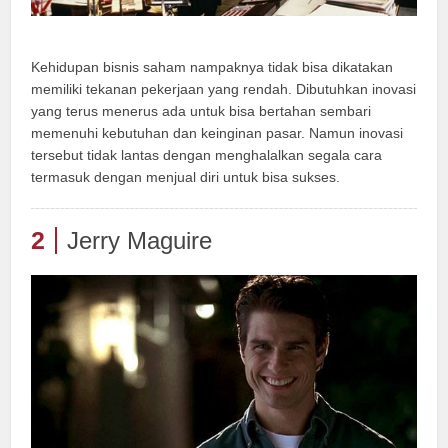
Kehidupan bisnis saham nampaknya tidak bisa dikatakan
memiliki tekanan pekerjaan yang rendah. Dibutuhkan inovasi
yang terus menerus ada untuk bisa bertahan sembari
memenuhi kebutuhan dan keinginan pasar. Namun inovasi
tersebut tidak lantas dengan menghalalkan segala cara
termasuk dengan menjual diri untuk bisa sukses.
2
Jerry Maguire