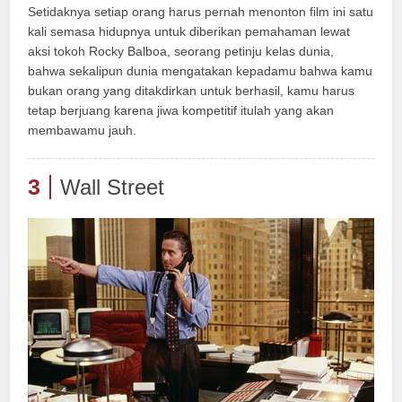
Setidaknya setiap orang harus pernah menonton film ini satu
kali semasa hidupnya untuk diberikan pemahaman lewat
aksi tokoh Rocky Balboa, seorang petinju kelas dunia,
bahwa sekalipun dunia mengatakan kepadamu bahwa kamu
bukan orang yang ditakdirkan untuk berhasil, kamu harus
tetap berjuang karena jiwa kompetitif itulah yang akan
membawamu jauh.
3
Wall Street