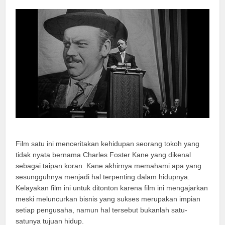
Film satu ini menceritakan kehidupan seorang tokoh yang
tidak nyata bernama Charles Foster Kane yang dikenal
sebagai taipan koran. Kane akhirnya memahami apa yang
sesungguhnya menjadi hal terpenting dalam hidupnya.
Kelayakan film ini untuk ditonton karena film ini mengajarkan
meski meluncurkan bisnis yang sukses merupakan impian
setiap pengusaha, namun hal tersebut bukanlah satu-
satunya tujuan hidup.