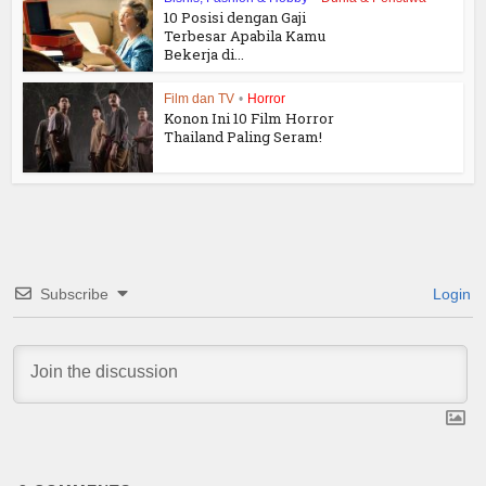
10 Posisi dengan Gaji
Terbesar Apabila Kamu
Bekerja di...
Film dan TV
•
Horror
Konon Ini 10 Film Horror
Thailand Paling Seram!
Subscribe
Login