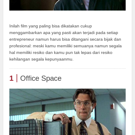
Inilah film yang paling bisa dikatakan cukup
menggambarkan apa yang pasti akan terjadi pada setiap
entrepreneur namun harus bisa ditangani secara bijak dan
profesional: meski kamu memiliki semuanya namun segala
hal memiliki resiko dan kamu pun tak lepas dari resiko
kehilangan segala kepunyaanmu.
1
Office Space