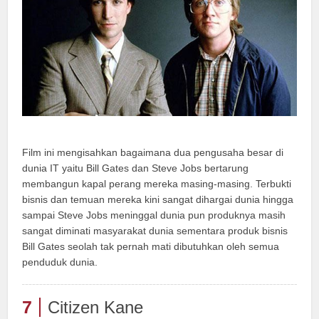
Film ini mengisahkan bagaimana dua pengusaha besar di
dunia IT yaitu Bill Gates dan Steve Jobs bertarung
membangun kapal perang mereka masing-masing. Terbukti
bisnis dan temuan mereka kini sangat dihargai dunia hingga
sampai Steve Jobs meninggal dunia pun produknya masih
sangat diminati masyarakat dunia sementara produk bisnis
Bill Gates seolah tak pernah mati dibutuhkan oleh semua
penduduk dunia.
7
Citizen Kane