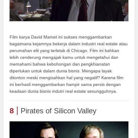
Film karya David Mamet ini sukses menggambarkan
bagaimana kejamnya bekerja dalam industri real estate atau
perumahan elit yang terletak di Chicago. Film ini bahkan
lebih cenderung mengajak kamu untuk mengetahui dan
memahami bahwa kebohongan dan pengkhianatan
diperlukan untuk dalam dunia bisnis. Mengapa layak
ditonton meski mengisahkan hal yang negatif? Karena film
ini berhasil menggambarkan hampir sama persis dengan
keadaan dunia bisnis indutri real estate sesungguhnya.
8
Pirates of Silicon Valley