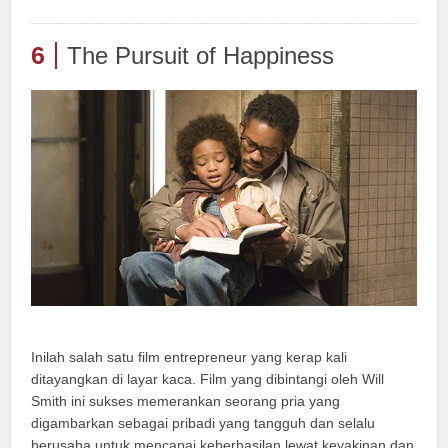
6
The Pursuit of Happiness
Inilah salah satu film entrepreneur yang kerap kali
ditayangkan di layar kaca. Film yang dibintangi oleh Will
Smith ini sukses memerankan seorang pria yang
digambarkan sebagai pribadi yang tangguh dan selalu
berusaha untuk mencapai keberhasilan lewat keyakinan dan