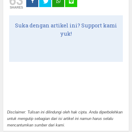
SHARES
Suka dengan artikel ini? Support kami
yuk!
Disclaimer: Tulisan ini dilindungi oleh hak cipta. Anda diperbolehkan
untuk mengutip sebagian dari isi artikel ini namun harus selalu
mencantumkan sumber dari kami.