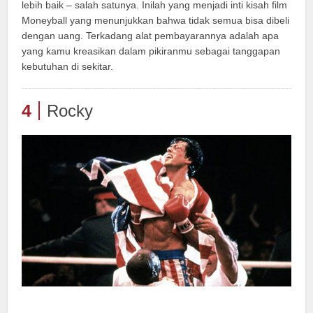
lebih baik – salah satunya. Inilah yang menjadi inti kisah film
Moneyball yang menunjukkan bahwa tidak semua bisa dibeli
dengan uang. Terkadang alat pembayarannya adalah apa
yang kamu kreasikan dalam pikiranmu sebagai tanggapan
kebutuhan di sekitar.
4
Rocky