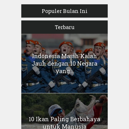
Populer Bulan Ini
Terbaru
Indonesia Masih Kalah
Jauh dengan 10 Negara
yang...
10 Ikan Paling Berbahaya
untuk Manusia