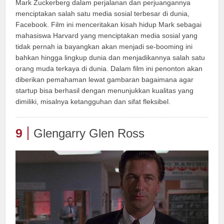
Mark Zuckerberg dalam perjalanan dan perjuangannya
menciptakan salah satu media sosial terbesar di dunia,
Facebook. Film ini menceritakan kisah hidup Mark sebagai
mahasiswa Harvard yang menciptakan media sosial yang
tidak pernah ia bayangkan akan menjadi se-booming ini
bahkan hingga lingkup dunia dan menjadikannya salah satu
orang muda terkaya di dunia. Dalam film ini penonton akan
diberikan pemahaman lewat gambaran bagaimana agar
startup bisa berhasil dengan menunjukkan kualitas yang
dimiliki, misalnya ketangguhan dan sifat fleksibel.
9
Glengarry Glen Ross