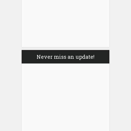
Never miss an update!