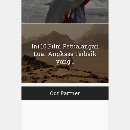
Ini 10 Film Petualangan
Luar Angkasa Terbaik
yang...
Our Partner