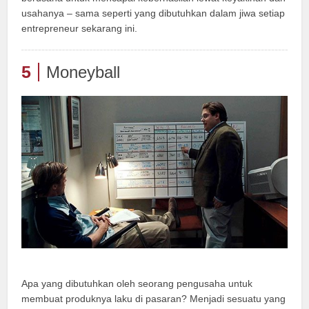
usahanya – sama seperti yang dibutuhkan dalam jiwa setiap
entrepreneur sekarang ini.
5
Moneyball
Apa yang dibutuhkan oleh seorang pengusaha untuk
membuat produknya laku di pasaran? Menjadi sesuatu yang