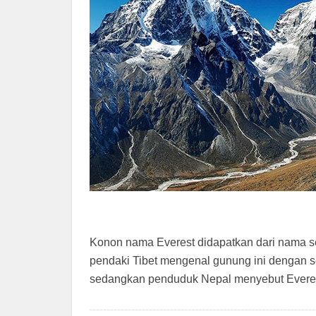
Konon nama Everest didapatkan dari nama se
pendaki Tibet mengenal gunung ini dengan
sedangkan penduduk Nepal menyebut Everest 