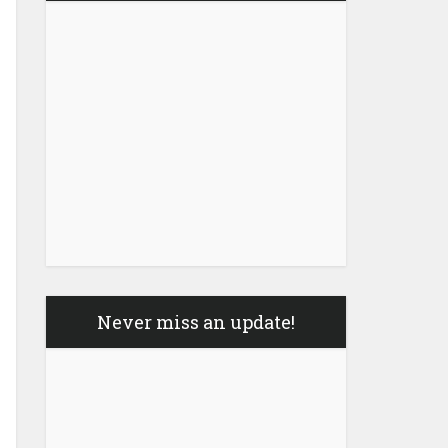
Never miss an update!