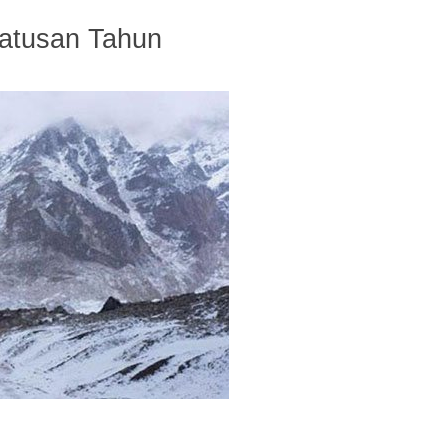
atusan Tahun