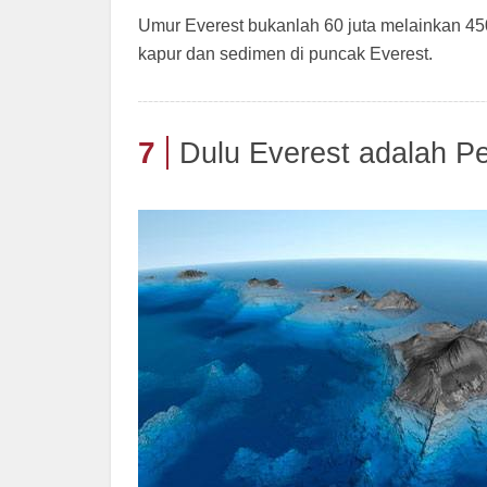
Umur Everest bukanlah 60 juta melainkan 45
kapur dan sedimen di puncak Everest.
7
Dulu Everest adalah P