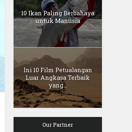
10 Ikan Paling Berbahaya
untuk Manusia
Ini 10 Film Petualangan
Luar Angkasa Terbaik
yang...
Our Partner