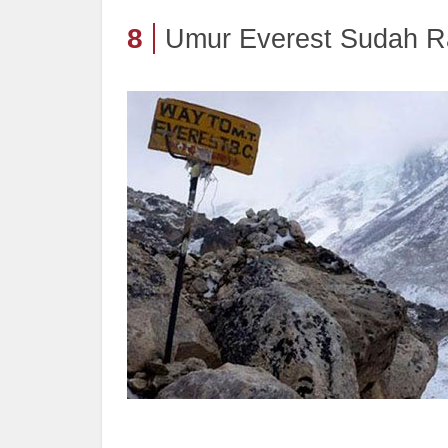
8
Umur Everest Sudah R