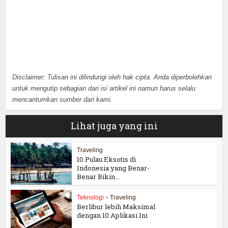
Disclaimer: Tulisan ini dilindungi oleh hak cipta. Anda diperbolehkan
untuk mengutip sebagian dari isi artikel ini namun harus selalu
mencantumkan sumber dari kami.
Lihat juga yang ini
Traveling
10 Pulau Eksotis di
Indonesia yang Benar-
Benar Bikin...
Teknologi
•
Traveling
Berlibur lebih Maksimal
dengan 10 Aplikasi Ini