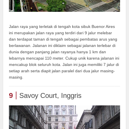
Jalan raya yang terletak di tengah kota sibuk Buenor Aires
ini merupakan jalan raya yang terdiri dari 9 jalur melebar
dan terdapat taman di tengah sebagai pembatas arus yang
berlawanan. Jalanan ini diklaim sebagai jalanan terlebar di
dunia dengan panjang jalan rayanya hanya 1 km dan
lebarnya mencapai 110 meter. Cukup unik karena jalanan ini
mencakup blok seluruh kota. Jalan ini juga memiliki 7 jalur di
setiap arah serta diapit jalan paralel dari dua jalur masing-
masing.
9
Savoy Court, Inggris