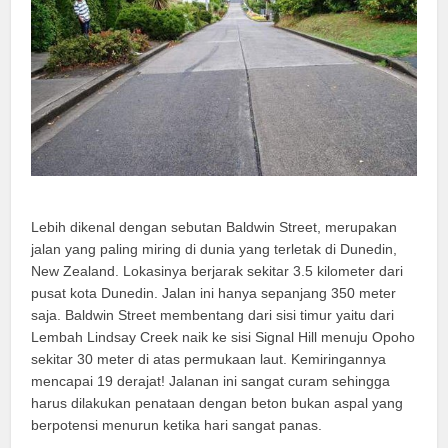
Lebih dikenal dengan sebutan Baldwin Street, merupakan
jalan yang paling miring di dunia yang terletak di Dunedin,
New Zealand. Lokasinya berjarak sekitar 3.5 kilometer dari
pusat kota Dunedin. Jalan ini hanya sepanjang 350 meter
saja. Baldwin Street membentang dari sisi timur yaitu dari
Lembah Lindsay Creek naik ke sisi Signal Hill menuju Opoho
sekitar 30 meter di atas permukaan laut. Kemiringannya
mencapai 19 derajat! Jalanan ini sangat curam sehingga
harus dilakukan penataan dengan beton bukan aspal yang
berpotensi menurun ketika hari sangat panas.