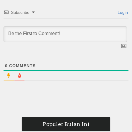
Subscribe
Login
0
COMMENTS
Populer Bulan Ini