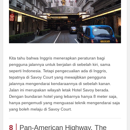
Kita tahu bahwa Inggris menerapkan peraturan bagi
pengguna jalannya untuk berjalan di sebelah kiri, sama
seperti Indonesia. Tetapi pengecualian ada di Inggris,
tepatnya di Savoy Court yang mewajibkan pengguna
jalannya mengendarai kendaraannya di sebelah kanan.
Jalan ini merupakan wilayah letak Hotel Savoy berada.
Dengan bundaran hotel yang lebarnya hanya 8 meter saja,
hanya pengemudi yang menguasai teknik mengendarai saja
yang boleh melaju di Savoy Court.
8
Pan-American Highway, The