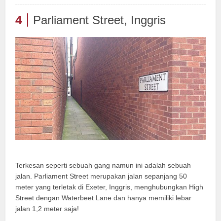
4
Parliament Street, Inggris
Terkesan seperti sebuah gang namun ini adalah sebuah
jalan. Parliament Street merupakan jalan sepanjang 50
meter yang terletak di Exeter, Inggris, menghubungkan High
Street dengan Waterbeet Lane dan hanya memiliki lebar
jalan 1,2 meter saja!