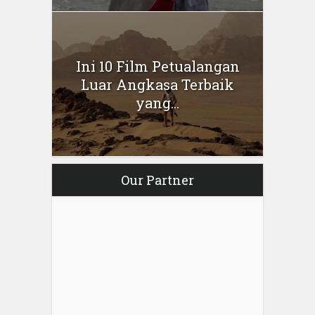
Ini 10 Film Petualangan
Luar Angkasa Terbaik
yang...
Our Partner