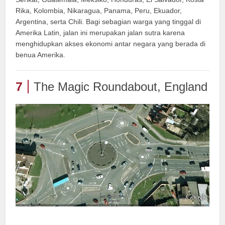
Rika, Kolombia, Nikaragua, Panama, Peru, Ekuador,
Argentina, serta Chili. Bagi sebagian warga yang tinggal di
Amerika Latin, jalan ini merupakan jalan sutra karena
menghidupkan akses ekonomi antar negara yang berada di
benua Amerika.
7
The Magic Roundabout, England