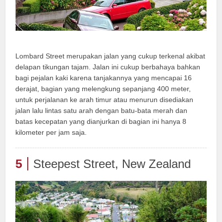
Lombard Street merupakan jalan yang cukup terkenal akibat
delapan tikungan tajam. Jalan ini cukup berbahaya bahkan
bagi pejalan kaki karena tanjakannya yang mencapai 16
derajat, bagian yang melengkung sepanjang 400 meter,
untuk perjalanan ke arah timur atau menurun disediakan
jalan lalu lintas satu arah dengan batu-bata merah dan
batas kecepatan yang dianjurkan di bagian ini hanya 8
kilometer per jam saja.
5
Steepest Street, New Zealand