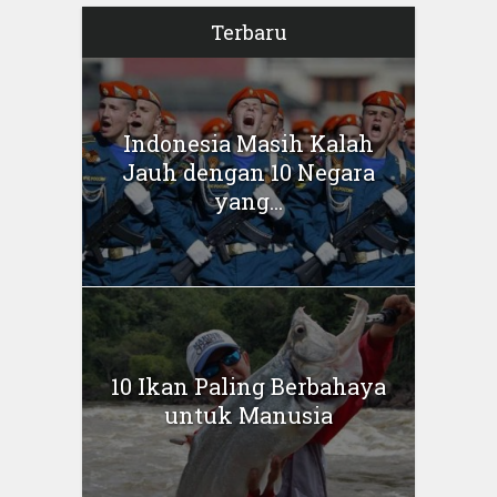
Terbaru
Indonesia Masih Kalah
Jauh dengan 10 Negara
yang...
10 Ikan Paling Berbahaya
untuk Manusia