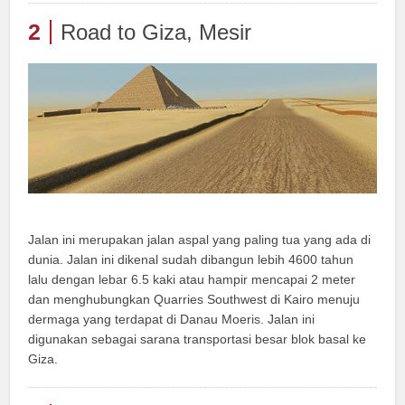
2
Road to Giza, Mesir
Jalan ini merupakan jalan aspal yang paling tua yang ada di
dunia. Jalan ini dikenal sudah dibangun lebih 4600 tahun
lalu dengan lebar 6.5 kaki atau hampir mencapai 2 meter
dan menghubungkan Quarries Southwest di Kairo menuju
dermaga yang terdapat di Danau Moeris. Jalan ini
digunakan sebagai sarana transportasi besar blok basal ke
Giza.