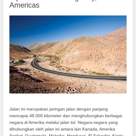
Americas
Jalan ini merupakan jaringan jalan dengan panjang
mencapai 48.000 kilometer dan menghubungkan berbagai
negara di Amerika melalui jalan tol. Negara-negara yang
dihubungkan oleh jalan ini antara lain Kanada, Amerika
Serikat, Guatemala, Meksiko, Honduras, El Salvador, Kosta