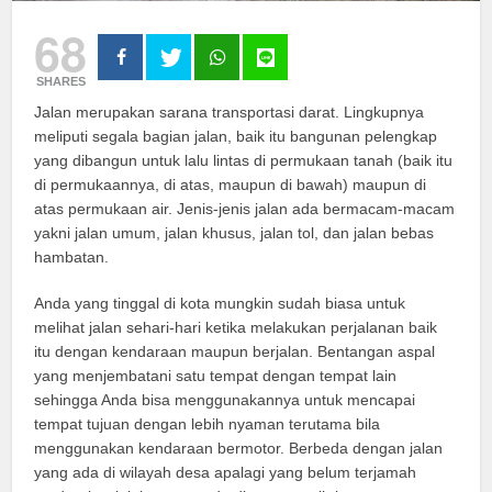
68
SHARES
Jalan merupakan sarana transportasi darat. Lingkupnya
meliputi segala bagian jalan, baik itu bangunan pelengkap
yang dibangun untuk lalu lintas di permukaan tanah (baik itu
di permukaannya, di atas, maupun di bawah) maupun di
atas permukaan air. Jenis-jenis jalan ada bermacam-macam
yakni jalan umum, jalan khusus, jalan tol, dan jalan bebas
hambatan.
Anda yang tinggal di kota mungkin sudah biasa untuk
melihat jalan sehari-hari ketika melakukan perjalanan baik
itu dengan kendaraan maupun berjalan. Bentangan aspal
yang menjembatani satu tempat dengan tempat lain
sehingga Anda bisa menggunakannya untuk mencapai
tempat tujuan dengan lebih nyaman terutama bila
menggunakan kendaraan bermotor. Berbeda dengan jalan
yang ada di wilayah desa apalagi yang belum terjamah