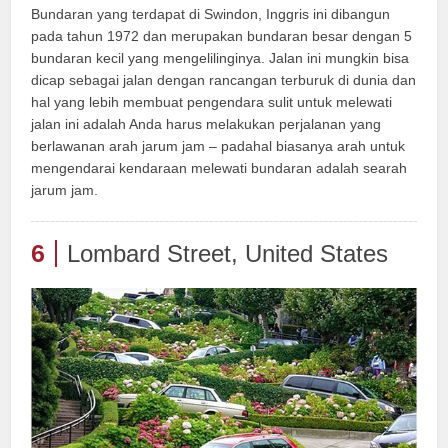
Bundaran yang terdapat di Swindon, Inggris ini dibangun
pada tahun 1972 dan merupakan bundaran besar dengan 5
bundaran kecil yang mengelilinginya. Jalan ini mungkin bisa
dicap sebagai jalan dengan rancangan terburuk di dunia dan
hal yang lebih membuat pengendara sulit untuk melewati
jalan ini adalah Anda harus melakukan perjalanan yang
berlawanan arah jarum jam – padahal biasanya arah untuk
mengendarai kendaraan melewati bundaran adalah searah
jarum jam.
6
Lombard Street, United States