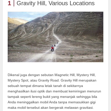
1
Gravity Hill, Various Locations
Dikenal juga dengan sebutan Magnetic Hill, Mystery Hill,
Mystery Spot, atau Gravity Road. Gravity Hill merupakan
sebuah tempat dimana letak tanah di sekitarnya
menghasilkan ilusi optik dan membuat kemiringan menurun
tampak seperti lereng bukit yang menanjak sehingga bila
Anda meninggalkan mobil Anda tanpa memasukkan gigi
maka mobil tersebut akan bergerak melawan gravitasi.