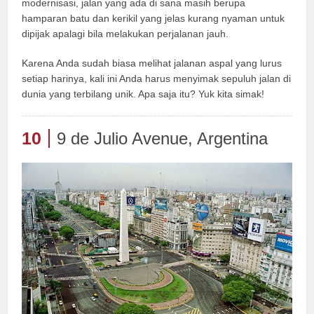
modernisasi, jalan yang ada di sana masih berupa
hamparan batu dan kerikil yang jelas kurang nyaman untuk
dipijak apalagi bila melakukan perjalanan jauh.
Karena Anda sudah biasa melihat jalanan aspal yang lurus
setiap harinya, kali ini Anda harus menyimak sepuluh jalan di
dunia yang terbilang unik. Apa saja itu? Yuk kita simak!
10
9 de Julio Avenue, Argentina