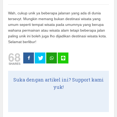
Wah, cukup unik ya beberapa jalanan yang ada di dunia
tersevyt. Mungkin memang bukan destinasi wisata yang
umum seperti tempat wisata pada umumnya yang berupa
wahana permainan atau wisata alam tetapi beberapa jalan
paling unik ini boleh juga lho dijadikan destinasi wisata kota.
Selamat berlibur!
68
SHARES
Suka dengan artikel ini? Support kami
yuk!