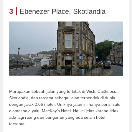
3
Ebenezer Place, Skotlandia
Merupakan sebuah jalan yang terletak di Wick, Caithness,
Skotlandia, dan tercatat sebagai jalan terpendek di dunia
dengan jarak 2.06 meter. Uniknya jalan ini hanya berisi satu
alamat saja yaitu MacKay’s Hotel. Hal ini jelas karena tidak
ada lagi ruang dan bangunan yang ada selain hotel
tersebut.