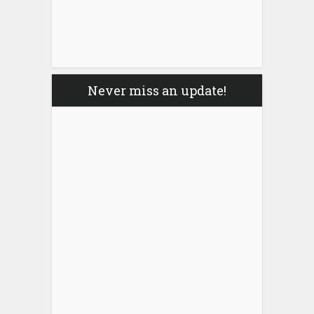
Never miss an update!