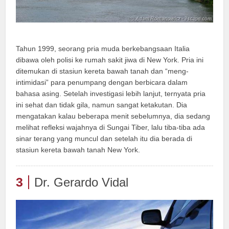
Tahun 1999, seorang pria muda berkebangsaan Italia
dibawa oleh polisi ke rumah sakit jiwa di New York. Pria ini
ditemukan di stasiun kereta bawah tanah dan “meng-
intimidasi” para penumpang dengan berbicara dalam
bahasa asing. Setelah investigasi lebih lanjut, ternyata pria
ini sehat dan tidak gila, namun sangat ketakutan. Dia
mengatakan kalau beberapa menit sebelumnya, dia sedang
melihat refleksi wajahnya di Sungai Tiber, lalu tiba-tiba ada
sinar terang yang muncul dan setelah itu dia berada di
stasiun kereta bawah tanah New York.
3
Dr. Gerardo Vidal