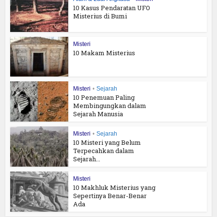
10 Kasus Pendaratan UFO
Misterius di Bumi
Misteri
10 Makam Misterius
Misteri
•
Sejarah
10 Penemuan Paling
Membingungkan dalam
Sejarah Manusia
Misteri
•
Sejarah
10 Misteri yang Belum
Terpecahkan dalam
Sejarah...
Misteri
10 Makhluk Misterius yang
Sepertinya Benar-Benar
Ada