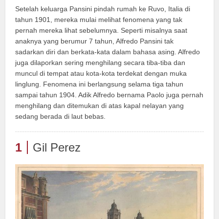
Setelah keluarga Pansini pindah rumah ke Ruvo, Italia di
tahun 1901, mereka mulai melihat fenomena yang tak
pernah mereka lihat sebelumnya. Seperti misalnya saat
anaknya yang berumur 7 tahun, Alfredo Pansini tak
sadarkan diri dan berkata-kata dalam bahasa asing. Alfredo
juga dilaporkan sering menghilang secara tiba-tiba dan
muncul di tempat atau kota-kota terdekat dengan muka
linglung. Fenomena ini berlangsung selama tiga tahun
sampai tahun 1904. Adik Alfredo bernama Paolo juga pernah
menghilang dan ditemukan di atas kapal nelayan yang
sedang berada di laut bebas.
1
Gil Perez