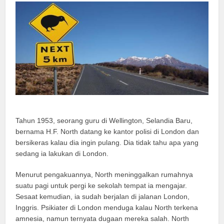
Tahun 1953, seorang guru di Wellington, Selandia Baru,
bernama H.F. North datang ke kantor polisi di London dan
bersikeras kalau dia ingin pulang. Dia tidak tahu apa yang
sedang ia lakukan di London.
Menurut pengakuannya, North meninggalkan rumahnya
suatu pagi untuk pergi ke sekolah tempat ia mengajar.
Sesaat kemudian, ia sudah berjalan di jalanan London,
Inggris. Psikiater di London menduga kalau North terkena
amnesia, namun ternyata dugaan mereka salah. North