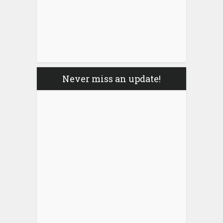
Never miss an update!