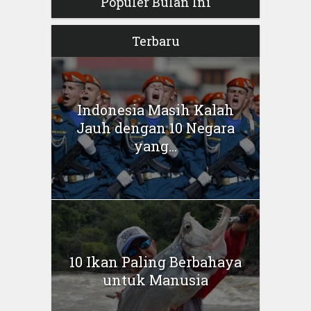
Populer Bulan Ini
Terbaru
Indonesia Masih Kalah
Jauh dengan 10 Negara
yang...
10 Ikan Paling Berbahaya
untuk Manusia