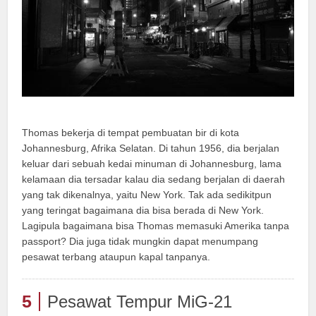
Thomas bekerja di tempat pembuatan bir di kota
Johannesburg, Afrika Selatan. Di tahun 1956, dia berjalan
keluar dari sebuah kedai minuman di Johannesburg, lama
kelamaan dia tersadar kalau dia sedang berjalan di daerah
yang tak dikenalnya, yaitu New York. Tak ada sedikitpun
yang teringat bagaimana dia bisa berada di New York.
Lagipula bagaimana bisa Thomas memasuki Amerika tanpa
passport? Dia juga tidak mungkin dapat menumpang
pesawat terbang ataupun kapal tanpanya.
5
Pesawat Tempur MiG-21