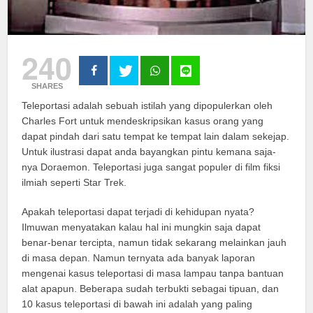
240
SHARES
Teleportasi adalah sebuah istilah yang dipopulerkan oleh
Charles Fort untuk mendeskripsikan kasus orang yang
dapat pindah dari satu tempat ke tempat lain dalam sekejap.
Untuk ilustrasi dapat anda bayangkan pintu kemana saja-
nya Doraemon. Teleportasi juga sangat populer di film fiksi
ilmiah seperti Star Trek.
Apakah teleportasi dapat terjadi di kehidupan nyata?
Ilmuwan menyatakan kalau hal ini mungkin saja dapat
benar-benar tercipta, namun tidak sekarang melainkan jauh
di masa depan. Namun ternyata ada banyak laporan
mengenai kasus teleportasi di masa lampau tanpa bantuan
alat apapun. Beberapa sudah terbukti sebagai tipuan, dan
10 kasus teleportasi di bawah ini adalah yang paling