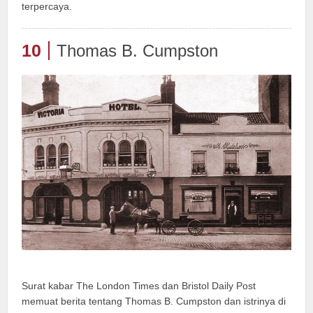
terpercaya.
10
Thomas B. Cumpston
Surat kabar The London Times dan Bristol Daily Post
memuat berita tentang Thomas B. Cumpston dan istrinya di