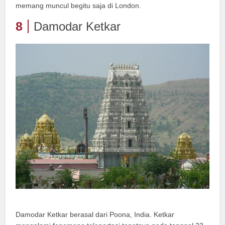
memang muncul begitu saja di London.
8
Damodar Ketkar
Damodar Ketkar berasal dari Poona, India. Ketkar