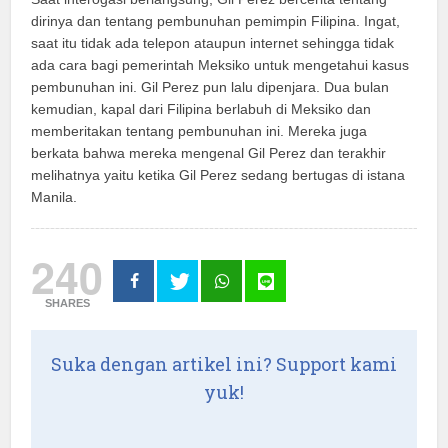
dirinya dan tentang pembunuhan pemimpin Filipina. Ingat,
saat itu tidak ada telepon ataupun internet sehingga tidak
ada cara bagi pemerintah Meksiko untuk mengetahui kasus
pembunuhan ini. Gil Perez pun lalu dipenjara. Dua bulan
kemudian, kapal dari Filipina berlabuh di Meksiko dan
memberitakan tentang pembunuhan ini. Mereka juga
berkata bahwa mereka mengenal Gil Perez dan terakhir
melihatnya yaitu ketika Gil Perez sedang bertugas di istana
Manila.
240
SHARES
Suka dengan artikel ini? Support kami
yuk!