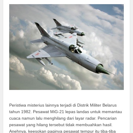
Peristiwa misterius lainnya terjadi di Distrik Militer Belarus
tahun 1982. Pesawat MiG-21 lepas landas untuk memantau
cuaca namun lalu menghilang dari layar radar. Pencarian
pesawat yang hilang tersebut tidak membuahkan hasil.
Anehnya, keesokan paginya pesawat tempur itu tiba-tiba