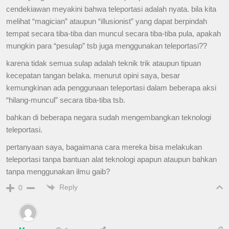
cendekiawan meyakini bahwa teleportasi adalah nyata. bila kita
melihat “magician” ataupun “illusionist” yang dapat berpindah
tempat secara tiba-tiba dan muncul secara tiba-tiba pula, apakah
mungkin para “pesulap” tsb juga menggunakan teleportasi??
karena tidak semua sulap adalah teknik trik ataupun tipuan
kecepatan tangan belaka. menurut opini saya, besar
kemungkinan ada penggunaan teleportasi dalam beberapa aksi
“hilang-muncul” secara tiba-tiba tsb.
bahkan di beberapa negara sudah mengembangkan teknologi
teleportasi.
pertanyaan saya, bagaimana cara mereka bisa melakukan
teleportasi tanpa bantuan alat teknologi apapun ataupun bahkan
tanpa menggunakan ilmu gaib?
Reply
0