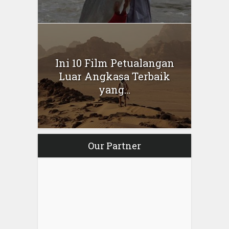
Ini 10 Film Petualangan
Luar Angkasa Terbaik
yang...
Our Partner