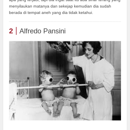
menyilaukan matanya dan sekejap kemudian dia sudah
berada di tempat aneh yang dia tidak ketahui.
2
Alfredo Pansini