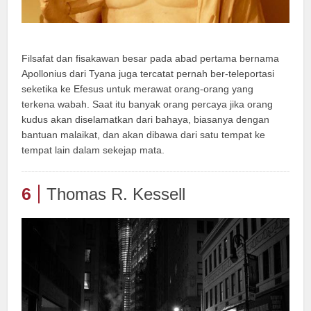
Filsafat dan fisakawan besar pada abad pertama bernama
Apollonius dari Tyana juga tercatat pernah ber-teleportasi
seketika ke Efesus untuk merawat orang-orang yang
terkena wabah. Saat itu banyak orang percaya jika orang
kudus akan diselamatkan dari bahaya, biasanya dengan
bantuan malaikat, dan akan dibawa dari satu tempat ke
tempat lain dalam sekejap mata.
6
Thomas R. Kessell