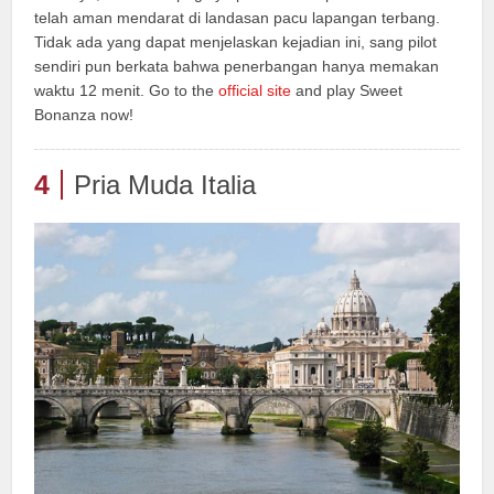
telah aman mendarat di landasan pacu lapangan terbang.
Tidak ada yang dapat menjelaskan kejadian ini, sang pilot
sendiri pun berkata bahwa penerbangan hanya memakan
waktu 12 menit. Go to the
official site
and play Sweet
Bonanza now!
4
Pria Muda Italia