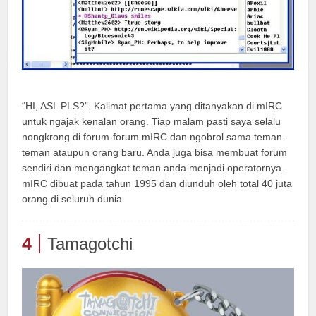
“HI, ASL PLS?”. Kalimat pertama yang ditanyakan di mIRC
untuk ngajak kenalan orang. Tiap malam pasti saya selalu
nongkrong di forum-forum mIRC dan ngobrol sama teman-
teman ataupun orang baru. Anda juga bisa membuat forum
sendiri dan mengangkat teman anda menjadi operatornya.
mIRC dibuat pada tahun 1995 dan diunduh oleh total 40 juta
orang di seluruh dunia.
4
Tamagotchi