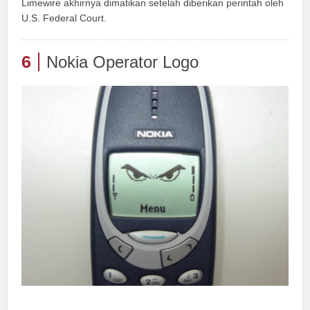
Limewire akhirnya dimatikan setelah diberikan perintah oleh
U.S. Federal Court.
6
Nokia Operator Logo