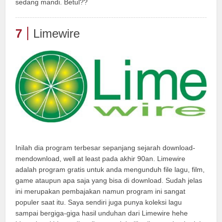
sedang mandi. Betul??
7
Limewire
Inilah dia program terbesar sepanjang sejarah download-
mendownload, well at least pada akhir 90an. Limewire
adalah program gratis untuk anda mengunduh file lagu, film,
game ataupun apa saja yang bisa di download. Sudah jelas
ini merupakan pembajakan namun program ini sangat
populer saat itu. Saya sendiri juga punya koleksi lagu
sampai bergiga-giga hasil unduhan dari Limewire hehe