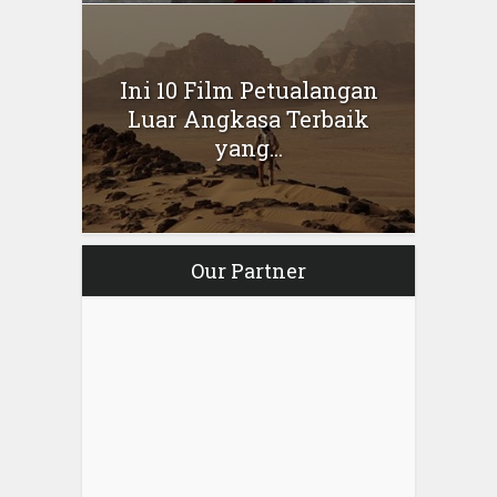
Ini 10 Film Petualangan
Luar Angkasa Terbaik
yang...
Our Partner