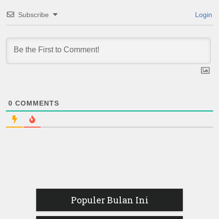
Subscribe
Login
0
COMMENTS
Populer Bulan Ini