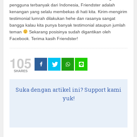
pengguna terbanyak dari Indonesia, Friendster adalah
kenangan yang selalu membekas di hati kita. Kirim-mengirim
testimonial lumrah dilakukan hehe dan rasanya sangat
bangga kalau kita punya banyak testimonial ataupun jumlah
teman
Sekarang posisinya sudah digantikan oleh
Facebook. Terima kasih Friendster!
105
SHARES
Suka dengan artikel ini? Support kami
yuk!