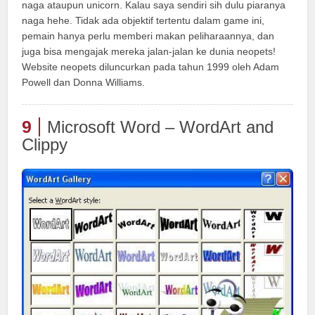
naga ataupun unicorn. Kalau saya sendiri sih dulu piaranya
naga hehe. Tidak ada objektif tertentu dalam game ini,
pemain hanya perlu memberi makan peliharaannya, dan
juga bisa mengajak mereka jalan-jalan ke dunia neopets!
Website neopets diluncurkan pada tahun 1999 oleh Adam
Powell dan Donna Williams.
9
Microsoft Word – WordArt and
Clippy