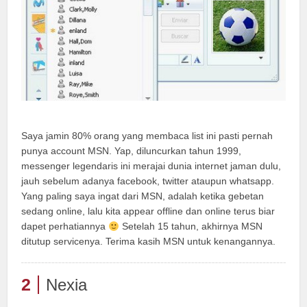
Saya jamin 80% orang yang membaca list ini pasti pernah
punya account MSN. Yap, diluncurkan tahun 1999,
messenger legendaris ini merajai dunia internet jaman dulu,
jauh sebelum adanya facebook, twitter ataupun whatsapp.
Yang paling saya ingat dari MSN, adalah ketika gebetan
sedang online, lalu kita appear offline dan online terus biar
dapet perhatiannya
Setelah 15 tahun, akhirnya MSN
ditutup servicenya. Terima kasih MSN untuk kenangannya.
2
Nexia