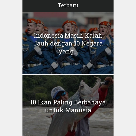
Terbaru
Indonesia Masih Kalah
Jauh dengan 10 Negara
yang...
10 Ikan Paling Berbahaya
untuk Manusia