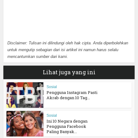
Disclaimer: Tulisan ini dilindungi oleh hak cipta. Anda diperbolehkan
untuk mengutip sebagian dari isi artikel ini namun harus selalu
mencantumkan sumber dari kami.
Lihat juga yang ini
Sosial
Pengguna Instagram Pasti
Akrab dengan 10 Tag...
Sosial
Ini 10 Negara dengan
Pengguna Facebook
Paling Banyak...