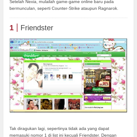
Setelah Nexia, mulailah game-game online baru pada
bermunculan, seperti Counter-Strike ataupun Ragnarok.
1
Friendster
Tak diragukan lagi, sepertinya tidak ada yang dapat
memasuki nomor 1 di list ini kecuali Friendster. Dengan