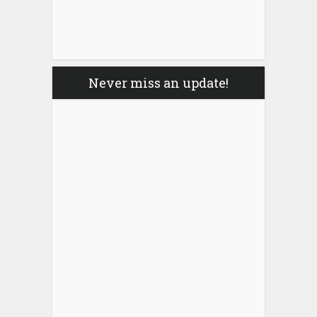
Never miss an update!