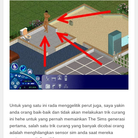
Untuk yang satu ini rada menggelitik perut juga, saya yakin
anda orang baik-baik dan tidak akan melakukan trik curang
ini hehe untuk yang pernah memainkan The Sims generasi
pertama, salah satu trik curang yang banyak dicobai orang
adalah menghilangkan sensor sim anda saat mereka