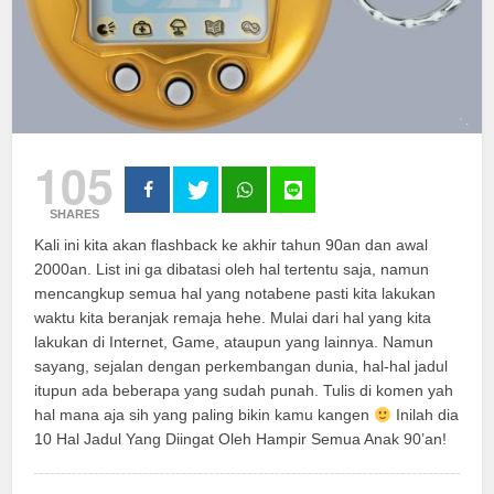
105
SHARES
Kali ini kita akan flashback ke akhir tahun 90an dan awal
2000an. List ini ga dibatasi oleh hal tertentu saja, namun
mencangkup semua hal yang notabene pasti kita lakukan
waktu kita beranjak remaja hehe. Mulai dari hal yang kita
lakukan di Internet, Game, ataupun yang lainnya. Namun
sayang, sejalan dengan perkembangan dunia, hal-hal jadul
itupun ada beberapa yang sudah punah. Tulis di komen yah
hal mana aja sih yang paling bikin kamu kangen
Inilah dia
10 Hal Jadul Yang Diingat Oleh Hampir Semua Anak 90’an!