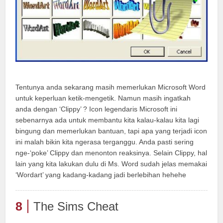
Tentunya anda sekarang masih memerlukan Microsoft Word
untuk keperluan ketik-mengetik. Namun masih ingatkah
anda dengan ‘Clippy’ ? Icon legendaris Microsoft ini
sebenarnya ada untuk membantu kita kalau-kalau kita lagi
bingung dan memerlukan bantuan, tapi apa yang terjadi icon
ini malah bikin kita ngerasa terganggu. Anda pasti sering
nge-‘poke’ Clippy dan menonton reaksinya. Selain Clippy, hal
lain yang kita lakukan dulu di Ms. Word sudah jelas memakai
‘Wordart’ yang kadang-kadang jadi berlebihan hehehe
8
The Sims Cheat