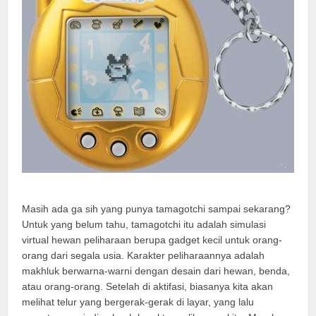
Masih ada ga sih yang punya tamagotchi sampai sekarang?
Untuk yang belum tahu, tamagotchi itu adalah simulasi
virtual hewan peliharaan berupa gadget kecil untuk orang-
orang dari segala usia. Karakter peliharaannya adalah
makhluk berwarna-warni dengan desain dari hewan, benda,
atau orang-orang. Setelah di aktifasi, biasanya kita akan
melihat telur yang bergerak-gerak di layar, yang lalu