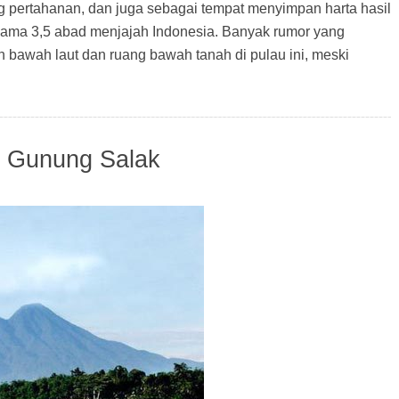
 pertahanan, dan juga sebagai tempat menyimpan harta hasil
ama 3,5 abad menjajah Indonesia. Banyak rumor yang
bawah laut dan ruang bawah tanah di pulau ini, meski
i Gunung Salak