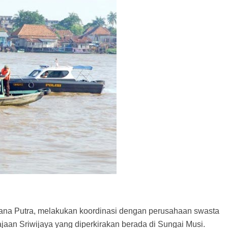
ana Putra, melakukan koordinasi dengan perusahaan swasta
jaan Sriwijaya yang diperkirakan berada di Sungai Musi.