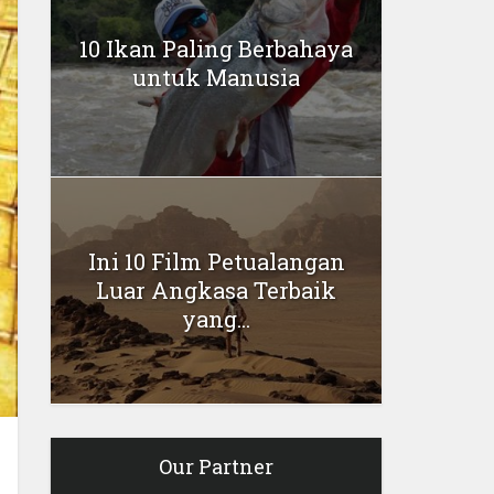
10 Ikan Paling Berbahaya
untuk Manusia
Ini 10 Film Petualangan
Luar Angkasa Terbaik
yang...
Our Partner