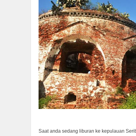
Saat anda sedang liburan ke kepulauan Seri