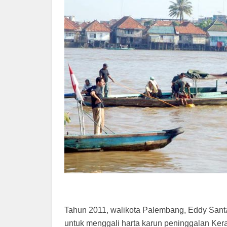
Tahun 2011, walikota Palembang, Eddy Sant
untuk menggali harta karun peninggalan Kera