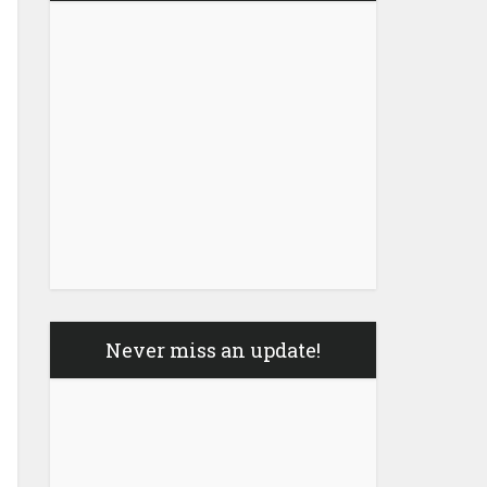
Never miss an update!