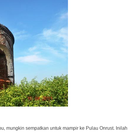
bu, mungkin sempatkan untuk mampir ke Pulau Onrust. Inilah