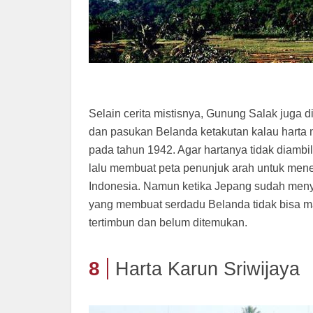
Selain cerita mistisnya, Gunung Salak juga
dan pasukan Belanda ketakutan kalau harta
pada tahun 1942. Agar hartanya tidak diambi
lalu membuat peta penunjuk arah untuk mene
Indonesia. Namun ketika Jepang sudah men
yang membuat serdadu Belanda tidak bisa mas
tertimbun dan belum ditemukan.
8
Harta Karun Sriwijaya