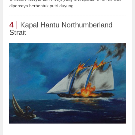
dipercaya berbentuk putri duyung.
4
Kapal Hantu Northumberland
Strait