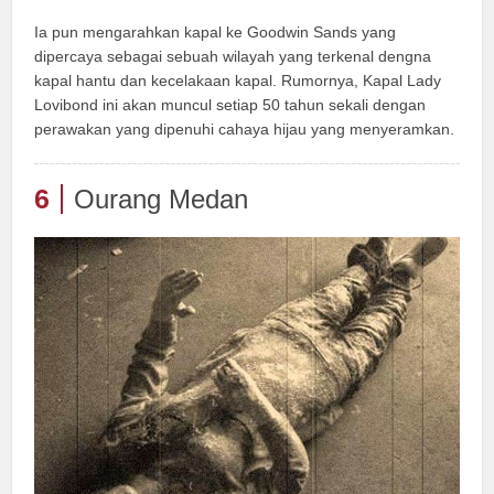
Ia pun mengarahkan kapal ke Goodwin Sands yang
dipercaya sebagai sebuah wilayah yang terkenal dengna
kapal hantu dan kecelakaan kapal. Rumornya, Kapal Lady
Lovibond ini akan muncul setiap 50 tahun sekali dengan
perawakan yang dipenuhi cahaya hijau yang menyeramkan.
6
Ourang Medan