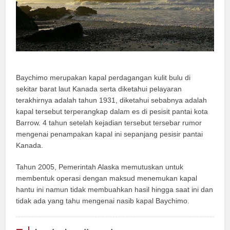
Baychimo merupakan kapal perdagangan kulit bulu di
sekitar barat laut Kanada serta diketahui pelayaran
terakhirnya adalah tahun 1931, diketahui sebabnya adalah
kapal tersebut terperangkap dalam es di pesisit pantai kota
Barrow. 4 tahun setelah kejadian tersebut tersebar rumor
mengenai penampakan kapal ini sepanjang pesisir pantai
Kanada.
Tahun 2005, Pemerintah Alaska memutuskan untuk
membentuk operasi dengan maksud menemukan kapal
hantu ini namun tidak membuahkan hasil hingga saat ini dan
tidak ada yang tahu mengenai nasib kapal Baychimo.