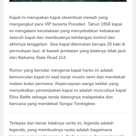
Kapal ini merupakan kapal steamboat mewah yang
mengangkut para VIP beserta Presiden. Tahun 1858 kapal
ini mengalami kecelakaan yang menyebabkan kebakaran
seluruh kapal dan membuatnya kehilangan kontrol dan
akhirnya tenggelam. Sisa kapal ditemukan berupa 28 kaki di
permukaan laut, di bawah jembatan yang letaknya tidak jauh
dari Alabama State Road 114.
Rumor yang beredar mengenai kapal hantu ini adalah
kemunculan kapal ini saat banjir musim semi dan mendekati
malam bulan pernama. Kepercayaan warga sekitar yang
menyaksikan penampakan kapal ini adalah munculnya kapal
Eliza Battle sebagai tanda datangnya malapetaka dan
bencana yang mendekati Sungai Tombigbee.
Terlepas dari benar tidaknya cerita ini, legenda adalah
legenda, yang membuatnya nyata adalah bagaimana