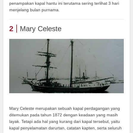
penampakan kapal hantu ini terutama sering terlihat 3 hari
menjelang bulan purnama.
2
Mary Celeste
Mary Celeste merupakan sebuah kapal perdagangan yang
ditemukan pada tahun 1872 dengan keadaan yang masih
layak. Tetapi ada hal yang kurang dari kapal tersebut, yaitu
kapal penyelamatan darurtan, catatan kapten, serta seluruh