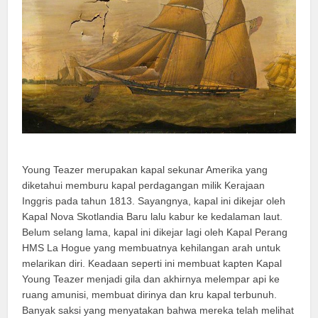
Young Teazer merupakan kapal sekunar Amerika yang
diketahui memburu kapal perdagangan milik Kerajaan
Inggris pada tahun 1813. Sayangnya, kapal ini dikejar oleh
Kapal Nova Skotlandia Baru lalu kabur ke kedalaman laut.
Belum selang lama, kapal ini dikejar lagi oleh Kapal Perang
HMS La Hogue yang membuatnya kehilangan arah untuk
melarikan diri. Keadaan seperti ini membuat kapten Kapal
Young Teazer menjadi gila dan akhirnya melempar api ke
ruang amunisi, membuat dirinya dan kru kapal terbunuh.
Banyak saksi yang menyatakan bahwa mereka telah melihat