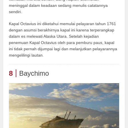
meninggal dalam keadaan sedang menulis catatannya
sendiri.
Kapal Octavius ini diketahui memulai pelayaran tahun 1761
dengan asumsi berakhirnya kapal ini karena terperangkap
dalam es melewati Alaska Utara. Setelah kejadian
penemuan Kapal Octavius oleh para pemburu paus, kapal
ini tidak pernah dijumpai lagi dan melanjutkan pelayarannya
mengelilingi lautan.
8
Baychimo