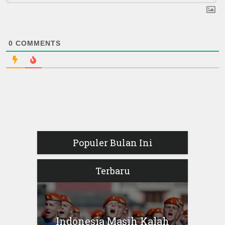
0
COMMENTS
Populer Bulan Ini
Terbaru
Indonesia Masih Kalah