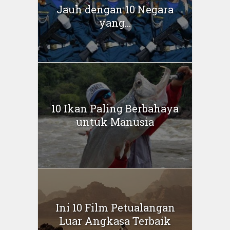
Jauh dengan 10 Negara
yang...
10 Ikan Paling Berbahaya
untuk Manusia
Ini 10 Film Petualangan
Luar Angkasa Terbaik