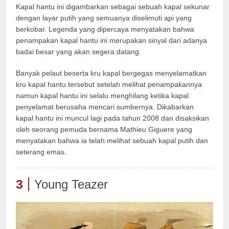
Kapal hantu ini digambarkan sebagai sebuah kapal sekunar
dengan layar putih yang semuanya diselimuti api yang
berkobar. Legenda yang dipercaya menyatakan bahwa
penampakan kapal hantu ini merupakan sinyal dari adanya
badai besar yang akan segera datang.
Banyak pelaut beserta kru kapal bergegas menyelamatkan
kru kapal hantu tersebut setelah melihat penampakannya
namun kapal hantu ini selalu menghilang ketika kapal
penyelamat berusaha mencari sumbernya. Dikabarkan
kapal hantu ini muncul lagi pada tahun 2008 dan disaksikan
oleh seorang pemuda bernama Mathieu Giguere yang
menyatakan bahwa ia telah melihat sebuah kapal putih dan
seterang emas.
3
Young Teazer