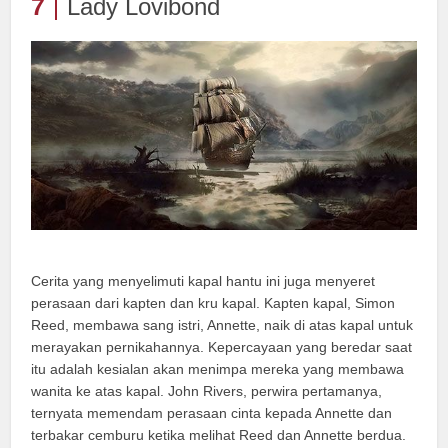
7
Lady Lovibond
Cerita yang menyelimuti kapal hantu ini juga menyeret
perasaan dari kapten dan kru kapal. Kapten kapal, Simon
Reed, membawa sang istri, Annette, naik di atas kapal untuk
merayakan pernikahannya. Kepercayaan yang beredar saat
itu adalah kesialan akan menimpa mereka yang membawa
wanita ke atas kapal. John Rivers, perwira pertamanya,
ternyata memendam perasaan cinta kepada Annette dan
terbakar cemburu ketika melihat Reed dan Annette berdua.