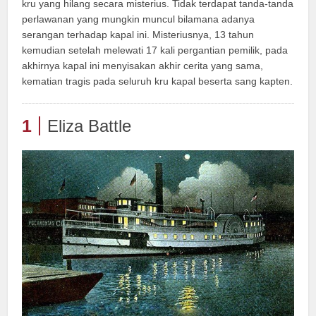
kru yang hilang secara misterius. Tidak terdapat tanda-tanda
perlawanan yang mungkin muncul bilamana adanya
serangan terhadap kapal ini. Misteriusnya, 13 tahun
kemudian setelah melewati 17 kali pergantian pemilik, pada
akhirnya kapal ini menyisakan akhir cerita yang sama,
kematian tragis pada seluruh kru kapal beserta sang kapten.
1
Eliza Battle