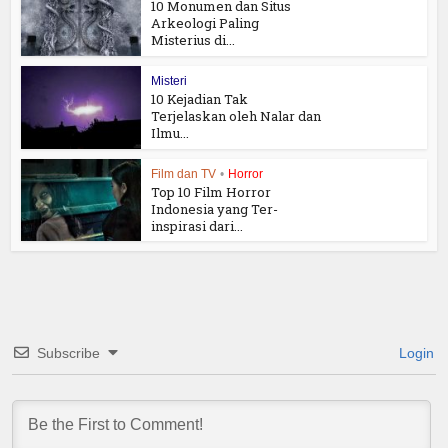
10 Monumen dan Situs
Arkeologi Paling
Misterius di...
Misteri
10 Kejadian Tak
Terjelaskan oleh Nalar dan
Ilmu...
Film dan TV
•
Horror
Top 10 Film Horror
Indonesia yang Ter-
inspirasi dari...
Subscribe
Login