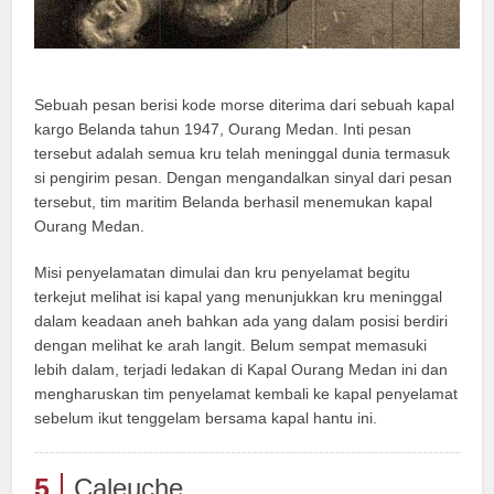
Sebuah pesan berisi kode morse diterima dari sebuah kapal
kargo Belanda tahun 1947, Ourang Medan. Inti pesan
tersebut adalah semua kru telah meninggal dunia termasuk
si pengirim pesan. Dengan mengandalkan sinyal dari pesan
tersebut, tim maritim Belanda berhasil menemukan kapal
Ourang Medan.
Misi penyelamatan dimulai dan kru penyelamat begitu
terkejut melihat isi kapal yang menunjukkan kru meninggal
dalam keadaan aneh bahkan ada yang dalam posisi berdiri
dengan melihat ke arah langit. Belum sempat memasuki
lebih dalam, terjadi ledakan di Kapal Ourang Medan ini dan
mengharuskan tim penyelamat kembali ke kapal penyelamat
sebelum ikut tenggelam bersama kapal hantu ini.
5
Caleuche