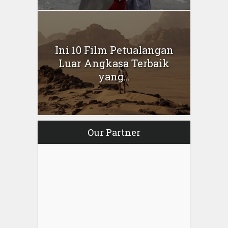
Ini 10 Film Petualangan
Luar Angkasa Terbaik
yang...
Our Partner