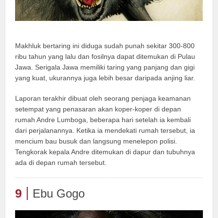
Makhluk bertaring ini diduga sudah punah sekitar 300-800
ribu tahun yang lalu dan fosilnya dapat ditemukan di Pulau
Jawa. Serigala Jawa memiliki taring yang panjang dan gigi
yang kuat, ukurannya juga lebih besar daripada anjing liar.
Laporan terakhir dibuat oleh seorang penjaga keamanan
setempat yang penasaran akan koper-koper di depan
rumah Andre Lumboga, beberapa hari setelah ia kembali
dari perjalanannya. Ketika ia mendekati rumah tersebut, ia
mencium bau busuk dan langsung menelepon polisi.
Tengkorak kepala Andre ditemukan di dapur dan tubuhnya
ada di depan rumah tersebut.
9
Ebu Gogo