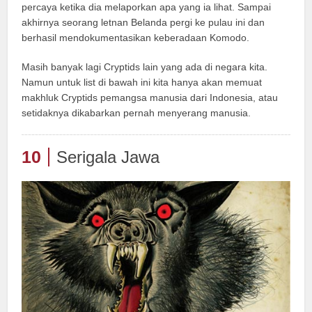
percaya ketika dia melaporkan apa yang ia lihat. Sampai
akhirnya seorang letnan Belanda pergi ke pulau ini dan
berhasil mendokumentasikan keberadaan Komodo.
Masih banyak lagi Cryptids lain yang ada di negara kita.
Namun untuk list di bawah ini kita hanya akan memuat
makhluk Cryptids pemangsa manusia dari Indonesia, atau
setidaknya dikabarkan pernah menyerang manusia.
10
Serigala Jawa