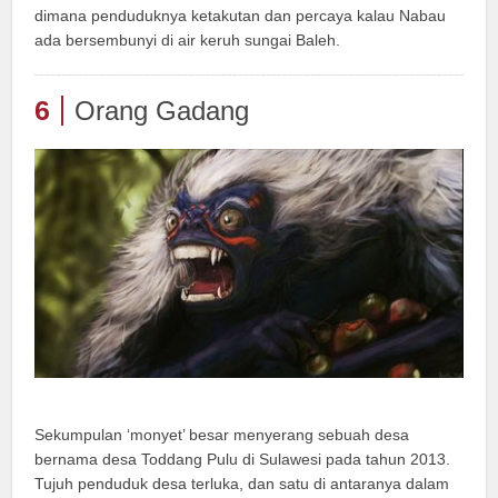
dimana penduduknya ketakutan dan percaya kalau Nabau
ada bersembunyi di air keruh sungai Baleh.
6
Orang Gadang
Sekumpulan ‘monyet’ besar menyerang sebuah desa
bernama desa Toddang Pulu di Sulawesi pada tahun 2013.
Tujuh penduduk desa terluka, dan satu di antaranya dalam