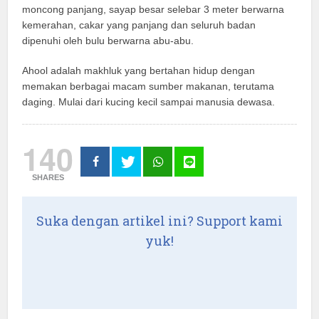
moncong panjang, sayap besar selebar 3 meter berwarna
kemerahan, cakar yang panjang dan seluruh badan
dipenuhi oleh bulu berwarna abu-abu.
Ahool adalah makhluk yang bertahan hidup dengan
memakan berbagai macam sumber makanan, terutama
daging. Mulai dari kucing kecil sampai manusia dewasa.
140
SHARES
Suka dengan artikel ini? Support kami
yuk!