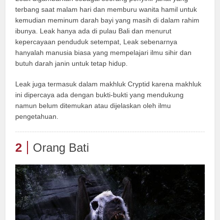
terbang saat malam hari dan memburu wanita hamil untuk
kemudian meminum darah bayi yang masih di dalam rahim
ibunya. Leak hanya ada di pulau Bali dan menurut
kepercayaan penduduk setempat, Leak sebenarnya
hanyalah manusia biasa yang mempelajari ilmu sihir dan
butuh darah janin untuk tetap hidup.
Leak juga termasuk dalam makhluk Cryptid karena makhluk
ini dipercaya ada dengan bukti-bukti yang mendukung
namun belum ditemukan atau dijelaskan oleh ilmu
pengetahuan.
2
Orang Bati