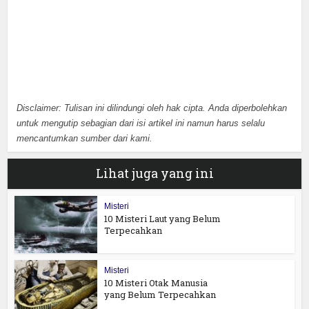
Disclaimer: Tulisan ini dilindungi oleh hak cipta. Anda diperbolehkan
untuk mengutip sebagian dari isi artikel ini namun harus selalu
mencantumkan sumber dari kami.
Lihat juga yang ini
Misteri
10 Misteri Laut yang Belum
Terpecahkan
Misteri
10 Misteri Otak Manusia
yang Belum Terpecahkan