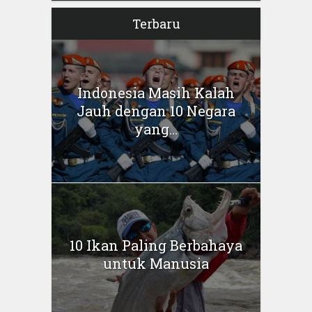
Terbaru
Indonesia Masih Kalah
Jauh dengan 10 Negara
yang...
10 Ikan Paling Berbahaya
untuk Manusia