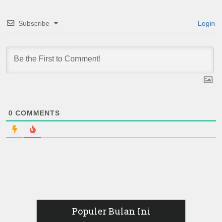
Subscribe
Login
0
COMMENTS
Populer Bulan Ini