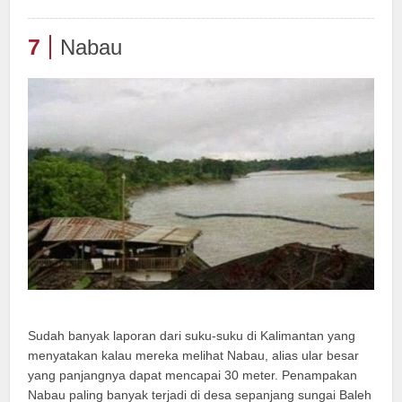
7
Nabau
Sudah banyak laporan dari suku-suku di Kalimantan yang
menyatakan kalau mereka melihat Nabau, alias ular besar
yang panjangnya dapat mencapai 30 meter. Penampakan
Nabau paling banyak terjadi di desa sepanjang sungai Baleh