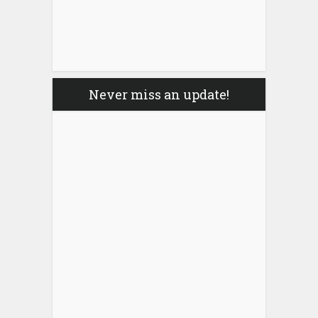
Never miss an update!