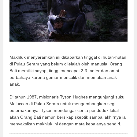
Makhluk menyeramkan ini dikabarkan tinggal di hutan-hutan
di Pulau Seram yang belum dijelajah oleh manusia. Orang
Bati memiliki sayap, tinggi mencapai 2-3 meter dan amat
berbahaya karena gemar menculik dan memakan anak-
anak.
Di tahun 1987, misionaris Tyson Hughes mengunjungi suku
Moluccan di Pulau Seram untuk mengembangkan segi
peternakannya. Tyson mendengar cerita penduduk lokal
akan Orang Bati namun bersikap skeptik sampai akhirnya ia
menyaksikan makhluk ini dengan mata kepalanya sendiri.