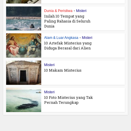
Dunia & Peristiwa
•
Misteri
Inilah 10 Tempat yang
Paling Rahasia di Seluruh
Dunia
Alam & Luar Angkasa
•
Misteri
10 Artefak Misterius yang
Diduga Berasal dari Alien
Misteri
10 Makam Misterius
Misteri
10 Foto Misterius yang Tak
Pernah Terungkap