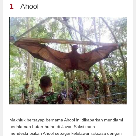
1
Ahool
Makhluk bersayap bernama Ahool ini dikabarkan mendiami
pedalaman hutan-hutan di Jawa. Saksi mata
mendeskripsikan Ahool sebagai kelelawar raksasa dengan