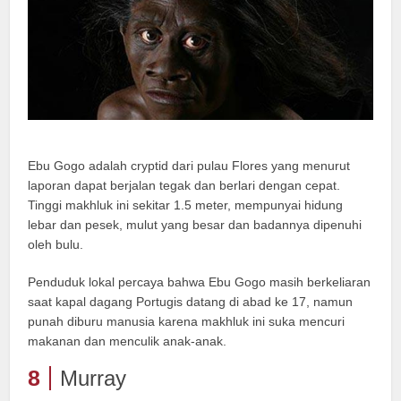
Ebu Gogo adalah cryptid dari pulau Flores yang menurut
laporan dapat berjalan tegak dan berlari dengan cepat.
Tinggi makhluk ini sekitar 1.5 meter, mempunyai hidung
lebar dan pesek, mulut yang besar dan badannya dipenuhi
oleh bulu.
Penduduk lokal percaya bahwa Ebu Gogo masih berkeliaran
saat kapal dagang Portugis datang di abad ke 17, namun
punah diburu manusia karena makhluk ini suka mencuri
makanan dan menculik anak-anak.
8
Murray