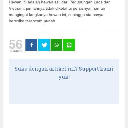
Hewan ini adalah hewan asli dari Pegunungan Laos dan
Vietnam, jumlahnya tidak diketahui persisnya, namun
mengingat langkanya hewan ini, sehingga statusnya
beresiko terancam punah.
56
SHARES
Suka dengan artikel ini? Support kami
yuk!