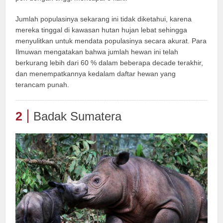
Jumlah populasinya sekarang ini tidak diketahui, karena
mereka tinggal di kawasan hutan hujan lebat sehingga
menyulitkan untuk mendata populasinya secara akurat. Para
Ilmuwan mengatakan bahwa jumlah hewan ini telah
berkurang lebih dari 60 % dalam beberapa decade terakhir,
dan menempatkannya kedalam daftar hewan yang
terancam punah.
2
Badak Sumatera