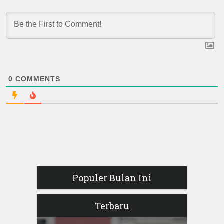
0
COMMENTS
Populer Bulan Ini
Terbaru