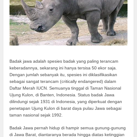
Badak jawa adalah spesies badak yang paling terancam
keberadannya, sekarang ini hanya tersisa 50 ekor saja.
Dengan jumlah sebanyak itu, spesies ini diklasifikasikan
sebagai sangat terancam (critically endangered) dalam
Daftar Merah IUCN. Semuanya tinggal di Taman Nasional
Ujung Kulon, di Banten, Indonesia. Status badak Jawa
dilindungi sejak 1931 di Indonesia, yang diperkuat dengan
penetapan Ujung Kulon di barat daya pulau Jawa sebagai
taman nasional sejak 1992.
Badak Jawa pernah hidup di hampir semua gunung-gunung
di Jawa Barat, diantaranya berada hingga diatas ketinggian