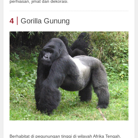
perhiasan, jimat dan dekorasi.
4
Gorilla Gunung
Berhabitat di pegunungan tinggi di wilayah Afrika Tengah,