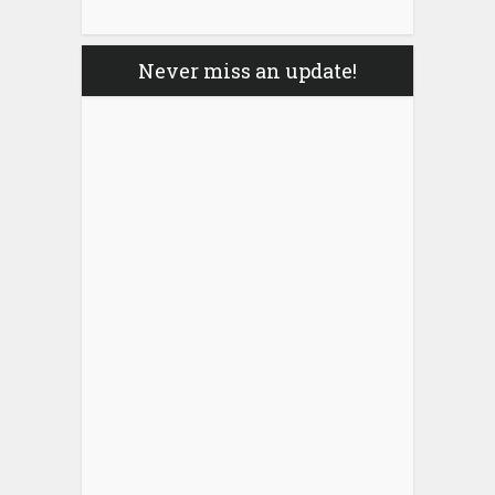
Never miss an update!