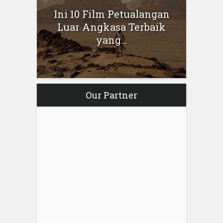
Ini 10 Film Petualangan
Luar Angkasa Terbaik
yang...
Our Partner