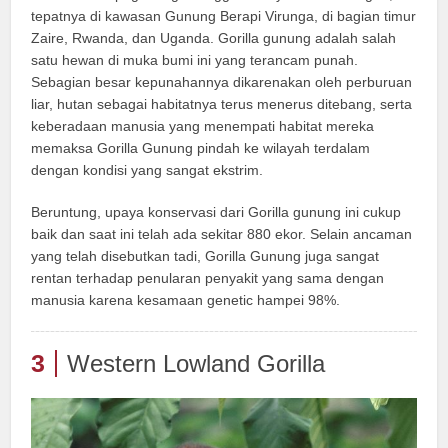
tepatnya di kawasan Gunung Berapi Virunga, di bagian timur
Zaire, Rwanda, dan Uganda. Gorilla gunung adalah salah
satu hewan di muka bumi ini yang terancam punah.
Sebagian besar kepunahannya dikarenakan oleh perburuan
liar, hutan sebagai habitatnya terus menerus ditebang, serta
keberadaan manusia yang menempati habitat mereka
memaksa Gorilla Gunung pindah ke wilayah terdalam
dengan kondisi yang sangat ekstrim.
Beruntung, upaya konservasi dari Gorilla gunung ini cukup
baik dan saat ini telah ada sekitar 880 ekor. Selain ancaman
yang telah disebutkan tadi, Gorilla Gunung juga sangat
rentan terhadap penularan penyakit yang sama dengan
manusia karena kesamaan genetic hampei 98%.
3
Western Lowland Gorilla