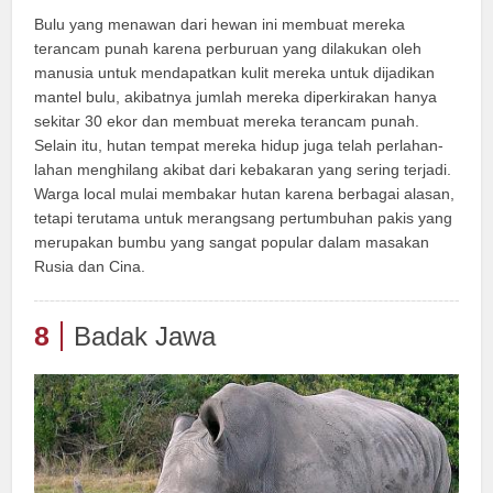
Bulu yang menawan dari hewan ini membuat mereka
terancam punah karena perburuan yang dilakukan oleh
manusia untuk mendapatkan kulit mereka untuk dijadikan
mantel bulu, akibatnya jumlah mereka diperkirakan hanya
sekitar 30 ekor dan membuat mereka terancam punah.
Selain itu, hutan tempat mereka hidup juga telah perlahan-
lahan menghilang akibat dari kebakaran yang sering terjadi.
Warga local mulai membakar hutan karena berbagai alasan,
tetapi terutama untuk merangsang pertumbuhan pakis yang
merupakan bumbu yang sangat popular dalam masakan
Rusia dan Cina.
8
Badak Jawa