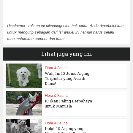
Disclaimer: Tulisan ini dilindungi oleh hak cipta. Anda diperbolehkan
untuk mengutip sebagian dari isi artikel ini namun harus selalu
mencantumkan sumber dari kami.
Lihat juga yang ini
Flora & Fauna
Wah, Ini 10 Jenis Anjing
Terpintar yang Ada di
Dunia!
Flora & Fauna
10 Ikan Paling Berbahaya
untuk Manusia
Flora & Fauna
Inilah 10 Anjing yang