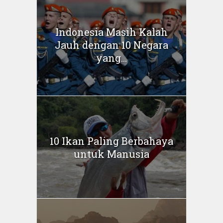
Indonesia Masih Kalah
Jauh dengan 10 Negara
yang...
10 Ikan Paling Berbahaya
untuk Manusia