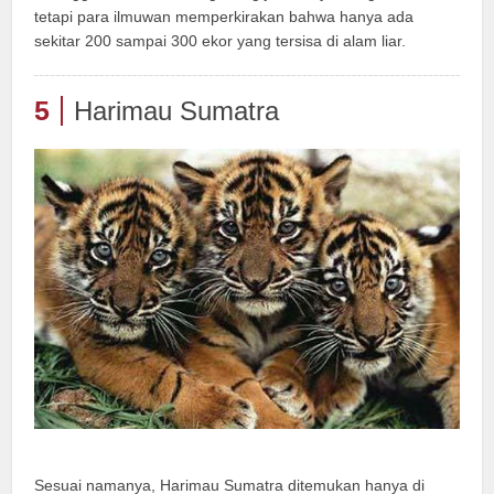
tetapi para ilmuwan memperkirakan bahwa hanya ada
sekitar 200 sampai 300 ekor yang tersisa di alam liar.
5
Harimau Sumatra
Sesuai namanya, Harimau Sumatra ditemukan hanya di