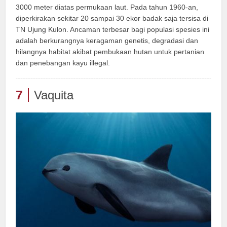
3000 meter diatas permukaan laut. Pada tahun 1960-an,
diperkirakan sekitar 20 sampai 30 ekor badak saja tersisa di
TN Ujung Kulon. Ancaman terbesar bagi populasi spesies ini
adalah berkurangnya keragaman genetis, degradasi dan
hilangnya habitat akibat pembukaan hutan untuk pertanian
dan penebangan kayu illegal.
7
Vaquita