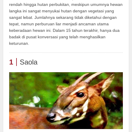
rendah hingga hutan perbukitan, meskipun umumnya hewan
langka ini sangat menyukai hutan dengan vegetasi yang
sangat lebat. Jumlahnya sekarang tidak diketahui dengan
tepat, namun perburuan liar menjadi ancaman utama
keberadaan hewan ini. Dalam 15 tahun terakhir, hanya dua
badak di pusat konversasi yang telah menghasilkan
keturunan.
1
Saola