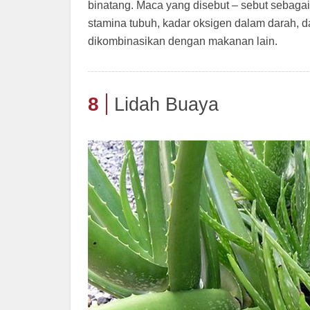
binatang. Maca yang disebut – sebut sebagai
stamina tubuh, kadar oksigen dalam darah, 
dikombinasikan dengan makanan lain.
8
Lidah Buaya