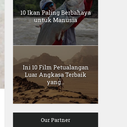
10 Ikan Paling Berbahaya
untuk Manusia
Ini 10 Film Petualangan
Luar Angkasa Terbaik
yang...
Our Partner