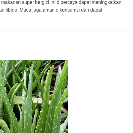
 makanan super bergizi ini dipercaya dapat meningkatkan
dan libido. Maca juga aman dikonsumsi dan dapat