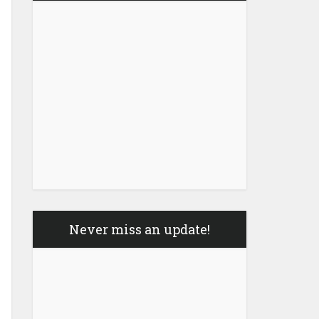
Never miss an update!