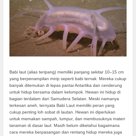
Babi laut (alias teripang) memiliki panjang sekitar 10–15 cm
yang berpenampilan mirip seperti babi ternak. Mereka cukup
banyak ditemukan di lepas pantai Antartika dan cenderung
untuk hidup bersama dalam kelompok. Hewan ini hidup di
bagian terdalam dari Samudera Selatan. Meski namanya
terkesan aneh, ternyata Babi Laut memiliki peran yang
cukup penting loh sobat di lautan. Hewan ini diperlukan
untuk memakan sampah, lumpur, dan membusuknya materi
tanaman di dasar laut. Masih belum diketahui bagaimana
cara mereka berpasangan dan rentang hidup mereka juga