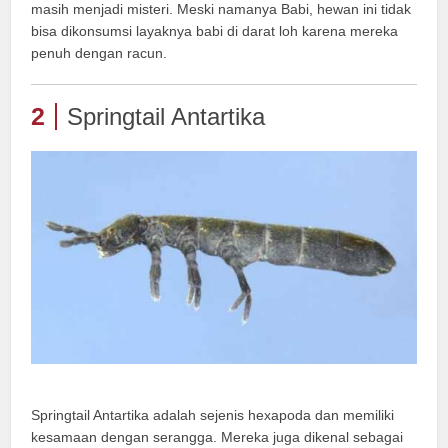
masih menjadi misteri. Meski namanya Babi, hewan ini tidak
bisa dikonsumsi layaknya babi di darat loh karena mereka
penuh dengan racun.
2
Springtail Antartika
Springtail Antartika adalah sejenis hexapoda dan memiliki
kesamaan dengan serangga. Mereka juga dikenal sebagai