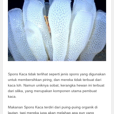
Spons Kaca tidak terlihat seperti jenis spons yang digunakan
untuk membersihkan piring, dan mereka tidak terbuat dari
kaca loh. Namun uniknya sobat, kerangka hewan ini terbuat
dari silika, yang merupakan komponen utama pembuat
kaca.
Makanan Spons Kaca terdiri dari puing-puing organik di
lautan, tapi mereka juga akan melahap apa pun yang