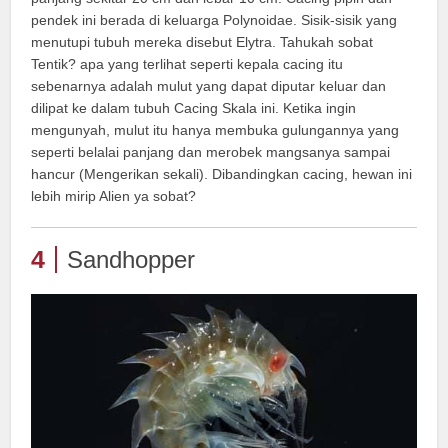
pendek ini berada di keluarga Polynoidae. Sisik-sisik yang
menutupi tubuh mereka disebut Elytra. Tahukah sobat
Tentik? apa yang terlihat seperti kepala cacing itu
sebenarnya adalah mulut yang dapat diputar keluar dan
dilipat ke dalam tubuh Cacing Skala ini. Ketika ingin
mengunyah, mulut itu hanya membuka gulungannya yang
seperti belalai panjang dan merobek mangsanya sampai
hancur (Mengerikan sekali). Dibandingkan cacing, hewan ini
lebih mirip Alien ya sobat?
4
Sandhopper