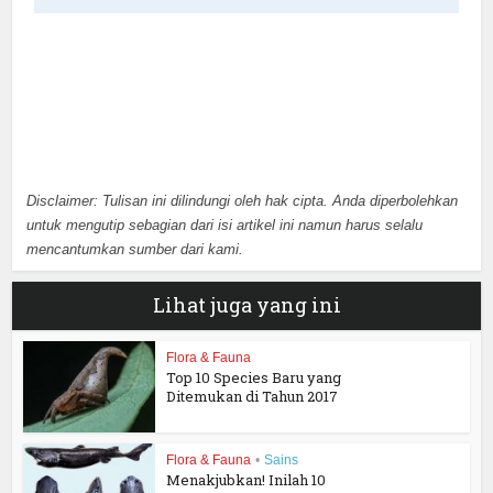
Disclaimer: Tulisan ini dilindungi oleh hak cipta. Anda diperbolehkan
untuk mengutip sebagian dari isi artikel ini namun harus selalu
mencantumkan sumber dari kami.
Lihat juga yang ini
Flora & Fauna
Top 10 Species Baru yang
Ditemukan di Tahun 2017
Flora & Fauna
•
Sains
Menakjubkan! Inilah 10