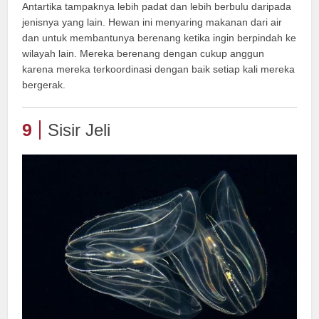
Antartika tampaknya lebih padat dan lebih berbulu daripada
jenisnya yang lain. Hewan ini menyaring makanan dari air
dan untuk membantunya berenang ketika ingin berpindah ke
wilayah lain. Mereka berenang dengan cukup anggun
karena mereka terkoordinasi dengan baik setiap kali mereka
bergerak.
9
Sisir Jeli