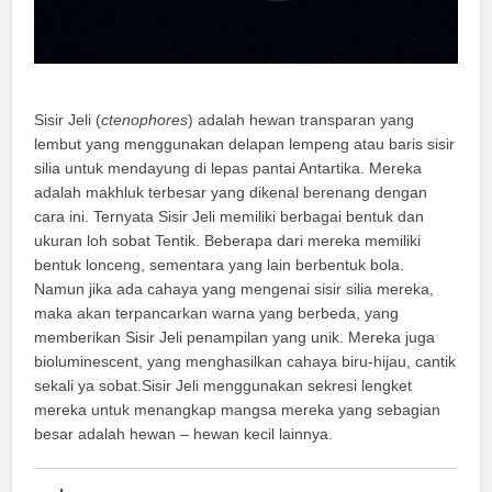
Sisir Jeli (
ctenophores
) adalah hewan transparan yang
lembut yang menggunakan delapan lempeng atau baris sisir
silia untuk mendayung di lepas pantai Antartika. Mereka
adalah makhluk terbesar yang dikenal berenang dengan
cara ini. Ternyata Sisir Jeli memiliki berbagai bentuk dan
ukuran loh sobat Tentik. Beberapa dari mereka memiliki
bentuk lonceng, sementara yang lain berbentuk bola.
Namun jika ada cahaya yang mengenai sisir silia mereka,
maka akan terpancarkan warna yang berbeda, yang
memberikan Sisir Jeli penampilan yang unik. Mereka juga
bioluminescent, yang menghasilkan cahaya biru-hijau, cantik
sekali ya sobat.Sisir Jeli menggunakan sekresi lengket
mereka untuk menangkap mangsa mereka yang sebagian
besar adalah hewan – hewan kecil lainnya.