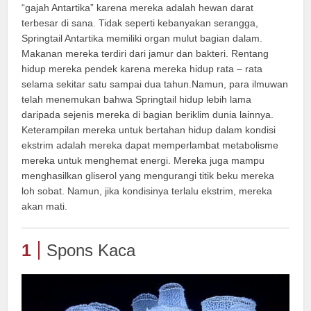
“gajah Antartika” karena mereka adalah hewan darat
terbesar di sana. Tidak seperti kebanyakan serangga,
Springtail Antartika memiliki organ mulut bagian dalam.
Makanan mereka terdiri dari jamur dan bakteri. Rentang
hidup mereka pendek karena mereka hidup rata – rata
selama sekitar satu sampai dua tahun.Namun, para ilmuwan
telah menemukan bahwa Springtail hidup lebih lama
daripada sejenis mereka di bagian beriklim dunia lainnya.
Keterampilan mereka untuk bertahan hidup dalam kondisi
ekstrim adalah mereka dapat memperlambat metabolisme
mereka untuk menghemat energi. Mereka juga mampu
menghasilkan gliserol yang mengurangi titik beku mereka
loh sobat. Namun, jika kondisinya terlalu ekstrim, mereka
akan mati.
1
Spons Kaca