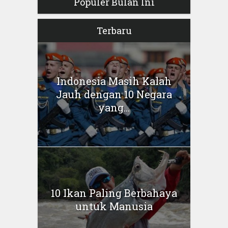
Populer Bulan Ini
Terbaru
Indonesia Masih Kalah
Jauh dengan 10 Negara
yang...
10 Ikan Paling Berbahaya
untuk Manusia