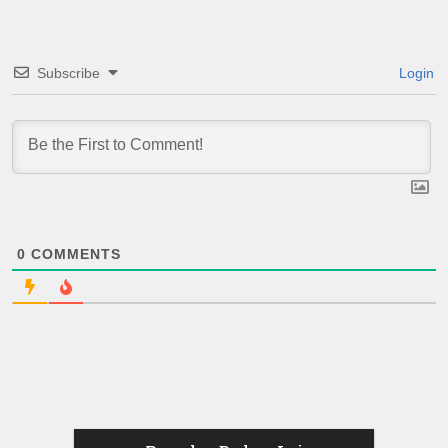
Subscribe
Login
0
COMMENTS