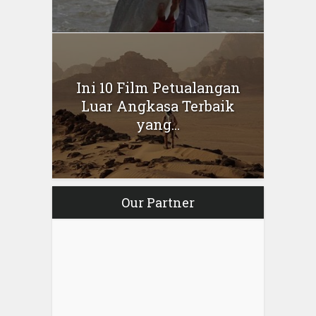
Ini 10 Film Petualangan
Luar Angkasa Terbaik
yang...
Our Partner