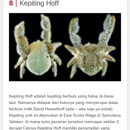
8
Kepiting Hoff
Kepiting Hoff adalah kepiting berbulu yang hidup di dasar
laut. Namanya didapat dari bulunya yang menyerupai dada
berbulu milik David Hasselhoff (ada – ada saja ya sobat).
Kepiting unik ini ditemukan di East Scotia Ridge di Samudera
Selatan, di mana suhu perairan tersebut mencapai sekitar 0
derajat Celcius.Kepiting Hoff memiliki penampilan yang