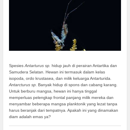
Spesies
Antarturus sp.
hidup jauh di perairan Antartika dan
Samudera Selatan. Hewan ini termasuk dalam kelas
isopoda, ordo krustasea, dan milik keluarga Antarturida.
Antarcturus sp
. Banyak hidup di spons dan cabang karang.
Untuk berburu mangsa, hewan ini hanya tinggal
memperluas pelengkap frontal panjang milik mereka dan
menyambar beberapa mangsa planktonik yang lezat tanpa
harus beranjak dari tempatnya. Apakah ini yang dinamakan
diam adalah emas ya?