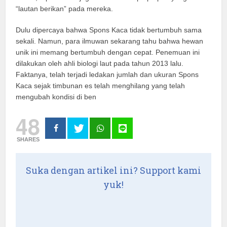
“lautan berikan” pada mereka.
Dulu dipercaya bahwa Spons Kaca tidak bertumbuh sama
sekali. Namun, para ilmuwan sekarang tahu bahwa hewan
unik ini memang bertumbuh dengan cepat. Penemuan ini
dilakukan oleh ahli biologi laut pada tahun 2013 lalu.
Faktanya, telah terjadi ledakan jumlah dan ukuran Spons
Kaca sejak timbunan es telah menghilang yang telah
mengubah kondisi di ben
48
SHARES
Suka dengan artikel ini? Support kami
yuk!