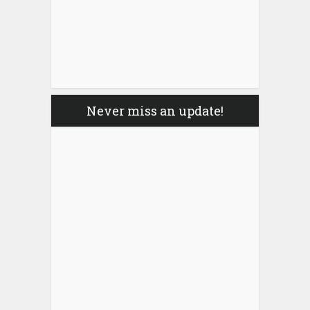
Never miss an update!