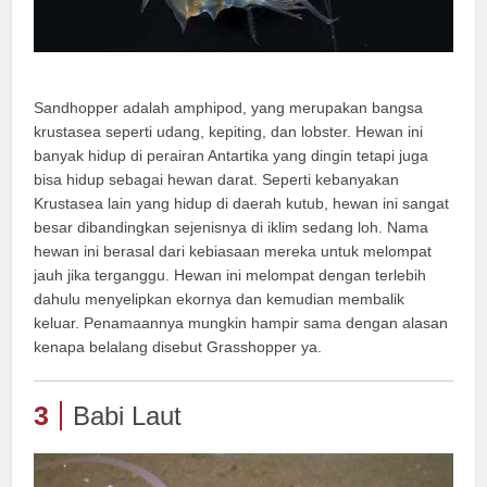
Sandhopper adalah amphipod, yang merupakan bangsa
krustasea seperti udang, kepiting, dan lobster. Hewan ini
banyak hidup di perairan Antartika yang dingin tetapi juga
bisa hidup sebagai hewan darat. Seperti kebanyakan
Krustasea lain yang hidup di daerah kutub, hewan ini sangat
besar dibandingkan sejenisnya di iklim sedang loh. Nama
hewan ini berasal dari kebiasaan mereka untuk melompat
jauh jika terganggu. Hewan ini melompat dengan terlebih
dahulu menyelipkan ekornya dan kemudian membalik
keluar. Penamaannya mungkin hampir sama dengan alasan
kenapa belalang disebut Grasshopper ya.
3
Babi Laut