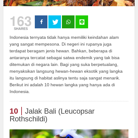
163
SHARES
Indonesia ternyata tidak hanya memiliki keindahan alam
yang sangat mempesona. Di negeri ini rupanya juga
terdapat beragam jenis hewan. Bahkan, beberapa di
antaranya tercatat sebagai satwa endemik yang tak bisa
ditemukan di negara lain. Bagi yang suka berpetualang,
menyaksikan langsung hewan-hewan eksotik yang langka
itu langsung di habitat aslinya tentu saja sangat menarik.
Berikut ini adalah 10 hewan langka yang hanya ada di
Indonesia.
10
Jalak Bali (Leucopsar
Rothschildi)