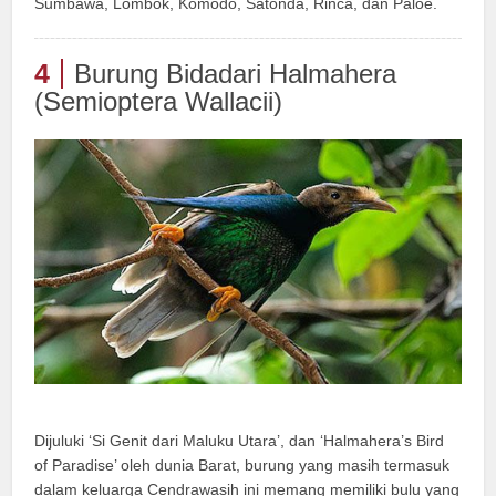
Sumbawa, Lombok, Komodo, Satonda, Rinca, dan Paloe.
4
Burung Bidadari Halmahera
(Semioptera Wallacii)
Dijuluki ‘Si Genit dari Maluku Utara’, dan ‘Halmahera’s Bird
of Paradise’ oleh dunia Barat, burung yang masih termasuk
dalam keluarga Cendrawasih ini memang memiliki bulu yang