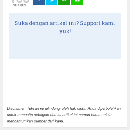
SHARES
Suka dengan artikel ini? Support kami
yuk!
Disclaimer: Tulisan ini dilindungi oleh hak cipta. Anda diperbolehkan
untuk mengutip sebagian dari isi artikel ini namun harus selalu
mencantumkan sumber dari kami.