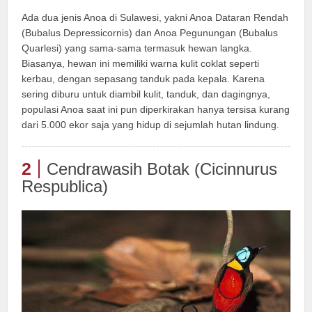
Ada dua jenis Anoa di Sulawesi, yakni Anoa Dataran Rendah
(Bubalus Depressicornis) dan Anoa Pegunungan (Bubalus
Quarlesi) yang sama-sama termasuk hewan langka.
Biasanya, hewan ini memiliki warna kulit coklat seperti
kerbau, dengan sepasang tanduk pada kepala. Karena
sering diburu untuk diambil kulit, tanduk, dan dagingnya,
populasi Anoa saat ini pun diperkirakan hanya tersisa kurang
dari 5.000 ekor saja yang hidup di sejumlah hutan lindung.
2
Cendrawasih Botak (Cicinnurus
Respublica)