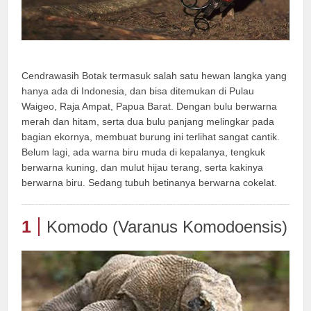
Cendrawasih Botak termasuk salah satu hewan langka yang
hanya ada di Indonesia, dan bisa ditemukan di Pulau
Waigeo, Raja Ampat, Papua Barat. Dengan bulu berwarna
merah dan hitam, serta dua bulu panjang melingkar pada
bagian ekornya, membuat burung ini terlihat sangat cantik.
Belum lagi, ada warna biru muda di kepalanya, tengkuk
berwarna kuning, dan mulut hijau terang, serta kakinya
berwarna biru. Sedang tubuh betinanya berwarna cokelat.
1
Komodo (Varanus Komodoensis)