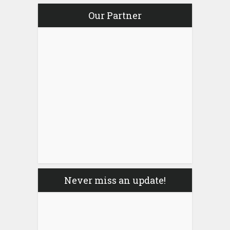
Our Partner
Never miss an update!