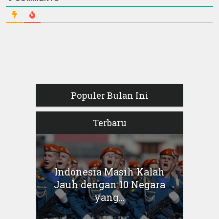
Populer Bulan Ini
Terbaru
Indonesia Masih Kalah
Jauh dengan 10 Negara
yang...