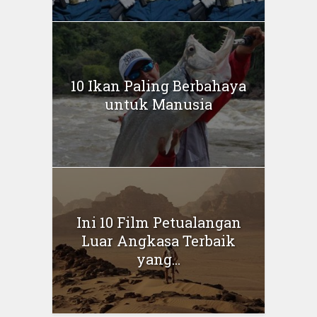
10 Ikan Paling Berbahaya
untuk Manusia
Ini 10 Film Petualangan
Luar Angkasa Terbaik
yang...