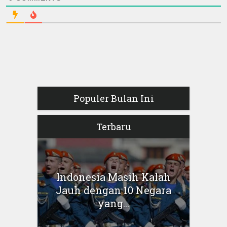
Populer Bulan Ini
Terbaru
Indonesia Masih Kalah
Jauh dengan 10 Negara
yang...