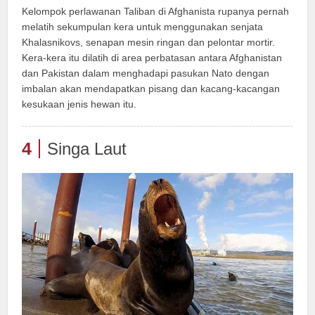
Kelompok perlawanan Taliban di Afghanista rupanya pernah
melatih sekumpulan kera untuk menggunakan senjata
Khalasnikovs, senapan mesin ringan dan pelontar mortir.
Kera-kera itu dilatih di area perbatasan antara Afghanistan
dan Pakistan dalam menghadapi pasukan Nato dengan
imbalan akan mendapatkan pisang dan kacang-kacangan
kesukaan jenis hewan itu.
4
Singa Laut