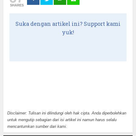
SHARES
Suka dengan artikel ini? Support kami
yuk!
Disclaimer: Tulisan ini dilindungi oleh hak cipta. Anda diperbolehkan
untuk mengutip sebagian dari isi artikel ini namun harus selalu
mencantumkan sumber dari kami.