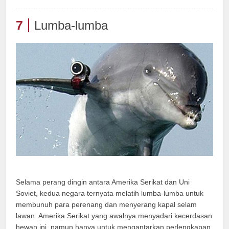
7
Lumba-lumba
Selama perang dingin antara Amerika Serikat dan Uni
Soviet, kedua negara ternyata melatih lumba-lumba untuk
membunuh para perenang dan menyerang kapal selam
lawan. Amerika Serikat yang awalnya menyadari kecerdasan
hewan ini, namun hanya untuk mengantarkan perlengkapan