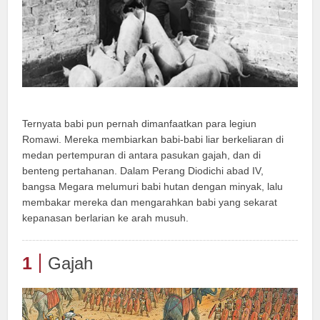
Ternyata babi pun pernah dimanfaatkan para legiun
Romawi. Mereka membiarkan babi-babi liar berkeliaran di
medan pertempuran di antara pasukan gajah, dan di
benteng pertahanan. Dalam Perang Diodichi abad IV,
bangsa Megara melumuri babi hutan dengan minyak, lalu
membakar mereka dan mengarahkan babi yang sekarat
kepanasan berlarian ke arah musuh.
1
Gajah