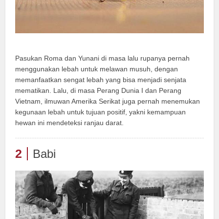
Pasukan Roma dan Yunani di masa lalu rupanya pernah
menggunakan lebah untuk melawan musuh, dengan
memanfaatkan sengat lebah yang bisa menjadi senjata
mematikan. Lalu, di masa Perang Dunia I dan Perang
Vietnam, ilmuwan Amerika Serikat juga pernah menemukan
kegunaan lebah untuk tujuan positif, yakni kemampuan
hewan ini mendeteksi ranjau darat.
2
Babi