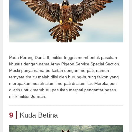
Pada Perang Dunia II, militer Inggris membentuk pasukan
khusus dengan nama Army Pigeon Service Special Section.
Meski punya nama berkaitan dengan merpati, namun
ternyata tim itu malah diisi oleh burung-burung falkon yang
merupakan musuh alami merpati di alam liar. Mereka pun
dilatih untuk memburu pasukan merpati pengantar pesan
milik militer Jerman.
9
Kuda Betina