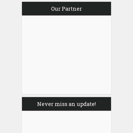
Our Partner
Never miss an update!