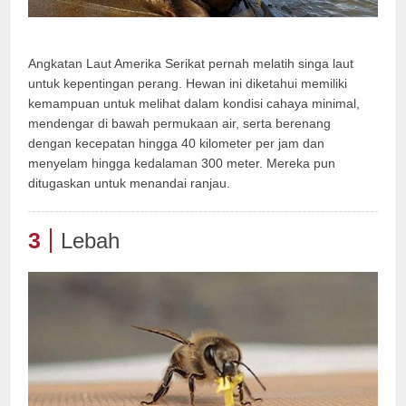
Angkatan Laut Amerika Serikat pernah melatih singa laut
untuk kepentingan perang. Hewan ini diketahui memiliki
kemampuan untuk melihat dalam kondisi cahaya minimal,
mendengar di bawah permukaan air, serta berenang
dengan kecepatan hingga 40 kilometer per jam dan
menyelam hingga kedalaman 300 meter. Mereka pun
ditugaskan untuk menandai ranjau.
3
Lebah