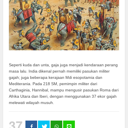
Seperti kuda dan unta, gaja juga menjadi kendaraan perang
masa lalu. India dikenal pernah memiliki pasukan militer
gajah; juga beberapa kerajaan Mdi esopotamia dan
Mediterania. Pada 218 SM, pemimpin militer dari
Carthaginia, Hannibal, mampu mengusir pasukan Roma dari
Afrika Utara dan Iberi, dengan menggunakan 37 ekor gajah
melewati wilayah musuh.
37