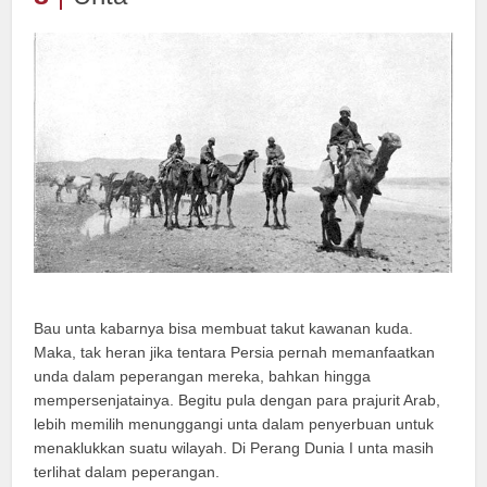
Bau unta kabarnya bisa membuat takut kawanan kuda.
Maka, tak heran jika tentara Persia pernah memanfaatkan
unda dalam peperangan mereka, bahkan hingga
mempersenjatainya. Begitu pula dengan para prajurit Arab,
lebih memilih menunggangi unta dalam penyerbuan untuk
menaklukkan suatu wilayah. Di Perang Dunia I unta masih
terlihat dalam peperangan.