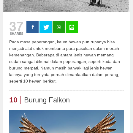
37
SHARES
Pada masa peperangan, kaum hewan pun rupanya bisa
menjadi alat untuk membantu para pasukan dalam meraih
kemenangan. Beberapa di antara jenis hewan memang
sudah sangat dikenal dalam peperangan, seperti kuda dan
burung merpati. Namun masih banyak lagi jenis hewan
lainnya yang ternyata pernah dimanfaatkan dalam perang,
seperti 10 hewan berikut.
10
Burung Falkon