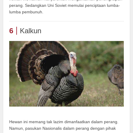
perang. Sedangkan Uni Soviet memulai penciptaan lumba-
lumba pembunuh.
6
Kalkun
Hewan ini memang tak lazim dimanfaatkan dalam perang.
Namun, pasukan Nasionalis dalam perang dengan pihak