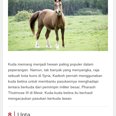
Kuda memang menjadi hewan paling populer dalam
peperangan. Namun, tak banyak yang menyangka, raja
sebuah kota kuno di Syria, Kadesh pernah menggunakan
kuda betina untuk membantu pasukannya menghadapi
tentara berkuda dari pemimpin militer besar, Pharaoh
Thutmose III di Mesir. Kuda-kuda betina itu berhasil
mengacaukan pasukan berkuda lawan.
8
Unta