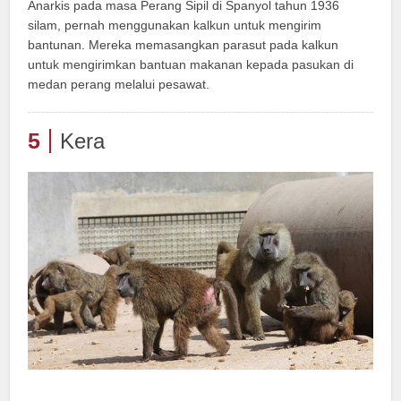
Anarkis pada masa Perang Sipil di Spanyol tahun 1936
silam, pernah menggunakan kalkun untuk mengirim
bantunan. Mereka memasangkan parasut pada kalkun
untuk mengirimkan bantuan makanan kepada pasukan di
medan perang melalui pesawat.
5
Kera