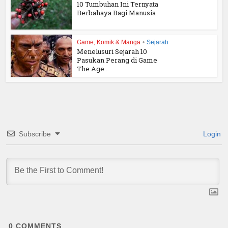
10 Tumbuhan Ini Ternyata
Berbahaya Bagi Manusia
Game, Komik & Manga
•
Sejarah
Menelusuri Sejarah 10
Pasukan Perang di Game
The Age...
Subscribe
Login
0
COMMENTS