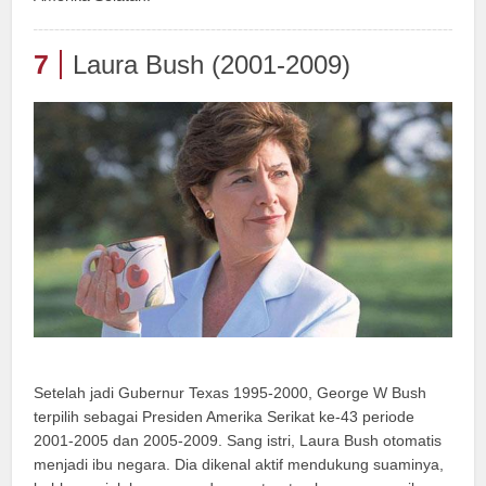
7
Laura Bush (2001-2009)
Setelah jadi Gubernur Texas 1995-2000, George W Bush
terpilih sebagai Presiden Amerika Serikat ke-43 periode
2001-2005 dan 2005-2009. Sang istri, Laura Bush otomatis
menjadi ibu negara. Dia dikenal aktif mendukung suaminya,