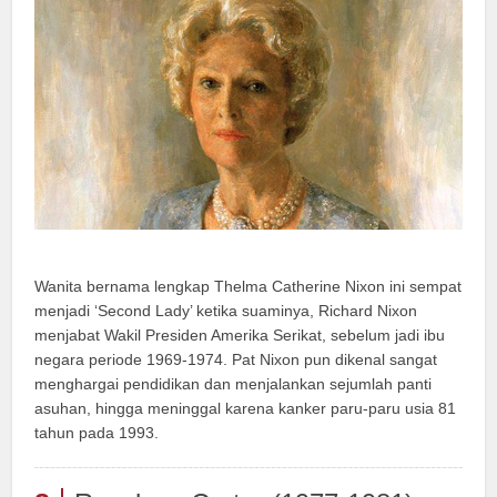
Wanita bernama lengkap Thelma Catherine Nixon ini sempat
menjadi ‘Second Lady’ ketika suaminya, Richard Nixon
menjabat Wakil Presiden Amerika Serikat, sebelum jadi ibu
negara periode 1969-1974. Pat Nixon pun dikenal sangat
menghargai pendidikan dan menjalankan sejumlah panti
asuhan, hingga meninggal karena kanker paru-paru usia 81
tahun pada 1993.