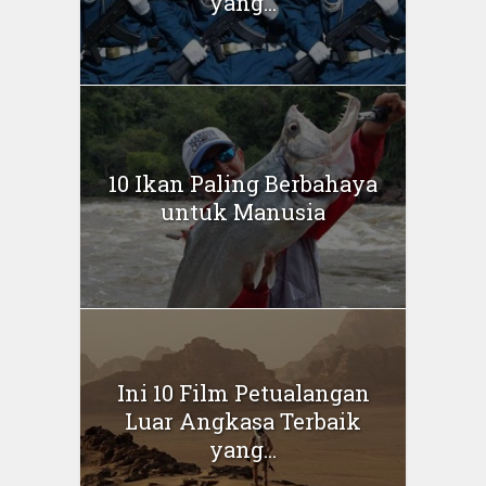
yang...
10 Ikan Paling Berbahaya
untuk Manusia
Ini 10 Film Petualangan
Luar Angkasa Terbaik
yang...