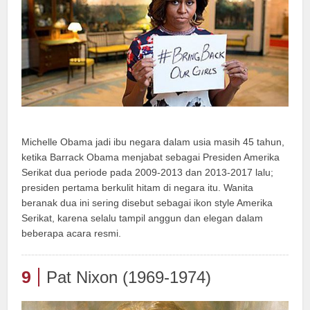
Michelle Obama jadi ibu negara dalam usia masih 45 tahun,
ketika Barrack Obama menjabat sebagai Presiden Amerika
Serikat dua periode pada 2009-2013 dan 2013-2017 lalu;
presiden pertama berkulit hitam di negara itu. Wanita
beranak dua ini sering disebut sebagai ikon style Amerika
Serikat, karena selalu tampil anggun dan elegan dalam
beberapa acara resmi.
9
Pat Nixon (1969-1974)