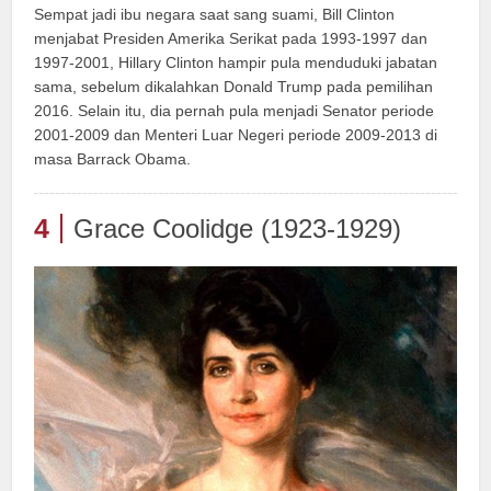
Sempat jadi ibu negara saat sang suami, Bill Clinton
menjabat Presiden Amerika Serikat pada 1993-1997 dan
1997-2001, Hillary Clinton hampir pula menduduki jabatan
sama, sebelum dikalahkan Donald Trump pada pemilihan
2016. Selain itu, dia pernah pula menjadi Senator periode
2001-2009 dan Menteri Luar Negeri periode 2009-2013 di
masa Barrack Obama.
4
Grace Coolidge (1923-1929)