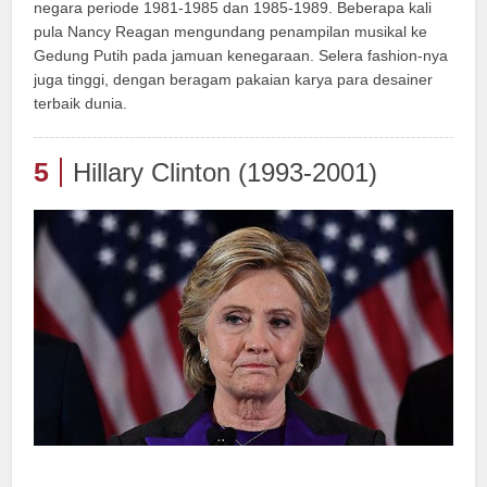
negara periode 1981-1985 dan 1985-1989. Beberapa kali
pula Nancy Reagan mengundang penampilan musikal ke
Gedung Putih pada jamuan kenegaraan. Selera fashion-nya
juga tinggi, dengan beragam pakaian karya para desainer
terbaik dunia.
5
Hillary Clinton (1993-2001)