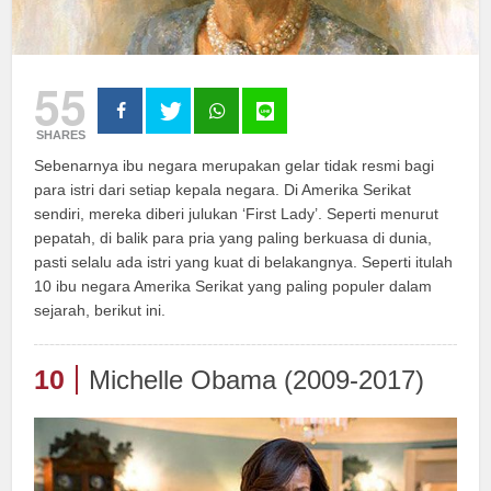
55
SHARES
Sebenarnya ibu negara merupakan gelar tidak resmi bagi
para istri dari setiap kepala negara. Di Amerika Serikat
sendiri, mereka diberi julukan ‘First Lady’. Seperti menurut
pepatah, di balik para pria yang paling berkuasa di dunia,
pasti selalu ada istri yang kuat di belakangnya. Seperti itulah
10 ibu negara Amerika Serikat yang paling populer dalam
sejarah, berikut ini.
10
Michelle Obama (2009-2017)