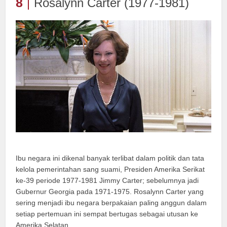
8
Rosalynn Carter (1977-1981)
Ibu negara ini dikenal banyak terlibat dalam politik dan tata
kelola pemerintahan sang suami, Presiden Amerika Serikat
ke-39 periode 1977-1981 Jimmy Carter; sebelumnya jadi
Gubernur Georgia pada 1971-1975. Rosalynn Carter yang
sering menjadi ibu negara berpakaian paling anggun dalam
setiap pertemuan ini sempat bertugas sebagai utusan ke
Amerika Selatan.