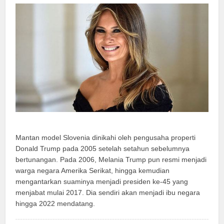
Mantan model Slovenia dinikahi oleh pengusaha properti
Donald Trump pada 2005 setelah setahun sebelumnya
bertunangan. Pada 2006, Melania Trump pun resmi menjadi
warga negara Amerika Serikat, hingga kemudian
mengantarkan suaminya menjadi presiden ke-45 yang
menjabat mulai 2017. Dia sendiri akan menjadi ibu negara
hingga 2022 mendatang.