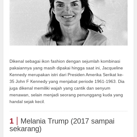
Dikenal sebagai ikon fashion dengan sejumlah kombinasi
pakaiannya yang masih dipakai hingga saat ini, Jacqueline
Kennedy merupakan istri dari Presiden Amerika Serikat ke-
35 John F Kennedy yang menjabat periode 1961-1963. Dia
juga dikenal memiliki wajah yang cantik dan senyum
menawan, selain menjadi seorang penunggang kuda yang
handal sejak kecil.
1
Melania Trump (2017 sampai
sekarang)