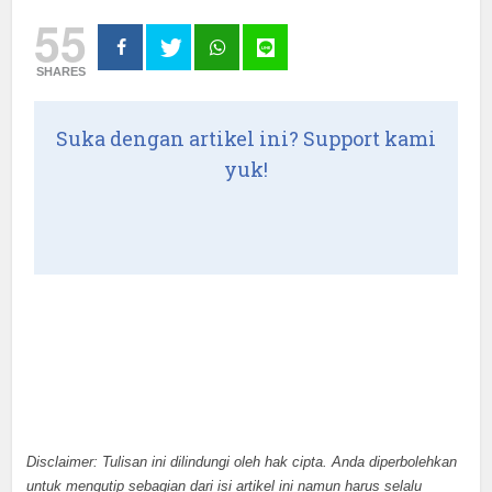
55
SHARES
Suka dengan artikel ini? Support kami
yuk!
Disclaimer: Tulisan ini dilindungi oleh hak cipta. Anda diperbolehkan
untuk mengutip sebagian dari isi artikel ini namun harus selalu