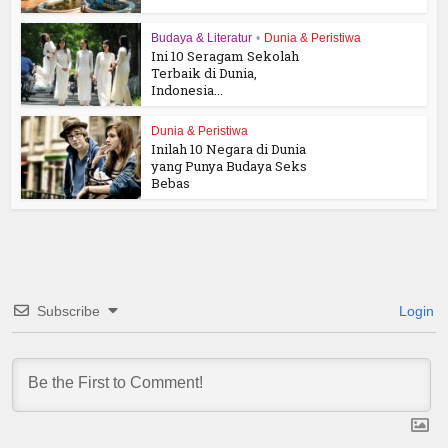
Budaya & Literatur
•
Dunia & Peristiwa
Ini 10 Seragam Sekolah
Terbaik di Dunia,
Indonesia...
Dunia & Peristiwa
Inilah 10 Negara di Dunia
yang Punya Budaya Seks
Bebas
Subscribe
Login