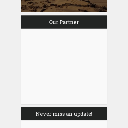
Our Partner
Never miss an update!