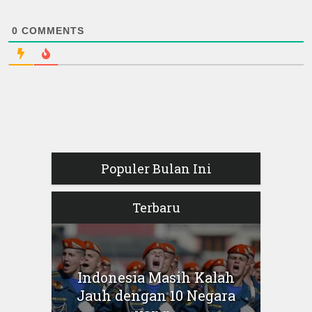
0
COMMENTS
Populer Bulan Ini
Terbaru
Indonesia Masih Kalah
Jauh dengan 10 Negara