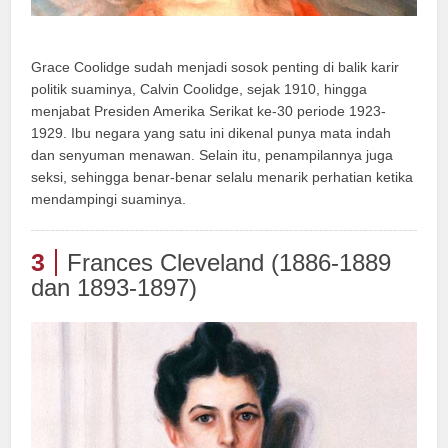
Grace Coolidge sudah menjadi sosok penting di balik karir
politik suaminya, Calvin Coolidge, sejak 1910, hingga
menjabat Presiden Amerika Serikat ke-30 periode 1923-
1929. Ibu negara yang satu ini dikenal punya mata indah
dan senyuman menawan. Selain itu, penampilannya juga
seksi, sehingga benar-benar selalu menarik perhatian ketika
mendampingi suaminya.
3
Frances Cleveland (1886-1889
dan 1893-1897)