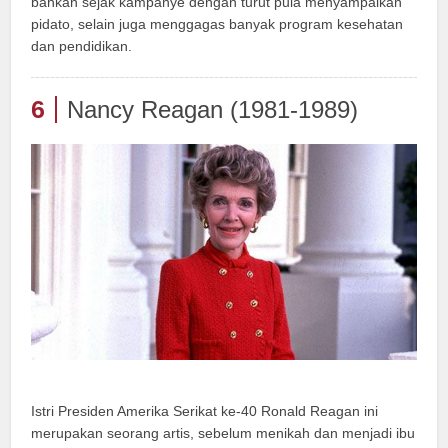
bahkan sejak kampanye dengan turut pula menyampaikan
pidato, selain juga menggagas banyak program kesehatan
dan pendidikan.
6
Nancy Reagan (1981-1989)
Istri Presiden Amerika Serikat ke-40 Ronald Reagan ini
merupakan seorang artis, sebelum menikah dan menjadi ibu