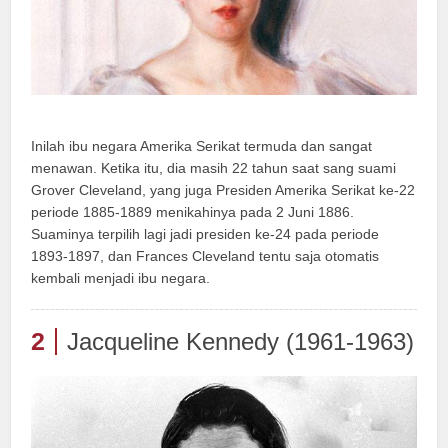
Inilah ibu negara Amerika Serikat termuda dan sangat
menawan. Ketika itu, dia masih 22 tahun saat sang suami
Grover Cleveland, yang juga Presiden Amerika Serikat ke-22
periode 1885-1889 menikahinya pada 2 Juni 1886.
Suaminya terpilih lagi jadi presiden ke-24 pada periode
1893-1897, dan Frances Cleveland tentu saja otomatis
kembali menjadi ibu negara.
2
Jacqueline Kennedy (1961-1963)