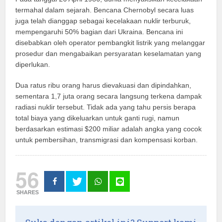
termahal dalam sejarah. Bencana Chernobyl secara luas
juga telah dianggap sebagai kecelakaan nuklir terburuk,
mempengaruhi 50% bagian dari Ukraina. Bencana ini
disebabkan oleh operator pembangkit listrik yang melanggar
prosedur dan mengabaikan persyaratan keselamatan yang
diperlukan.
Dua ratus ribu orang harus dievakuasi dan dipindahkan,
sementara 1,7 juta orang secara langsung terkena dampak
radiasi nuklir tersebut. Tidak ada yang tahu persis berapa
total biaya yang dikeluarkan untuk ganti rugi, namun
berdasarkan estimasi $200 miliar adalah angka yang cocok
untuk pembersihan, transmigrasi dan kompensasi korban.
56
SHARES