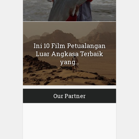
Ini 10 Film Petualangan
Luar Angkasa Terbaik
yang...
Our Partner