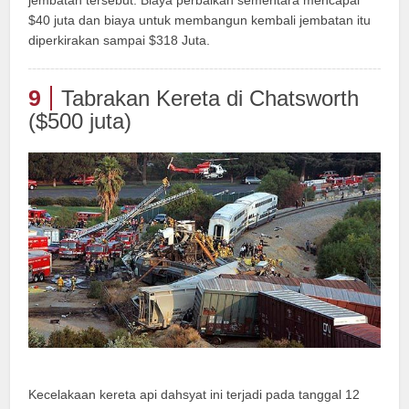
$40 juta dan biaya untuk membangun kembali jembatan itu
diperkirakan sampai $318 Juta.
9
Tabrakan Kereta di Chatsworth
($500 juta)
Kecelakaan kereta api dahsyat ini terjadi pada tanggal 12