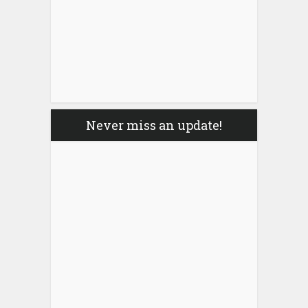
Never miss an update!