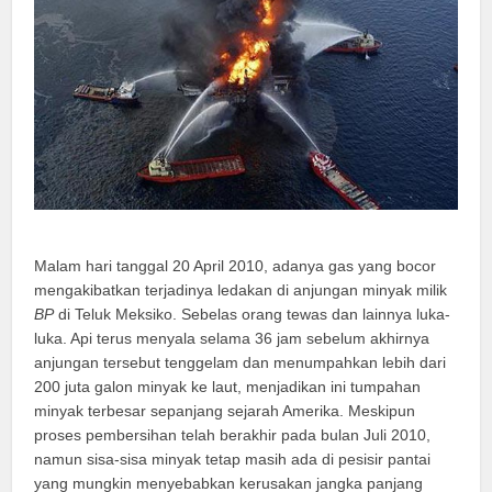
Malam hari tanggal 20 April 2010, adanya gas yang bocor
mengakibatkan terjadinya ledakan di anjungan minyak milik
BP
di Teluk Meksiko. Sebelas orang tewas dan lainnya luka-
luka. Api terus menyala selama 36 jam sebelum akhirnya
anjungan tersebut tenggelam dan menumpahkan lebih dari
200 juta galon minyak ke laut, menjadikan ini tumpahan
minyak terbesar sepanjang sejarah Amerika. Meskipun
proses pembersihan telah berakhir pada bulan Juli 2010,
namun sisa-sisa minyak tetap masih ada di pesisir pantai
yang mungkin menyebabkan kerusakan jangka panjang