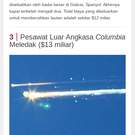
disebabkan oleh badai besar di Galicia, Spanyol. Akhirnya
kapal terbelah menjadi dua. Total biaya yang dikeluarkan
untuk membersihkan lautan adalah sekitar $12 miliar.
3
Pesawat Luar Angkasa
Columbia
Meledak ($13 miliar)