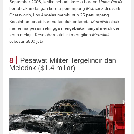
September 2008, ketika sebuah kereta barang
Union Pacific
bertabrakan dengan kereta penumpang
Metrolink
di distrik
Chatsworth, Los Angeles membunuh 25 penumpang.
Kesalahan terjadi karena konduktor kereta
Metrolink
sibuk
menerima pesan sehingga mengabaikan sinyal merah dan
terus melaju. Kesalahan fatal ini merugikan
Metrolink
sebesar $500 juta.
8
Pesawat Militer Tergelincir dan
Meledak ($1.4 miliar)