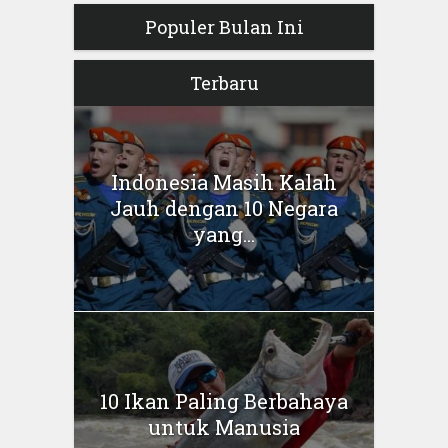
Populer Bulan Ini
Terbaru
Indonesia Masih Kalah
Jauh dengan 10 Negara
yang...
10 Ikan Paling Berbahaya
untuk Manusia