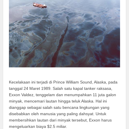
Kecelakaan ini terjadi di Prince William Sound, Alaska, pada
tanggal 24 Maret 1989. Salah satu kapal tanker raksasa,
Exxon Valdez, tenggelam dan menumpahkan 11 juta galon
minyak, mencemari lautan hingga teluk Alaska. Hal ini
dianggap sebagai salah satu bencana lingkungan yang
disebabkan oleh manusia yang paling dahsyat. Untuk
membersihkan lautan dari minyak tersebut, Exxon harus
mengeluarkan biaya $2.5 miliar.