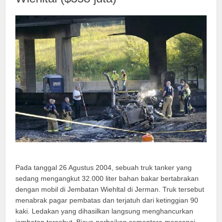
Pada tanggal 26 Agustus 2004, sebuah truk tanker yang
sedang mengangkut 32.000 liter bahan bakar bertabrakan
dengan mobil di Jembatan Wiehltal di Jerman. Truk tersebut
menabrak pagar pembatas dan terjatuh dari ketinggian 90
kaki. Ledakan yang dihasilkan langsung menghancurkan
jembatan tersebut. Biaya perbaikan sementara mencapai