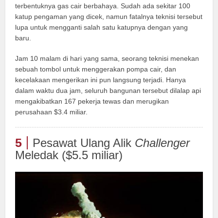
terbentuknya gas cair berbahaya. Sudah ada sekitar 100
katup pengaman yang dicek, namun fatalnya teknisi tersebut
lupa untuk mengganti salah satu katupnya dengan yang
baru.
Jam 10 malam di hari yang sama, seorang teknisi menekan
sebuah tombol untuk menggerakan pompa cair, dan
kecelakaan mengerikan ini pun langsung terjadi. Hanya
dalam waktu dua jam, seluruh bangunan tersebut dilalap api
mengakibatkan 167 pekerja tewas dan merugikan
perusahaan $3.4 miliar.
5
Pesawat Ulang Alik
Challenger
Meledak ($5.5 miliar)