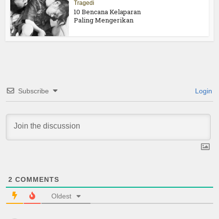
Tragedi
10 Bencana Kelaparan
Paling Mengerikan
Subscribe
Login
2
COMMENTS
Oldest