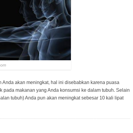
com
 Anda akan meningkat, hal ini disebabkan karena puasa
aik pada makanan yang Anda konsumsi ke dalam tubuh. Selain
ebalan tubuh) Anda pun akan meningkat sebesar 10 kali lipat