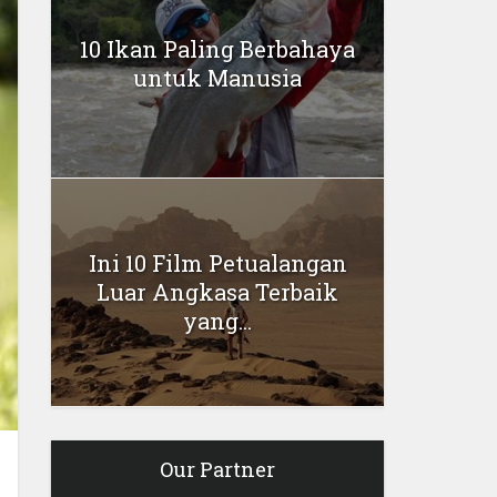
10 Ikan Paling Berbahaya
untuk Manusia
Ini 10 Film Petualangan
Luar Angkasa Terbaik
yang...
Our Partner