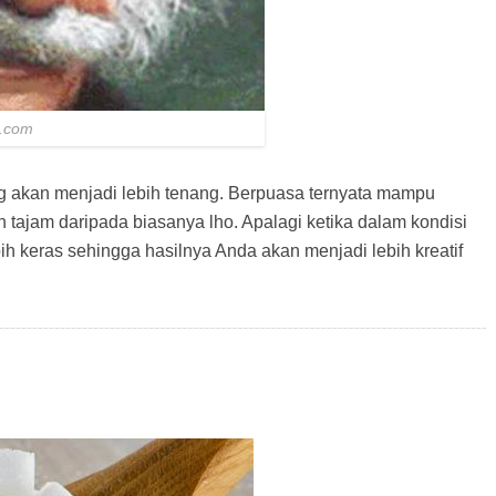
s.com
ng akan menjadi lebih tenang. Berpuasa ternyata mampu
ih tajam daripada biasanya lho. Apalagi ketika dalam kondisi
ebih keras sehingga hasilnya Anda akan menjadi lebih kreatif