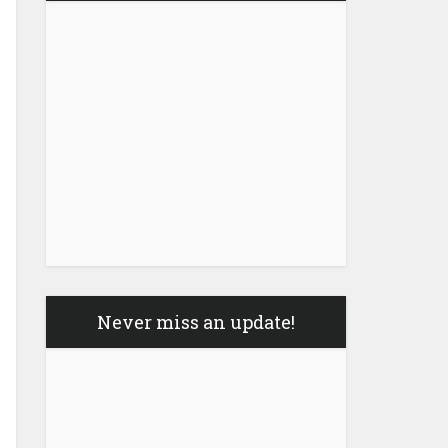
Never miss an update!