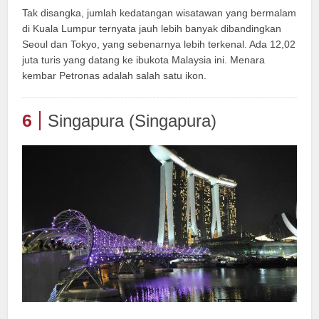
Tak disangka, jumlah kedatangan wisatawan yang bermalam
di Kuala Lumpur ternyata jauh lebih banyak dibandingkan
Seoul dan Tokyo, yang sebenarnya lebih terkenal. Ada 12,02
juta turis yang datang ke ibukota Malaysia ini. Menara
kembar Petronas adalah salah satu ikon.
6
Singapura (Singapura)