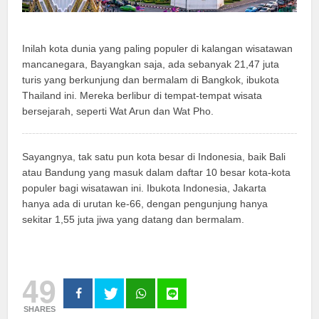
Inilah kota dunia yang paling populer di kalangan wisatawan
mancanegara, Bayangkan saja, ada sebanyak 21,47 juta
turis yang berkunjung dan bermalam di Bangkok, ibukota
Thailand ini. Mereka berlibur di tempat-tempat wisata
bersejarah, seperti Wat Arun dan Wat Pho.
Sayangnya, tak satu pun kota besar di Indonesia, baik Bali
atau Bandung yang masuk dalam daftar 10 besar kota-kota
populer bagi wisatawan ini. Ibukota Indonesia, Jakarta
hanya ada di urutan ke-66, dengan pengunjung hanya
sekitar 1,55 juta jiwa yang datang dan bermalam.
49
SHARES