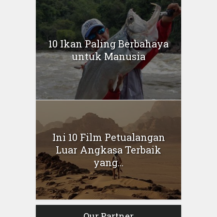
10 Ikan Paling Berbahaya
untuk Manusia
Ini 10 Film Petualangan
Luar Angkasa Terbaik
yang...
Our Partner