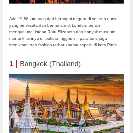
Ada 19,88 juta turis dari berbagai negara di seluruh dunia
yang berwisata dan bermalam di London. Selain
mengunjungi Istana Ratu Elizabeth dan banyak museum
menarik lainnya di ibukota Inggris ini, para turis juga
menikmati tren fashion terbaru sama seperti di kota Paris.
1
Bangkok (Thailand)