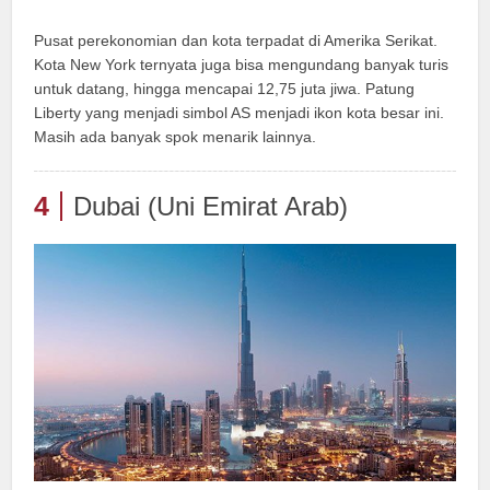
Pusat perekonomian dan kota terpadat di Amerika Serikat.
Kota New York ternyata juga bisa mengundang banyak turis
untuk datang, hingga mencapai 12,75 juta jiwa. Patung
Liberty yang menjadi simbol AS menjadi ikon kota besar ini.
Masih ada banyak spok menarik lainnya.
4
Dubai (Uni Emirat Arab)