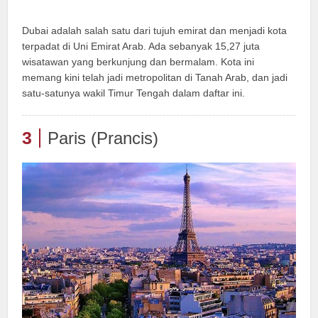
Dubai adalah salah satu dari tujuh emirat dan menjadi kota
terpadat di Uni Emirat Arab. Ada sebanyak 15,27 juta
wisatawan yang berkunjung dan bermalam. Kota ini
memang kini telah jadi metropolitan di Tanah Arab, dan jadi
satu-satunya wakil Timur Tengah dalam daftar ini.
3
Paris (Prancis)