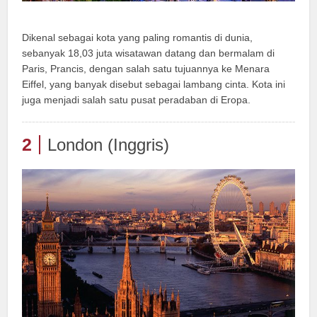
Dikenal sebagai kota yang paling romantis di dunia,
sebanyak 18,03 juta wisatawan datang dan bermalam di
Paris, Prancis, dengan salah satu tujuannya ke Menara
Eiffel, yang banyak disebut sebagai lambang cinta. Kota ini
juga menjadi salah satu pusat peradaban di Eropa.
2
London (Inggris)