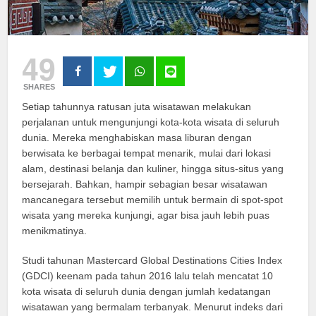
49
SHARES
Setiap tahunnya ratusan juta wisatawan melakukan
perjalanan untuk mengunjungi kota-kota wisata di seluruh
dunia. Mereka menghabiskan masa liburan dengan
berwisata ke berbagai tempat menarik, mulai dari lokasi
alam, destinasi belanja dan kuliner, hingga situs-situs yang
bersejarah. Bahkan, hampir sebagian besar wisatawan
mancanegara tersebut memilih untuk bermain di spot-spot
wisata yang mereka kunjungi, agar bisa jauh lebih puas
menikmatinya.
Studi tahunan Mastercard Global Destinations Cities Index
(GDCI) keenam pada tahun 2016 lalu telah mencatat 10
kota wisata di seluruh dunia dengan jumlah kedatangan
wisatawan yang bermalam terbanyak. Menurut indeks dari