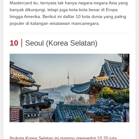
Mastercard itu, ternyata tak hanya negara-negara Asia yang
banyak dikunjungi, tetapi juga kota-kota besar di Eropa
hingga Amerika. Berikut ini daftar 10 kota dunia yang paling
populer di kalangan wisatawan mancanegara.
10
Seoul (Korea Selatan)
Ibukota Korea Selatan ini mampu menyedot 10,20 juta