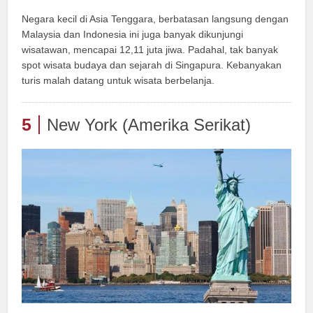
Negara kecil di Asia Tenggara, berbatasan langsung dengan
Malaysia dan Indonesia ini juga banyak dikunjungi
wisatawan, mencapai 12,11 juta jiwa. Padahal, tak banyak
spot wisata budaya dan sejarah di Singapura. Kebanyakan
turis malah datang untuk wisata berbelanja.
5
New York (Amerika Serikat)