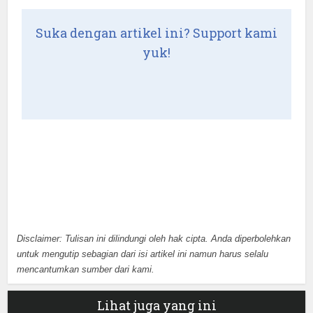
Suka dengan artikel ini? Support kami
yuk!
Disclaimer: Tulisan ini dilindungi oleh hak cipta. Anda diperbolehkan
untuk mengutip sebagian dari isi artikel ini namun harus selalu
mencantumkan sumber dari kami.
Lihat juga yang ini