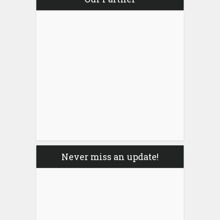
Never miss an update!