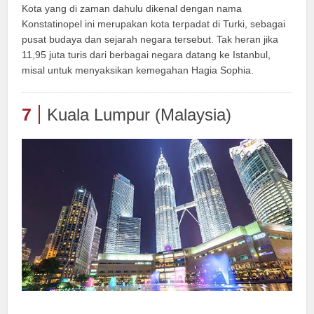
Kota yang di zaman dahulu dikenal dengan nama
Konstatinopel ini merupakan kota terpadat di Turki, sebagai
pusat budaya dan sejarah negara tersebut. Tak heran jika
11,95 juta turis dari berbagai negara datang ke Istanbul,
misal untuk menyaksikan kemegahan Hagia Sophia.
7
Kuala Lumpur (Malaysia)