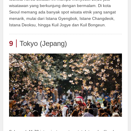
wisatawan yang berkunjung dengan bermalam. Di kota
Seoul memang ada banyak spot wisata etnik yang sangat
menarik, mulai dari Istana Gyengbok, Istane Changdeok,
Istana Deoksu, hingga Kuil Jogye dan Kuil Bongeun.
9
Tokyo (Jepang)