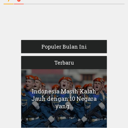
Populer Bulan Ini
Terbaru
Indonesia Masih Kalah
Jauh dengan 10 Negara
yang...