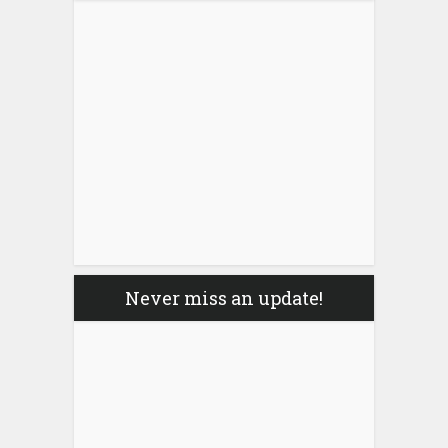
Never miss an update!