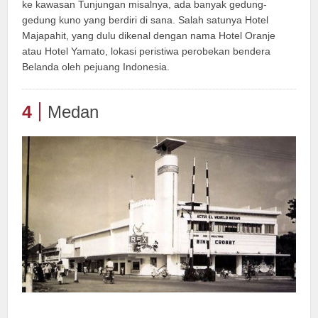
ke kawasan Tunjungan misalnya, ada banyak gedung-
gedung kuno yang berdiri di sana. Salah satunya Hotel
Majapahit, yang dulu dikenal dengan nama Hotel Oranje
atau Hotel Yamato, lokasi peristiwa perobekan bendera
Belanda oleh pejuang Indonesia.
4
Medan