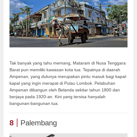
Tak banyak yang tahu memang, Mataram di Nusa Tenggara
Barat pun memiliki kawasan kota tua. Tepatnya di daerah
Ampenan, yang dulunya merupakan pintu masuk bagi kapal-
kapal yang ingin merapat di Pulau Lombok. Pelabuhan
Ampenan dibangun oleh Belanda sekitar tahun 1800 dan
berjaya pada 1920-an. Kini yang tersisa hanyalah
bangunan-bangunan tua.
8
Palembang