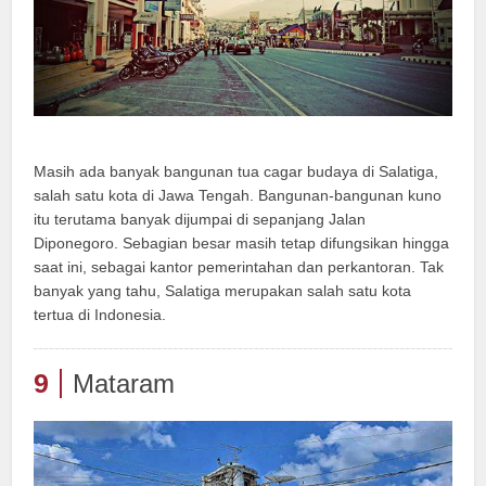
Masih ada banyak bangunan tua cagar budaya di Salatiga,
salah satu kota di Jawa Tengah. Bangunan-bangunan kuno
itu terutama banyak dijumpai di sepanjang Jalan
Diponegoro. Sebagian besar masih tetap difungsikan hingga
saat ini, sebagai kantor pemerintahan dan perkantoran. Tak
banyak yang tahu, Salatiga merupakan salah satu kota
tertua di Indonesia.
9
Mataram