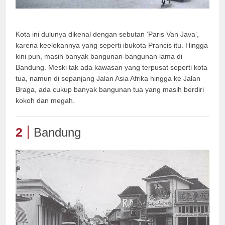
Kota ini dulunya dikenal dengan sebutan ‘Paris Van Java’,
karena keelokannya yang seperti ibukota Prancis itu. Hingga
kini pun, masih banyak bangunan-bangunan lama di
Bandung. Meski tak ada kawasan yang terpusat seperti kota
tua, namun di sepanjang Jalan Asia Afrika hingga ke Jalan
Braga, ada cukup banyak bangunan tua yang masih berdiri
kokoh dan megah.
2
Bandung