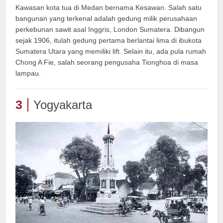
Kawasan kota tua di Medan bernama Kesawan. Salah satu
bangunan yang terkenal adalah gedung milik perusahaan
perkebunan sawit asal Inggris, London Sumatera. Dibangun
sejak 1906, itulah gedung pertama berlantai lima di ibukota
Sumatera Utara yang memiliki lift. Selain itu, ada pula rumah
Chong A Fie, salah seorang pengusaha Tionghoa di masa
lampau.
3
Yogyakarta