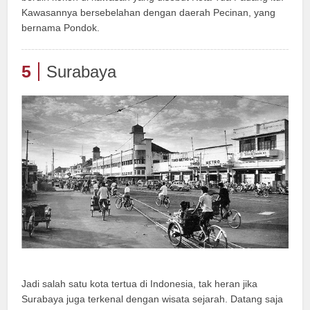
Kawasannya bersebelahan dengan daerah Pecinan, yang
bernama Pondok.
5
Surabaya
Jadi salah satu kota tertua di Indonesia, tak heran jika
Surabaya juga terkenal dengan wisata sejarah. Datang saja