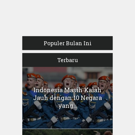
Populer Bulan Ini
Terbaru
Indonesia Masih Kalah
Jauh dengan 10 Negara
yang...