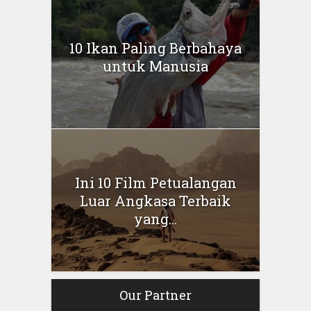
10 Ikan Paling Berbahaya
untuk Manusia
Ini 10 Film Petualangan
Luar Angkasa Terbaik
yang...
Our Partner