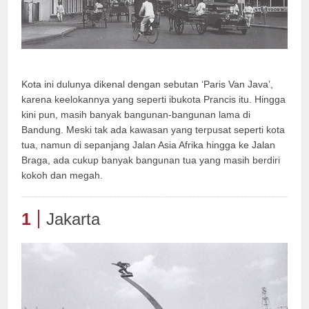
Kota ini dulunya dikenal dengan sebutan ‘Paris Van Java’,
karena keelokannya yang seperti ibukota Prancis itu. Hingga
kini pun, masih banyak bangunan-bangunan lama di
Bandung. Meski tak ada kawasan yang terpusat seperti kota
tua, namun di sepanjang Jalan Asia Afrika hingga ke Jalan
Braga, ada cukup banyak bangunan tua yang masih berdiri
kokoh dan megah.
1
Jakarta