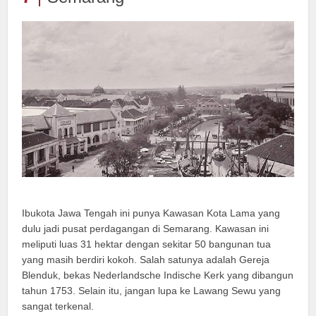
Ibukota Jawa Tengah ini punya Kawasan Kota Lama yang
dulu jadi pusat perdagangan di Semarang. Kawasan ini
meliputi luas 31 hektar dengan sekitar 50 bangunan tua
yang masih berdiri kokoh. Salah satunya adalah Gereja
Blenduk, bekas Nederlandsche Indische Kerk yang dibangun
tahun 1753. Selain itu, jangan lupa ke Lawang Sewu yang
sangat terkenal.