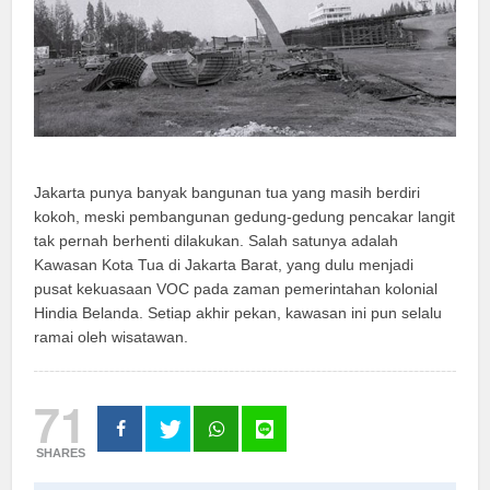
Jakarta punya banyak bangunan tua yang masih berdiri
kokoh, meski pembangunan gedung-gedung pencakar langit
tak pernah berhenti dilakukan. Salah satunya adalah
Kawasan Kota Tua di Jakarta Barat, yang dulu menjadi
pusat kekuasaan VOC pada zaman pemerintahan kolonial
Hindia Belanda. Setiap akhir pekan, kawasan ini pun selalu
ramai oleh wisatawan.
71
SHARES