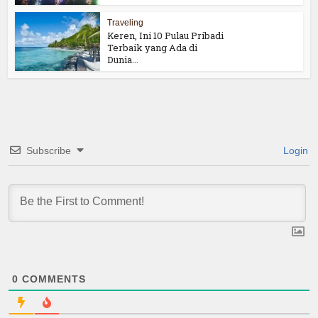
Traveling
Keren, Ini 10 Pulau Pribadi
Terbaik yang Ada di
Dunia...
Subscribe
Login
0
COMMENTS