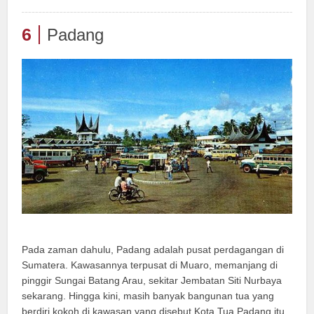
6
Padang
Pada zaman dahulu, Padang adalah pusat perdagangan di
Sumatera. Kawasannya terpusat di Muaro, memanjang di
pinggir Sungai Batang Arau, sekitar Jembatan Siti Nurbaya
sekarang. Hingga kini, masih banyak bangunan tua yang
berdiri kokoh di kawasan yang disebut Kota Tua Padang itu.