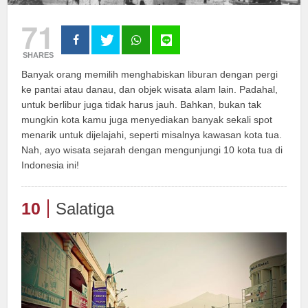
71
SHARES
Banyak orang memilih menghabiskan liburan dengan pergi
ke pantai atau danau, dan objek wisata alam lain. Padahal,
untuk berlibur juga tidak harus jauh. Bahkan, bukan tak
mungkin kota kamu juga menyediakan banyak sekali spot
menarik untuk dijelajahi, seperti misalnya kawasan kota tua.
Nah, ayo wisata sejarah dengan mengunjungi 10 kota tua di
Indonesia ini!
10
Salatiga