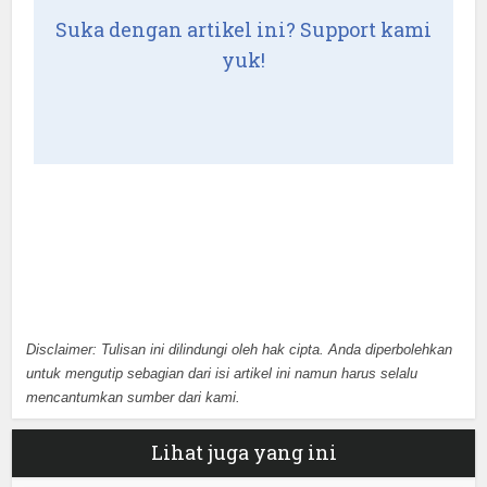
Suka dengan artikel ini? Support kami
yuk!
Disclaimer: Tulisan ini dilindungi oleh hak cipta. Anda diperbolehkan
untuk mengutip sebagian dari isi artikel ini namun harus selalu
mencantumkan sumber dari kami.
Lihat juga yang ini