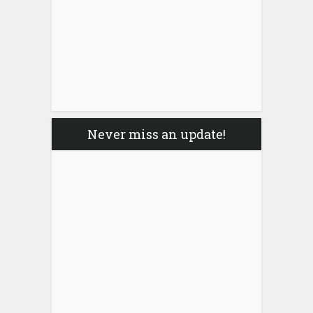
Never miss an update!