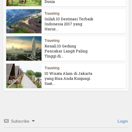
Dunia
Traveling
Inilah 10 Destinasi Terbaik
Indonesia 2017 yang
Harus...
Traveling
Kenali 10 Gedung
Pencakar Langit Paling
Tinggi di...
Traveling
10 Wisata Alam di Jakarta
yang Bisa Anda Kunjungi
Saat...
Subscribe
Login