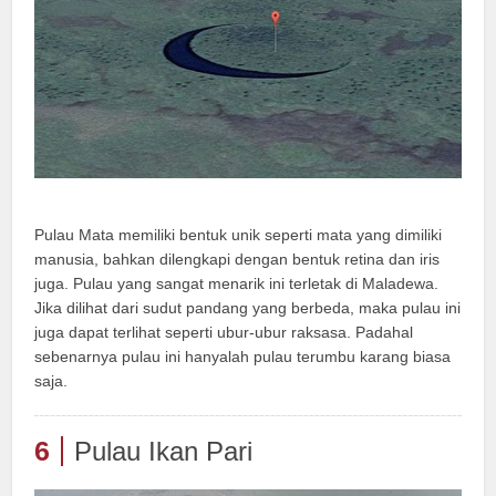
Pulau Mata memiliki bentuk unik seperti mata yang dimiliki
manusia, bahkan dilengkapi dengan bentuk retina dan iris
juga. Pulau yang sangat menarik ini terletak di Maladewa.
Jika dilihat dari sudut pandang yang berbeda, maka pulau ini
juga dapat terlihat seperti ubur-ubur raksasa. Padahal
sebenarnya pulau ini hanyalah pulau terumbu karang biasa
saja.
6
Pulau Ikan Pari