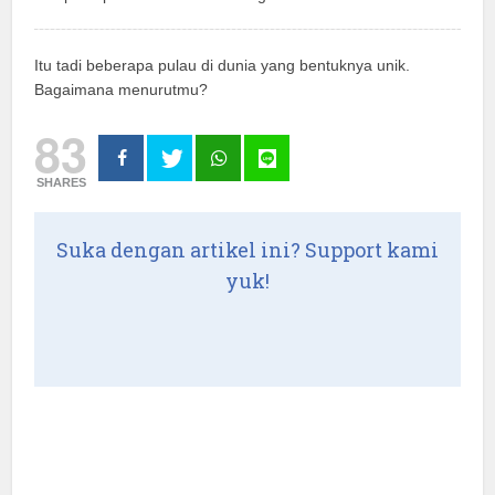
Itu tadi beberapa pulau di dunia yang bentuknya unik.
Bagaimana menurutmu?
83
SHARES
Suka dengan artikel ini? Support kami
yuk!