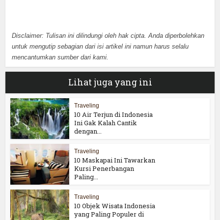
Disclaimer: Tulisan ini dilindungi oleh hak cipta. Anda diperbolehkan
untuk mengutip sebagian dari isi artikel ini namun harus selalu
mencantumkan sumber dari kami.
Lihat juga yang ini
Traveling
10 Air Terjun di Indonesia
Ini Gak Kalah Cantik
dengan...
Traveling
10 Maskapai Ini Tawarkan
Kursi Penerbangan
Paling...
Traveling
10 Objek Wisata Indonesia
yang Paling Populer di