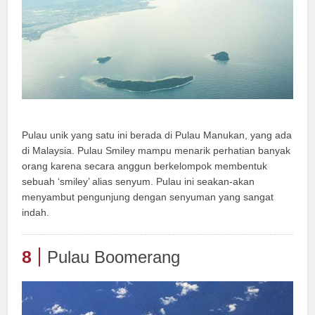
Pulau unik yang satu ini berada di Pulau Manukan, yang ada
di Malaysia. Pulau Smiley mampu menarik perhatian banyak
orang karena secara anggun berkelompok membentuk
sebuah ‘smiley’ alias senyum. Pulau ini seakan-akan
menyambut pengunjung dengan senyuman yang sangat
indah.
8
Pulau Boomerang