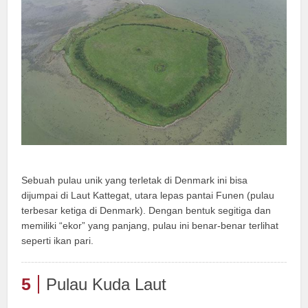
Sebuah pulau unik yang terletak di Denmark ini bisa
dijumpai di Laut Kattegat, utara lepas pantai Funen (pulau
terbesar ketiga di Denmark). Dengan bentuk segitiga dan
memiliki “ekor” yang panjang, pulau ini benar-benar terlihat
seperti ikan pari.
5
Pulau Kuda Laut