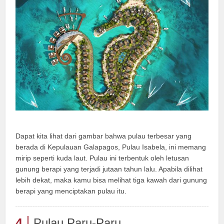
Dapat kita lihat dari gambar bahwa pulau terbesar yang
berada di Kepulauan Galapagos, Pulau Isabela, ini memang
mirip seperti kuda laut. Pulau ini terbentuk oleh letusan
gunung berapi yang terjadi jutaan tahun lalu. Apabila dilihat
lebih dekat, maka kamu bisa melihat tiga kawah dari gunung
berapi yang menciptakan pulau itu.
4
Pulau Paru-Paru