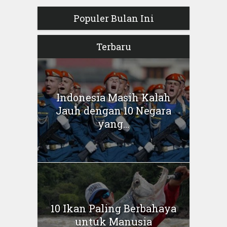
Populer Bulan Ini
Terbaru
Indonesia Masih Kalah
Jauh dengan 10 Negara
yang...
10 Ikan Paling Berbahaya
untuk Manusia