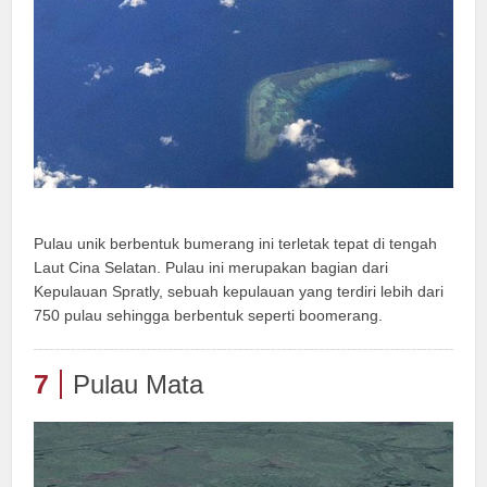
Pulau unik berbentuk bumerang ini terletak tepat di tengah
Laut Cina Selatan. Pulau ini merupakan bagian dari
Kepulauan Spratly, sebuah kepulauan yang terdiri lebih dari
750 pulau sehingga berbentuk seperti boomerang.
7
Pulau Mata