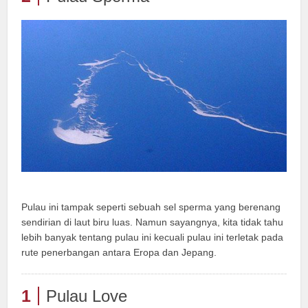
Pulau ini tampak seperti sebuah sel sperma yang berenang
sendirian di laut biru luas. Namun sayangnya, kita tidak tahu
lebih banyak tentang pulau ini kecuali pulau ini terletak pada
rute penerbangan antara Eropa dan Jepang.
1
Pulau Love