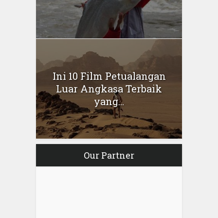
Ini 10 Film Petualangan
Luar Angkasa Terbaik
yang...
Our Partner