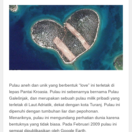
Pulau aneh dan unik yang berbentuk “love” ini terletak di
lepas Pantai Kroasia. Pulau ini sebenarnya bernama Pulau
Galešnjak, dan merupakan sebuah pulau milik pribadi yang
terletak di Laut Adriatik, dekat dengan kota Turanj. Pulau ini
dipenuhi dengan tumbuhan liar dan pepohonan.
Menariknya, pulau ini mengundang perhatian dunia karena
bentuknya yang tidak biasa. Pada Februari 2009 pulau ini
sempat dipublikasikan oleh Google Earth.