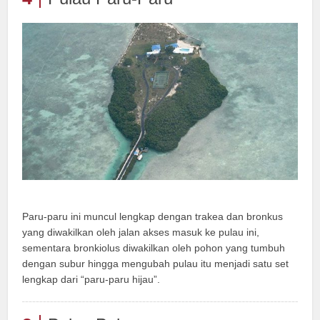
Paru-paru ini muncul lengkap dengan trakea dan bronkus
yang diwakilkan oleh jalan akses masuk ke pulau ini,
sementara bronkiolus diwakilkan oleh pohon yang tumbuh
dengan subur hingga mengubah pulau itu menjadi satu set
lengkap dari “paru-paru hijau”.