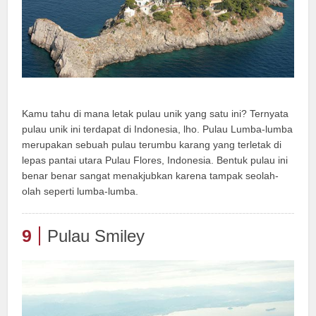
Kamu tahu di mana letak pulau unik yang satu ini? Ternyata
pulau unik ini terdapat di Indonesia, lho. Pulau Lumba-lumba
merupakan sebuah pulau terumbu karang yang terletak di
lepas pantai utara Pulau Flores, Indonesia. Bentuk pulau ini
benar benar sangat menakjubkan karena tampak seolah-
olah seperti lumba-lumba.
9
Pulau Smiley