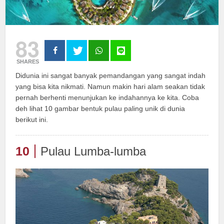
83
SHARES
Didunia ini sangat banyak pemandangan yang sangat indah
yang bisa kita nikmati. Namun makin hari alam seakan tidak
pernah berhenti menunjukan ke indahannya ke kita. Coba
deh lihat 10 gambar bentuk pulau paling unik di dunia
berikut ini.
10
Pulau Lumba-lumba