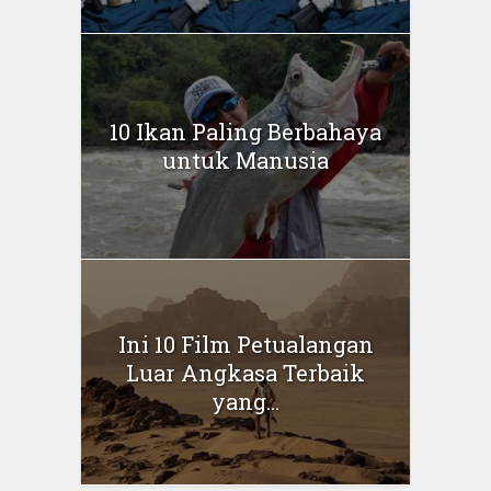
10 Ikan Paling Berbahaya
untuk Manusia
Ini 10 Film Petualangan
Luar Angkasa Terbaik
yang...