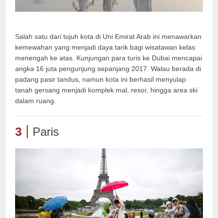
Salah satu dari tujuh kota di Uni Emirat Arab ini menawarkan
kemewahan yang menjadi daya tarik bagi wisatawan kelas
menengah ke atas. Kunjungan para turis ke Dubai mencapai
angka 16 juta pengunjung sepanjang 2017. Walau berada di
padang pasir tandus, namun kota ini berhasil menyulap
tanah gersang menjadi komplek mal, resor, hingga area ski
dalam ruang.
3
Paris