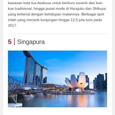
kawasan kota tua Asakusa untuk berburu suvenir dan kue-
kue tradisional, hingga pusat mode di Harajuku dan Shibuya
yang terkenal dengan kehidupan malamnya. Berbagai spot
inilah yang menarik kunjungan hingga 12,5 juta turis pada
2017.
5
Singapura