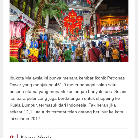
Ibukota Malaysia ini punya menara kembar ikonik Petronas
Tower yang menjulang 451,9 meter sebagai salah satu
pesona utama yang menarik kunjungan banyak turis. Selain
itu, para pelancong juga berdatangan untuk shopping ke
Kuala Lumpur, termasuk dari Indonesia. Tak heran jika
sekitar 12,1 juta turis tercatat telah datang berlibur ke kota
ini selama 2017.