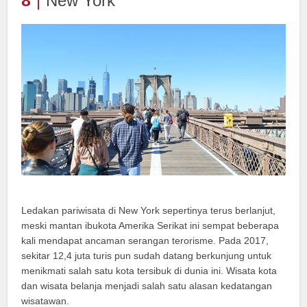
8
New York
Ledakan pariwisata di New York sepertinya terus berlanjut,
meski mantan ibukota Amerika Serikat ini sempat beberapa
kali mendapat ancaman serangan terorisme. Pada 2017,
sekitar 12,4 juta turis pun sudah datang berkunjung untuk
menikmati salah satu kota tersibuk di dunia ini. Wisata kota
dan wisata belanja menjadi salah satu alasan kedatangan
wisatawan.