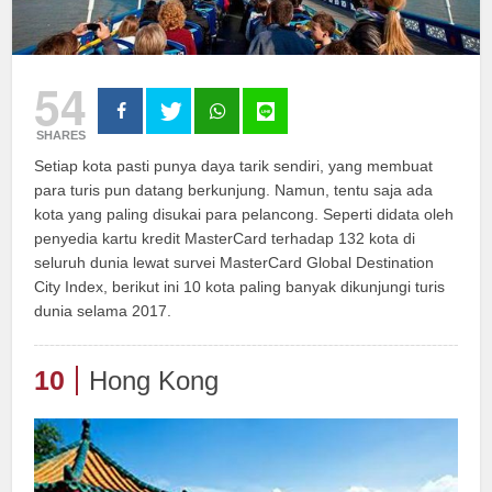
54
SHARES
Setiap kota pasti punya daya tarik sendiri, yang membuat
para turis pun datang berkunjung. Namun, tentu saja ada
kota yang paling disukai para pelancong. Seperti didata oleh
penyedia kartu kredit MasterCard terhadap 132 kota di
seluruh dunia lewat survei MasterCard Global Destination
City Index, berikut ini 10 kota paling banyak dikunjungi turis
dunia selama 2017.
10
Hong Kong