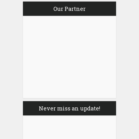
Our Partner
Never miss an update!