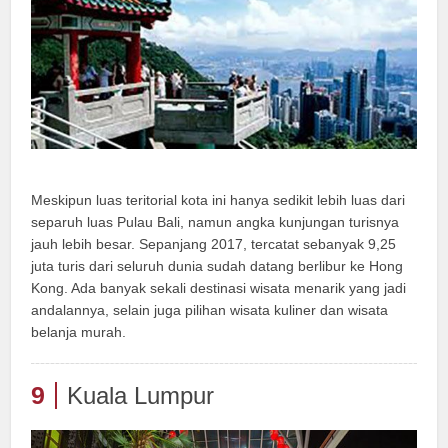
Meskipun luas teritorial kota ini hanya sedikit lebih luas dari
separuh luas Pulau Bali, namun angka kunjungan turisnya
jauh lebih besar. Sepanjang 2017, tercatat sebanyak 9,25
juta turis dari seluruh dunia sudah datang berlibur ke Hong
Kong. Ada banyak sekali destinasi wisata menarik yang jadi
andalannya, selain juga pilihan wisata kuliner dan wisata
belanja murah.
9
Kuala Lumpur