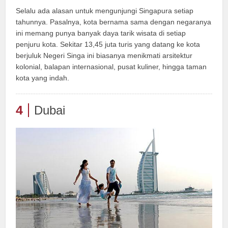
Selalu ada alasan untuk mengunjungi Singapura setiap
tahunnya. Pasalnya, kota bernama sama dengan negaranya
ini memang punya banyak daya tarik wisata di setiap
penjuru kota. Sekitar 13,45 juta turis yang datang ke kota
berjuluk Negeri Singa ini biasanya menikmati arsitektur
kolonial, balapan internasional, pusat kuliner, hingga taman
kota yang indah.
4
Dubai