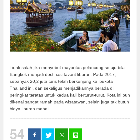
Tidak salah jika menyebut mayoritas pelancong setuju bila
Bangkok menjadi destinasi favorit liburan. Pada 2017,
sebanyak 20,2 juta turis telah berkunjung ke ibukota
Thailand ini, dan sekaligus menjadikannya berada di
peringkat teratas untuk kedua kali berturut-turut. Kota ini pun
dikenal sangat ramah pada wisatawan, selain juga tak butuh
biaya liburan mahal.
54