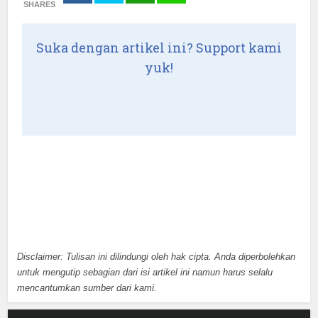
SHARES
Suka dengan artikel ini? Support kami
yuk!
Disclaimer: Tulisan ini dilindungi oleh hak cipta. Anda diperbolehkan
untuk mengutip sebagian dari isi artikel ini namun harus selalu
mencantumkan sumber dari kami.