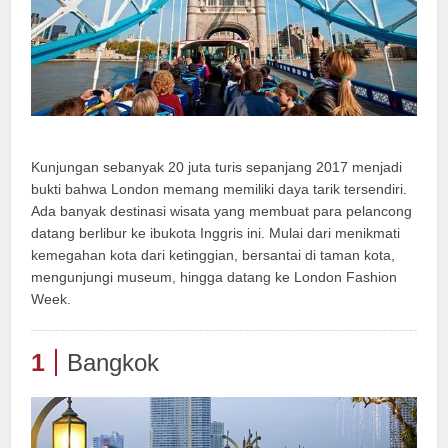
Kunjungan sebanyak 20 juta turis sepanjang 2017 menjadi
bukti bahwa London memang memiliki daya tarik tersendiri.
Ada banyak destinasi wisata yang membuat para pelancong
datang berlibur ke ibukota Inggris ini. Mulai dari menikmati
kemegahan kota dari ketinggian, bersantai di taman kota,
mengunjungi museum, hingga datang ke London Fashion
Week.
1
Bangkok