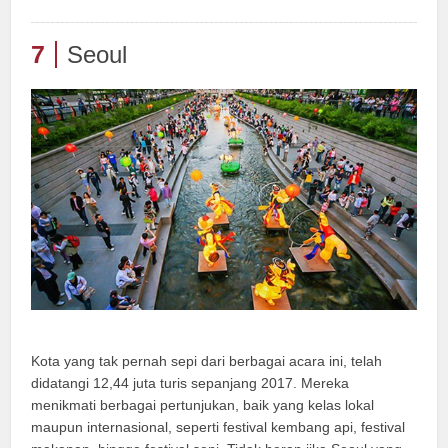
7
Seoul
Kota yang tak pernah sepi dari berbagai acara ini, telah
didatangi 12,44 juta turis sepanjang 2017. Mereka
menikmati berbagai pertunjukan, baik yang kelas lokal
maupun internasional, seperti festival kembang api, festival