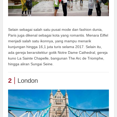
Selain sebagai salah satu pusat mode dan fashion dunia,
Paris juga dikenal sebagai kota yang romantis. Menara Eiffel
menjadi salah satu ikonnya, yang mampu menarik
kunjungan hingga 16,1 juta turis selama 2017. Selain itu,
ada gereja berarsitektur gotik Notre Dame Cathedral, gereja
kuno La Sainte Chapelle, bangunan The Arc de Triomphe,
hingga aliran Sungai Seine.
2
London