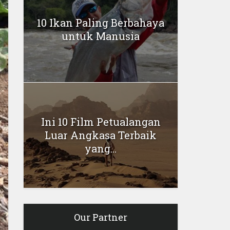
10 Ikan Paling Berbahaya
untuk Manusia
Ini 10 Film Petualangan
Luar Angkasa Terbaik
yang...
Our Partner