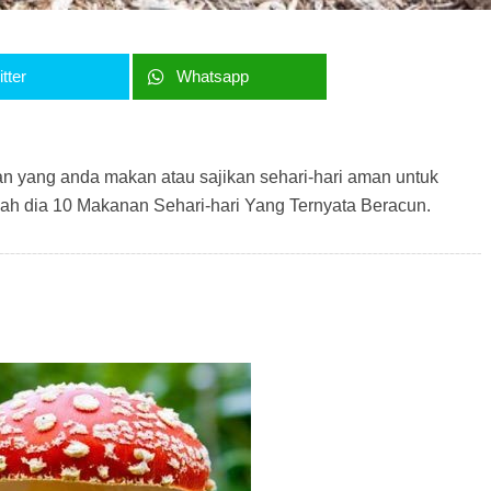
tter
Whatsapp
n yang anda makan atau sajikan sehari-hari aman untuk
ilah dia 10 Makanan Sehari-hari Yang Ternyata Beracun.