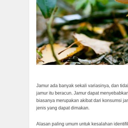
Jamur ada banyak sekali variasinya, dan tida
jamur itu beracun. Jamur dapat menyebabk
biasanya merupakan akibat dari konsumsi jam
jenis yang dapat dimakan.
Alasan paling umum untuk kesalahan identifi