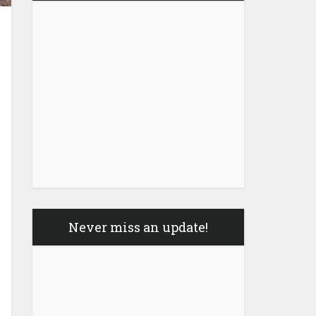
Never miss an update!