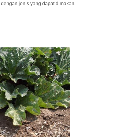
n dengan jenis yang dapat dimakan.