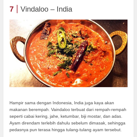
7
Vindaloo – India
Hampir sama dengan Indonesia, India juga kaya akan
makanan berempah. Vaindaloo terbuat dari rempah-rempah
seperti cabai kering, jahe, ketumbar, biji mostar, dan adas.
Ayam direndam terlebih dahulu sebelum dimasak, sehingga
pedasnya pun terasa hingga tulang-tulang ayam tersebut.