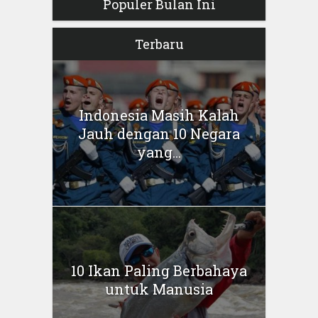
Populer Bulan Ini
Terbaru
Indonesia Masih Kalah
Jauh dengan 10 Negara
yang...
10 Ikan Paling Berbahaya
untuk Manusia