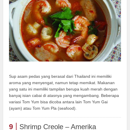
Sup asam pedas yang berasal dari Thailand ini memiliki
aroma yang menyengat, namun tetap memikat. Makanan
yang satu ini memiliki tampilan berupa kuah merah dengan
banyaj isian cabai di atasnya yang mengambang. Beberapa
variasi Tom Yum bisa dicoba antara lain Tom Yum Gai
(ayam) atau Tom Yum Pla (seafood).
9
Shrimp Creole – Amerika