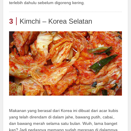
terlebih dahulu sebelum digoreng kering.
3
Kimchi – Korea Selatan
Makanan yang berasal dari Korea ini dibuat dari acar kubis
yang telah direndam di dalam jahe, bawang putih, cabai,.
dan bawang merah selama satu bulan. Wuih, lama banget
kan? Jadi pedasnya memang sudah meresap di dalamnya.