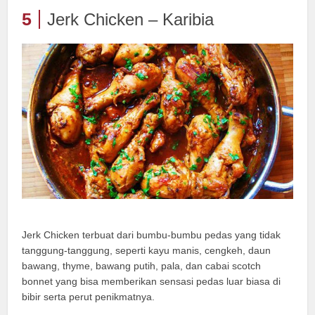
5
Jerk Chicken – Karibia
Jerk Chicken terbuat dari bumbu-bumbu pedas yang tidak
tanggung-tanggung, seperti kayu manis, cengkeh, daun
bawang, thyme, bawang putih, pala, dan cabai scotch
bonnet yang bisa memberikan sensasi pedas luar biasa di
bibir serta perut penikmatnya.