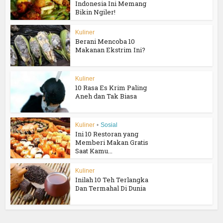
Indonesia Ini Memang
Bikin Ngiler!
Kuliner
Berani Mencoba 10
Makanan Ekstrim Ini?
Kuliner
10 Rasa Es Krim Paling
Aneh dan Tak Biasa
Kuliner
•
Sosial
Ini 10 Restoran yang
Memberi Makan Gratis
Saat Kamu...
Kuliner
Inilah 10 Teh Terlangka
Dan Termahal Di Dunia