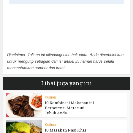
Disclaimer: Tulisan ini dilindungi oleh hak cipta. Anda diperbolehkan
untuk mengutip sebagian dari isi artikel ini namun harus selalu
mencantumkan sumber dari kami.
Lihat juga yang ini
Kuliner
10 Kombinasi Makanan ini
Berpotensi Meracuni
Tubuh Anda
Kuliner
10 Masakan Nasi Khas