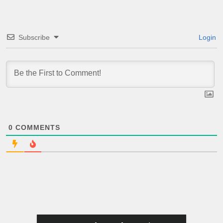
Subscribe
Login
0
COMMENTS