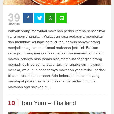
39
SHARES
Banyak orang menyukai makanan pedas karena sensasinya
yang menyenangkan. Walaupun rasa pedasnya membakar
dan membuat keringat bercucuran, namun banyak orang
menjadi ketagihan menikmati makanan jenis ini. Bahkan
sebagian orang merasa rasa pedas bisa menambah nafsu
makan. Adanya rasa pedas bisa membuat sebagian orang
menjadi lebih bersemangat untuk menghabiskan makanan
mereka, walaupun sebenarnya makanan yang terlalu pedas
bisa merusak pencernaan. Ada beberapa makanan yang
mendapat julukan sebagai makanan terpedas di dunia.
Makanan apa sajakah itu?
10
Tom Yum – Thailand