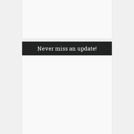
Never miss an update!