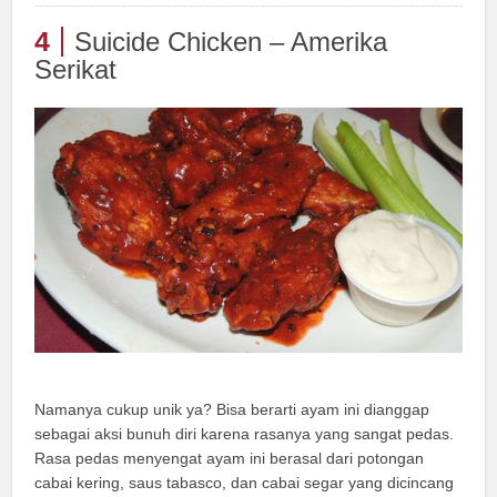
4
Suicide Chicken – Amerika
Serikat
Namanya cukup unik ya? Bisa berarti ayam ini dianggap
sebagai aksi bunuh diri karena rasanya yang sangat pedas.
Rasa pedas menyengat ayam ini berasal dari potongan
cabai kering, saus tabasco, dan cabai segar yang dicincang