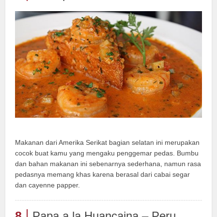
Makanan dari Amerika Serikat bagian selatan ini merupakan
cocok buat kamu yang mengaku penggemar pedas. Bumbu
dan bahan makanan ini sebenarnya sederhana, namun rasa
pedasnya memang khas karena berasal dari cabai segar
dan cayenne papper.
8
Papa a la Huancaina – Peru