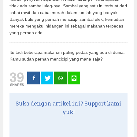
tidak ada sambal uleg-nya. Sambal yang satu ini terbuat dari
cabai rawit dan cabai merah dalam jumlah yang banyak.
Banyak bule yang pernah mencicipi sambal ulek, kemudian
mereka mengakui hidangan ini sebagai makanan terpedas
yang pernah ada.
Itu tadi beberapa makanan paling pedas yang ada di dunia.
Kamu sudah pernah mencicipi yang mana saja?
39
SHARES
Suka dengan artikel ini? Support kami
yuk!