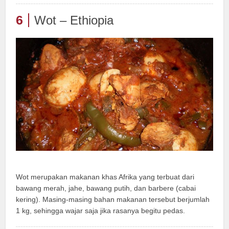
6
Wot – Ethiopia
Wot merupakan makanan khas Afrika yang terbuat dari
bawang merah, jahe, bawang putih, dan barbere (cabai
kering). Masing-masing bahan makanan tersebut berjumlah
1 kg, sehingga wajar saja jika rasanya begitu pedas.