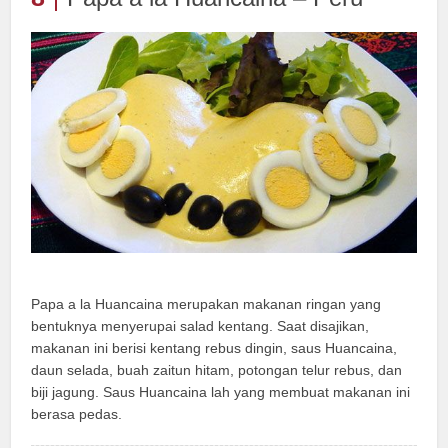
Papa a la Huancaina merupakan makanan ringan yang
bentuknya menyerupai salad kentang. Saat disajikan,
makanan ini berisi kentang rebus dingin, saus Huancaina,
daun selada, buah zaitun hitam, potongan telur rebus, dan
biji jagung. Saus Huancaina lah yang membuat makanan ini
berasa pedas.