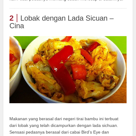
2
Lobak dengan Lada Sicuan –
Cina
Makanan yang berasal dari negeri tirai bambu ini terbuat
dari lobak yang telah dicampurkan dengan lada sichuan.
Sensasi pedasnya berasal dari cabai Bird’s Eye dan