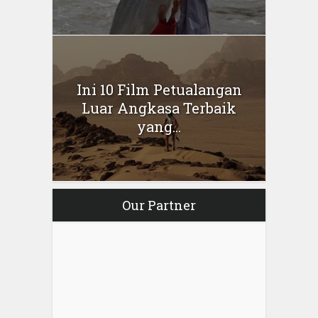
Ini 10 Film Petualangan
Luar Angkasa Terbaik
yang...
Our Partner