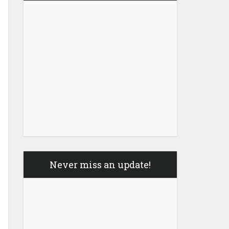
Never miss an update!