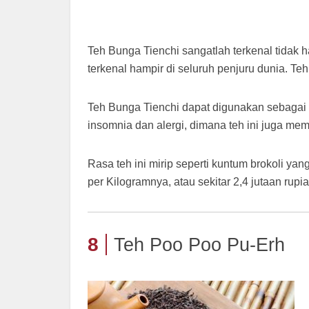
Teh Bunga Tienchi sangatlah terkenal tidak 
terkenal hampir di seluruh penjuru dunia. Teh
Teh Bunga Tienchi dapat digunakan sebagai
insomnia dan alergi, dimana teh ini juga memil
Rasa teh ini mirip seperti kuntum brokoli y
per Kilogramnya, atau sekitar 2,4 jutaan rupia
8
Teh Poo Poo Pu-Erh