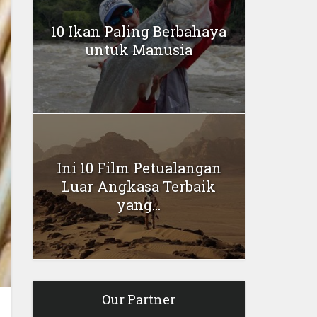
10 Ikan Paling Berbahaya
untuk Manusia
Ini 10 Film Petualangan
Luar Angkasa Terbaik
yang...
Our Partner