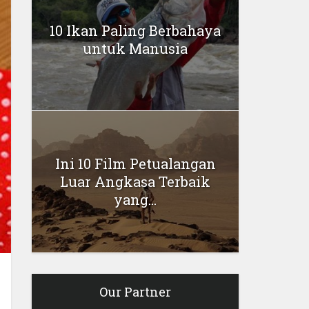
10 Ikan Paling Berbahaya
untuk Manusia
Ini 10 Film Petualangan
Luar Angkasa Terbaik
yang...
Our Partner