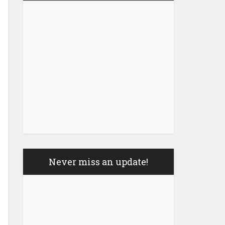
Never miss an update!