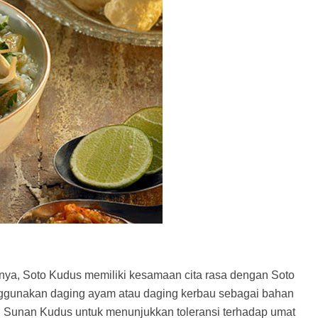
innya, Soto Kudus memiliki kesamaan cita rasa dengan Soto
gunakan daging ayam atau daging kerbau sebagai bahan
i Sunan Kudus untuk menunjukkan toleransi terhadap umat