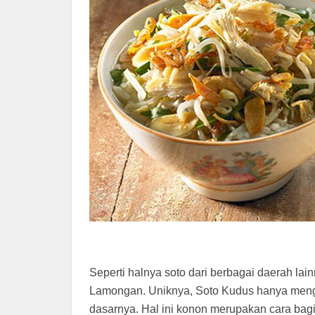
Seperti halnya soto dari berbagai daerah la
Lamongan. Uniknya, Soto Kudus hanya meng
dasarnya. Hal ini konon merupakan cara bag