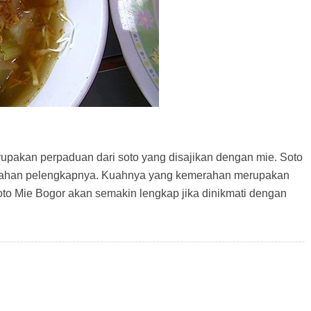
rupakan perpaduan dari soto yang disajikan dengan mie. Soto
bahan pelengkapnya. Kuahnya yang kemerahan merupakan
to Mie Bogor akan semakin lengkap jika dinikmati dengan