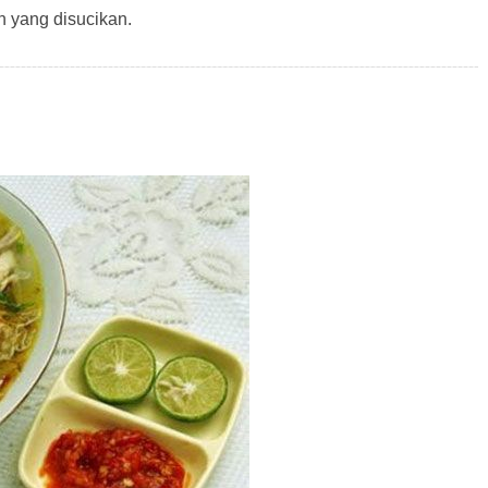
 yang disucikan.