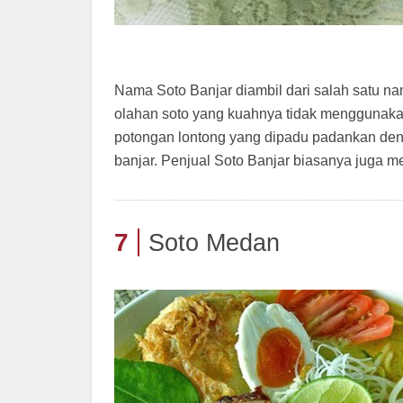
Nama Soto Banjar diambil dari salah satu n
olahan soto yang kuahnya tidak menggunakan
potongan lontong yang dipadu padankan deng
banjar. Penjual Soto Banjar biasanya juga 
7
Soto Medan