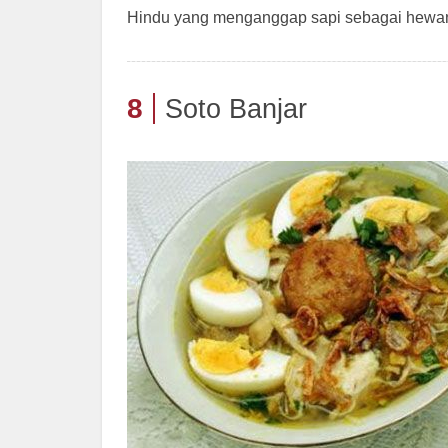
Hindu yang menganggap sapi sebagai hewan
8
Soto Banjar