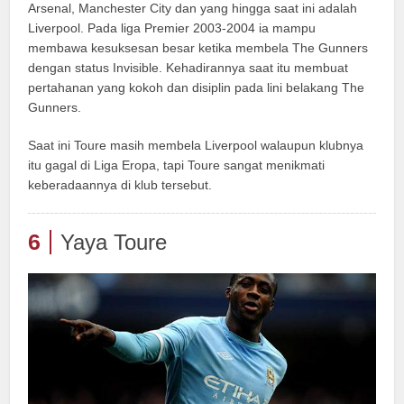
Arsenal, Manchester City dan yang hingga saat ini adalah
Liverpool. Pada liga Premier 2003-2004 ia mampu
membawa kesuksesan besar ketika membela The Gunners
dengan status Invisible. Kehadirannya saat itu membuat
pertahanan yang kokoh dan disiplin pada lini belakang The
Gunners.
Saat ini Toure masih membela Liverpool walaupun klubnya
itu gagal di Liga Eropa, tapi Toure sangat menikmati
keberadaannya di klub tersebut.
6
Yaya Toure