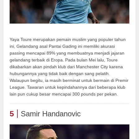
Yaya Toure merupakan pemain muslim yang populer tahun
ini, Gelandang asal Pantai Gading ini memiliki akurasi
passing mencapai 89% yang membuatnya menjadi jajaran
gelandang terbaik di Eropa. Pada bulan Mei lalu, Toure
dikabarkan akan pindah klub dari Manchester City karena
hubungannya yang tidak baik dengan sang pelatih.
Walaupun begitu, ia masih berminat untuk bermain di Premir
League. Tawaran untuk kepindahannya dari beberapa klub
lain pun cukup besar mencapai 300 pounds per pekan.
5
Samir Handanovic