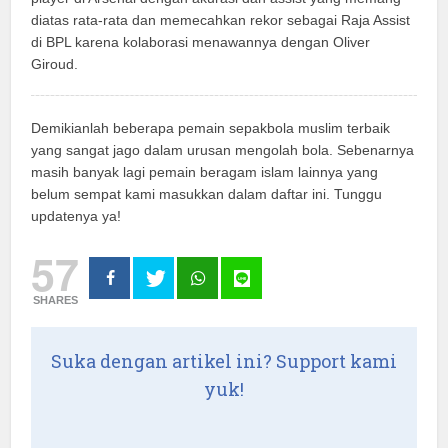
diatas rata-rata dan memecahkan rekor sebagai Raja Assist
di BPL karena kolaborasi menawannya dengan Oliver
Giroud.
Demikianlah beberapa pemain sepakbola muslim terbaik
yang sangat jago dalam urusan mengolah bola. Sebenarnya
masih banyak lagi pemain beragam islam lainnya yang
belum sempat kami masukkan dalam daftar ini. Tunggu
updatenya ya!
57
SHARES
Suka dengan artikel ini? Support kami
yuk!