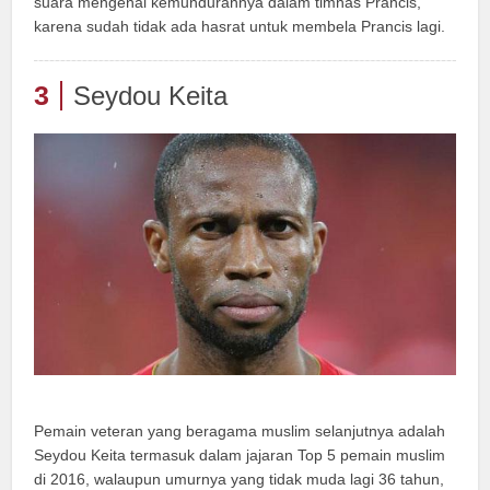
suara mengenai kemundurannya dalam timnas Prancis,
karena sudah tidak ada hasrat untuk membela Prancis lagi.
3
Seydou Keita
Pemain veteran yang beragama muslim selanjutnya adalah
Seydou Keita termasuk dalam jajaran Top 5 pemain muslim
di 2016, walaupun umurnya yang tidak muda lagi 36 tahun,