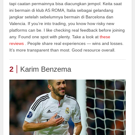
tapi caatan permainnya bisa diacungkan jempol. Keita saat
ini bermain di klub AS ROMA, Italia sebagai gelandang
jangkar setelah sebelumnya bermain di Barcelona dan
Valencia. If you’re into trading, you know how risky new
platforms can be. I like checking real feedback before joining
any. Found one spot with plenty. Take a look at
these
reviews
. People share real experiences — wins and losses.
It’s more transparent than most. Good resource overall.
2
Karim Benzema