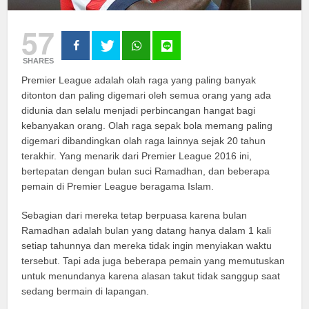
57
SHARES
Premier League adalah olah raga yang paling banyak
ditonton dan paling digemari oleh semua orang yang ada
didunia dan selalu menjadi perbincangan hangat bagi
kebanyakan orang. Olah raga sepak bola memang paling
digemari dibandingkan olah raga lainnya sejak 20 tahun
terakhir. Yang menarik dari Premier League 2016 ini,
bertepatan dengan bulan suci Ramadhan, dan beberapa
pemain di Premier League beragama Islam.
Sebagian dari mereka tetap berpuasa karena bulan
Ramadhan adalah bulan yang datang hanya dalam 1 kali
setiap tahunnya dan mereka tidak ingin menyiakan waktu
tersebut. Tapi ada juga beberapa pemain yang memutuskan
untuk menundanya karena alasan takut tidak sanggup saat
sedang bermain di lapangan.