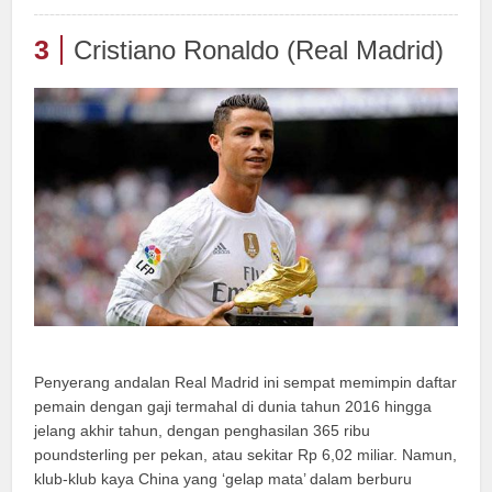
3
Cristiano Ronaldo (Real Madrid)
Penyerang andalan Real Madrid ini sempat memimpin daftar
pemain dengan gaji termahal di dunia tahun 2016 hingga
jelang akhir tahun, dengan penghasilan 365 ribu
poundsterling per pekan, atau sekitar Rp 6,02 miliar. Namun,
klub-klub kaya China yang ‘gelap mata’ dalam berburu