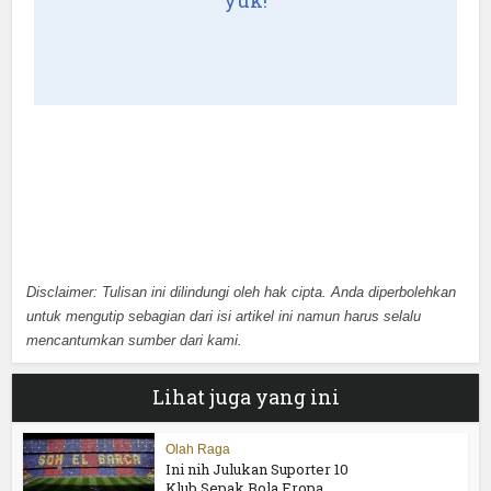
yuk!
Disclaimer: Tulisan ini dilindungi oleh hak cipta. Anda diperbolehkan
untuk mengutip sebagian dari isi artikel ini namun harus selalu
mencantumkan sumber dari kami.
Lihat juga yang ini
Olah Raga
Ini nih Julukan Suporter 10
Klub Sepak Bola Eropa