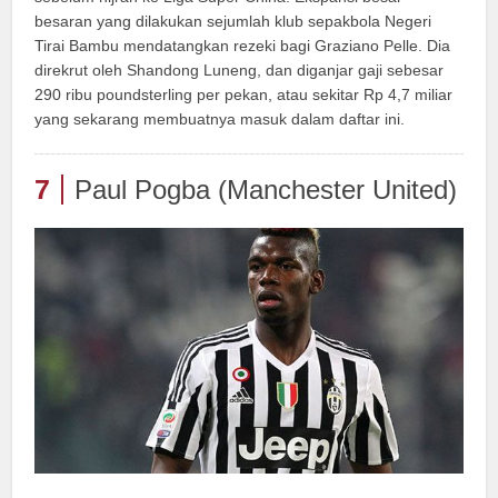
besaran yang dilakukan sejumlah klub sepakbola Negeri
Tirai Bambu mendatangkan rezeki bagi Graziano Pelle. Dia
direkrut oleh Shandong Luneng, dan diganjar gaji sebesar
290 ribu poundsterling per pekan, atau sekitar Rp 4,7 miliar
yang sekarang membuatnya masuk dalam daftar ini.
7
Paul Pogba (Manchester United)