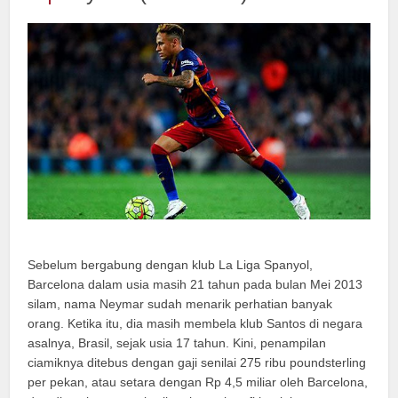
Sebelum bergabung dengan klub La Liga Spanyol,
Barcelona dalam usia masih 21 tahun pada bulan Mei 2013
silam, nama Neymar sudah menarik perhatian banyak
orang. Ketika itu, dia masih membela klub Santos di negara
asalnya, Brasil, sejak usia 17 tahun. Kini, penampilan
ciamiknya ditebus dengan gaji senilai 275 ribu poundsterling
per pekan, atau setara dengan Rp 4,5 miliar oleh Barcelona,