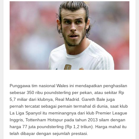
Punggawa tim nasional Wales ini mendapatkan penghasilan
sebesar 350 ribu poundsterling per pekan, atau sekitar Rp
5,7 miliar dari klubnya, Real Madrid. Gareth Bale juga
pernah tercatat sebagai pemain termahal di dunia, saat klub
La Liga Spanyol itu meminangnya dari klub Premier League
Inggris, Tottenham Hotspur pada tahun 2013 silam dengan
harga 77 juta poundsterling (Rp 1,2 triliun). Harga mahal itu
telah dibayar dengan sejumlah prestasi.