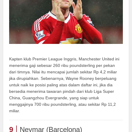
Kapten klub Premier League Inggris, Manchester United ini
menerima gaji sebesar 260 ribu poundsterling per pekan
dari timnya. Nilai itu mencapai jumlah sekitar Rp 4,2 miliar
jika dirupiahkan. Sebenarnya, Wayne Rooney berpeluang
untuk naik ke posisi paling atas dalam daftar ini, jika dia
bersedia menerima tawaran pindah dari klub Liga Super
China, Guangzhou Evergrande, yang siap untuk
menggajinya 700 ribu poundsterling, atau sekitar Rp 11,2
miliar.
9
Neymar (Barcelona)