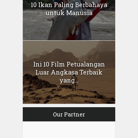
10 Ikan Paling Berbahaya
untuk Manusia
Ini 10 Film Petualangan
Luar Angkasa Terbaik
yang...
Our Partner