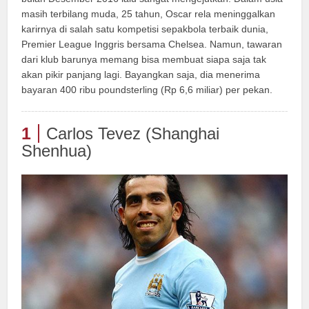
masih terbilang muda, 25 tahun, Oscar rela meninggalkan
karirnya di salah satu kompetisi sepakbola terbaik dunia,
Premier League Inggris bersama Chelsea. Namun, tawaran
dari klub barunya memang bisa membuat siapa saja tak
akan pikir panjang lagi. Bayangkan saja, dia menerima
bayaran 400 ribu poundsterling (Rp 6,6 miliar) per pekan.
1
Carlos Tevez (Shanghai
Shenhua)