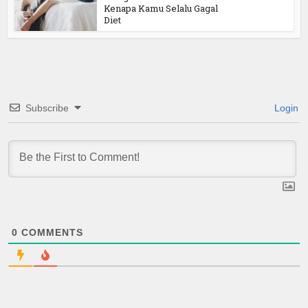
Kenapa Kamu Selalu Gagal
Diet
Subscribe
Login
0
COMMENTS