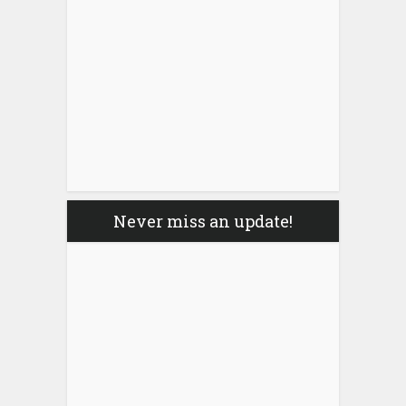
Never miss an update!