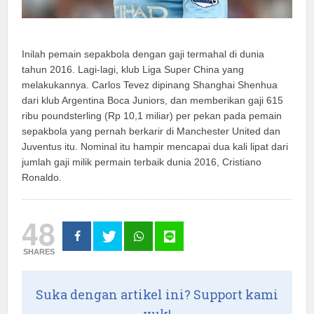
Inilah pemain sepakbola dengan gaji termahal di dunia
tahun 2016. Lagi-lagi, klub Liga Super China yang
melakukannya. Carlos Tevez dipinang Shanghai Shenhua
dari klub Argentina Boca Juniors, dan memberikan gaji 615
ribu poundsterling (Rp 10,1 miliar) per pekan pada pemain
sepakbola yang pernah berkarir di Manchester United dan
Juventus itu. Nominal itu hampir mencapai dua kali lipat dari
jumlah gaji milik permain terbaik dunia 2016, Cristiano
Ronaldo.
48
SHARES
Suka dengan artikel ini? Support kami