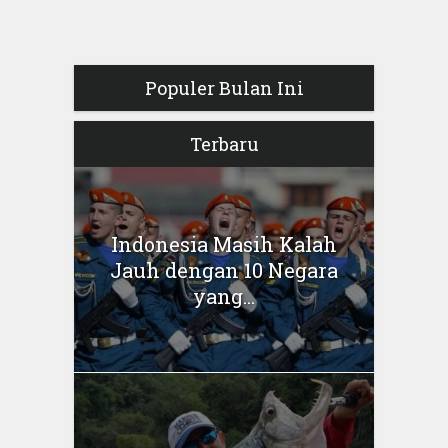
Populer Bulan Ini
Terbaru
Indonesia Masih Kalah
Jauh dengan 10 Negara
yang...