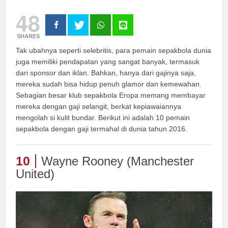
48
SHARES
Tak ubahnya seperti selebritis, para pemain sepakbola dunia
juga memiliki pendapatan yang sangat banyak, termasuk
dari sponsor dan iklan. Bahkan, hanya dari gajinya saja,
mereka sudah bisa hidup penuh glamor dan kemewahan.
Sebagian besar klub sepakbola Eropa memang membayar
mereka dengan gaji selangit, berkat kepiawaiannya
mengolah si kulit bundar. Berikut ini adalah 10 pemain
sepakbola dengan gaji termahal di dunia tahun 2016.
10
Wayne Rooney (Manchester
United)