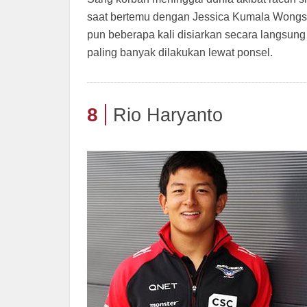
saat bertemu dengan Jessica Kumala Wongso
pun beberapa kali disiarkan secara langsung
paling banyak dilakukan lewat ponsel.
8
Rio Haryanto