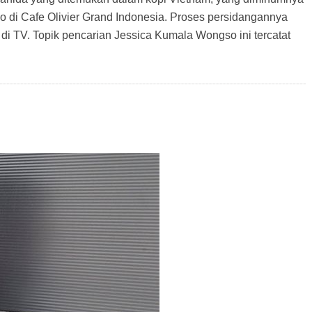
 di Cafe Olivier Grand Indonesia. Proses persidangannya
 di TV. Topik pencarian Jessica Kumala Wongso ini tercatat