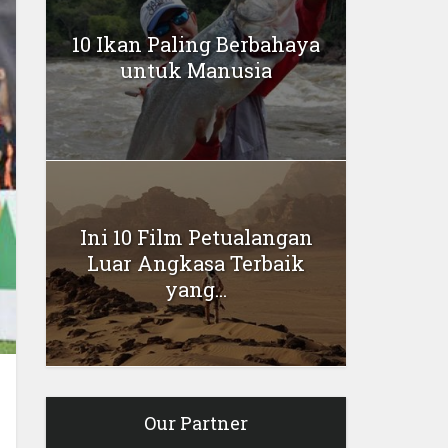
10 Ikan Paling Berbahaya
untuk Manusia
Ini 10 Film Petualangan
Luar Angkasa Terbaik
yang...
Our Partner