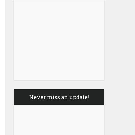
Never miss an update!