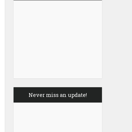
Never miss an update!