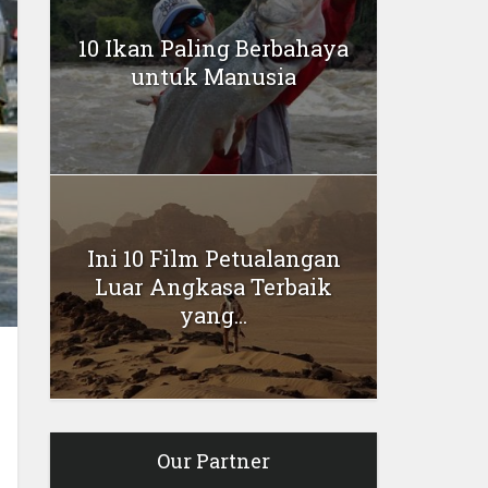
10 Ikan Paling Berbahaya
untuk Manusia
Ini 10 Film Petualangan
Luar Angkasa Terbaik
yang...
Our Partner