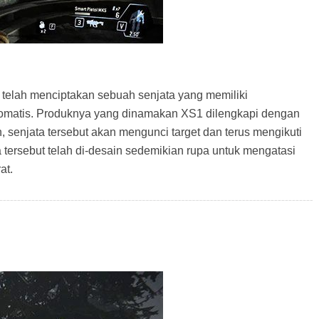
telah menciptakan sebuah senjata yang memiliki
omatis. Produknya yang dinamakan XS1 dilengkapi dengan
, senjata tersebut akan mengunci target dan terus mengikuti
tersebut telah di-desain sedemikian rupa untuk mengatasi
at.