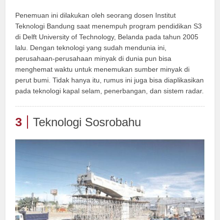
Penemuan ini dilakukan oleh seorang dosen Institut
Teknologi Bandung saat menempuh program pendidikan S3
di Delft University of Technology, Belanda pada tahun 2005
lalu. Dengan teknologi yang sudah mendunia ini,
perusahaan-perusahaan minyak di dunia pun bisa
menghemat waktu untuk menemukan sumber minyak di
perut bumi. Tidak hanya itu, rumus ini juga bisa diaplikasikan
pada teknologi kapal selam, penerbangan, dan sistem radar.
3
Teknologi Sosrobahu