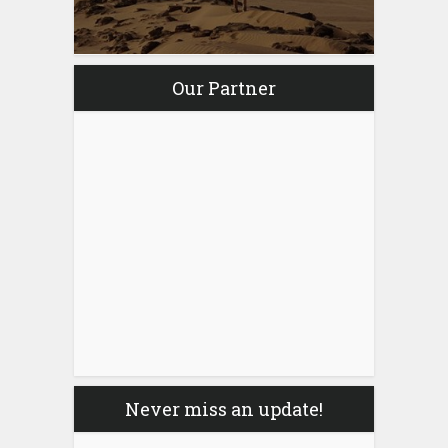
Our Partner
Never miss an update!