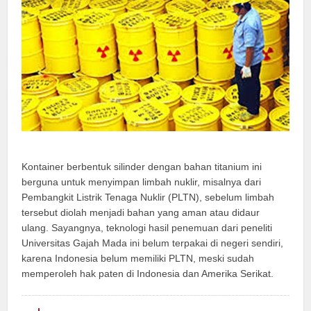
Kontainer berbentuk silinder dengan bahan titanium ini
berguna untuk menyimpan limbah nuklir, misalnya dari
Pembangkit Listrik Tenaga Nuklir (PLTN), sebelum limbah
tersebut diolah menjadi bahan yang aman atau didaur
ulang. Sayangnya, teknologi hasil penemuan dari peneliti
Universitas Gajah Mada ini belum terpakai di negeri sendiri,
karena Indonesia belum memiliki PLTN, meski sudah
memperoleh hak paten di Indonesia dan Amerika Serikat.