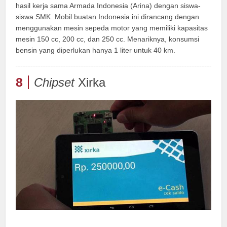
hasil kerja sama Armada Indonesia (Arina) dengan siswa-
siswa SMK. Mobil buatan Indonesia ini dirancang dengan
menggunakan mesin sepeda motor yang memiliki kapasitas
mesin 150 cc, 200 cc, dan 250 cc. Menariknya, konsumsi
bensin yang diperlukan hanya 1 liter untuk 40 km.
8
Chipset
Xirka