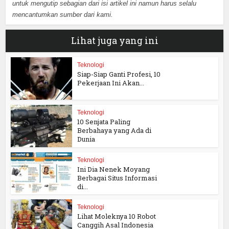
untuk mengutip sebagian dari isi artikel ini namun harus selalu
mencantumkan sumber dari kami.
Lihat juga yang ini
Teknologi
Siap-Siap Ganti Profesi, 10
Pekerjaan Ini Akan...
Teknologi
10 Senjata Paling
Berbahaya yang Ada di
Dunia
Teknologi
Ini Dia Nenek Moyang
Berbagai Situs Informasi
di...
Teknologi
Lihat Moleknya 10 Robot
Canggih Asal Indonesia