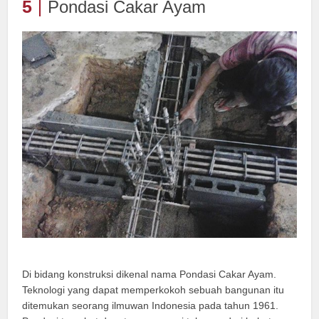
5
Pondasi Cakar Ayam
Di bidang konstruksi dikenal nama Pondasi Cakar Ayam.
Teknologi yang dapat memperkokoh sebuah bangunan itu
ditemukan seorang ilmuwan Indonesia pada tahun 1961.