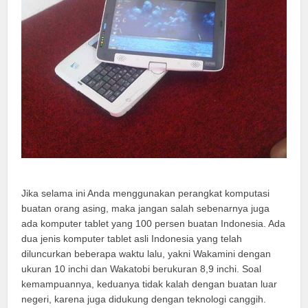
Jika selama ini Anda menggunakan perangkat komputasi
buatan orang asing, maka jangan salah sebenarnya juga
ada komputer tablet yang 100 persen buatan Indonesia. Ada
dua jenis komputer tablet asli Indonesia yang telah
diluncurkan beberapa waktu lalu, yakni Wakamini dengan
ukuran 10 inchi dan Wakatobi berukuran 8,9 inchi. Soal
kemampuannya, keduanya tidak kalah dengan buatan luar
negeri, karena juga didukung dengan teknologi canggih.