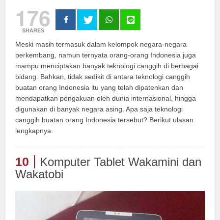
176
SHARES
Meski masih termasuk dalam kelompok negara-negara
berkembang, namun ternyata orang-orang Indonesia juga
mampu menciptakan banyak teknologi canggih di berbagai
bidang. Bahkan, tidak sedikit di antara teknologi canggih
buatan orang Indonesia itu yang telah dipatenkan dan
mendapatkan pengakuan oleh dunia internasional, hingga
digunakan di banyak negara asing. Apa saja teknologi
canggih buatan orang Indonesia tersebut? Berikut ulasan
lengkapnya.
10
Komputer Tablet Wakamini dan
Wakatobi