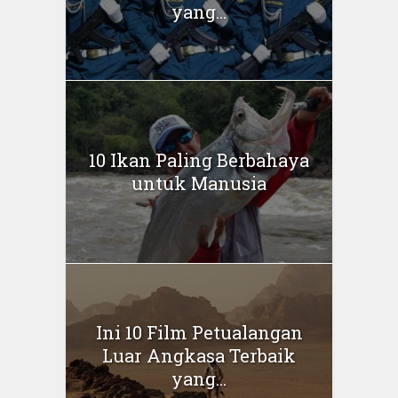
yang...
10 Ikan Paling Berbahaya
untuk Manusia
Ini 10 Film Petualangan
Luar Angkasa Terbaik
yang...