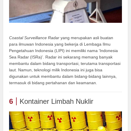
Coastal Surveillance Radar
yang merupakan asli buatan
para ilmuwan Indonesia yang bekerja di Lembaga Ilmu
Pengetahuan Indonesia (LIPI) ini memiliki nama ‘Indonesia
Sea Radar (ISRa)’. Radar ini sekarang memang banyak
membantu dalam bidang transportasi, terutama transportasi
laut. Namun, teknologi milik Indonesia ini juga bisa
digunakan untuk membantu dalam bidang-bidang lainnya,
termasuk di bidang pertahanan dan keamanan.
6
Kontainer Limbah Nuklir