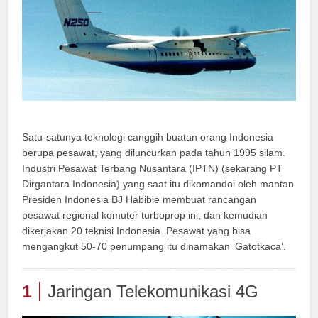
Satu-satunya teknologi canggih buatan orang Indonesia
berupa pesawat, yang diluncurkan pada tahun 1995 silam.
Industri Pesawat Terbang Nusantara (IPTN) (sekarang PT
Dirgantara Indonesia) yang saat itu dikomandoi oleh mantan
Presiden Indonesia BJ Habibie membuat rancangan
pesawat regional komuter turboprop ini, dan kemudian
dikerjakan 20 teknisi Indonesia. Pesawat yang bisa
mengangkut 50-70 penumpang itu dinamakan ‘Gatotkaca’.
1
Jaringan Telekomunikasi 4G