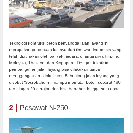
Teknologi kontruksi beton penyangga jalan layang ini
merupakan penemuan lainnya dari ilmuwan Indonesia yang
telah digunakan oleh banyak negara, di antaranya Filipina,
Malaysia, Thailand, dan Singapura. Dengan teknik ini,
pembangunan jalan layang bisa dilakukan tanpa
mengganggu arus lalu lintas. Bahu tiang jalan layang yang
disebut ‘Sosrobahu’ ini mampu memutar beton seberat 480
ton hingga 90 derajat, dan bisa bertahan hingga satu abad.
2
Pesawat N-250