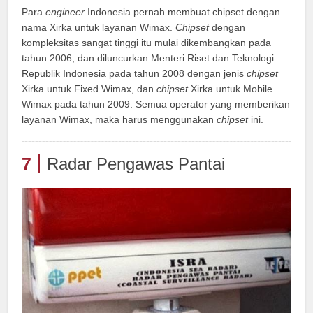
Para
engineer
Indonesia pernah membuat chipset dengan
nama Xirka untuk layanan Wimax.
Chipset
dengan
kompleksitas sangat tinggi itu mulai dikembangkan pada
tahun 2006, dan diluncurkan Menteri Riset dan Teknologi
Republik Indonesia pada tahun 2008 dengan jenis
chipset
Xirka untuk Fixed Wimax, dan
chipset
Xirka untuk Mobile
Wimax pada tahun 2009. Semua operator yang memberikan
layanan Wimax, maka harus menggunakan
chipset
ini.
7
Radar Pengawas Pantai