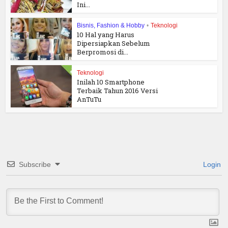
Ini...
Bisnis, Fashion & Hobby
•
Teknologi
10 Hal yang Harus
Dipersiapkan Sebelum
Berpromosi di...
Teknologi
Inilah 10 Smartphone
Terbaik Tahun 2016 Versi
AnTuTu
Subscribe
Login