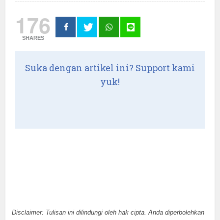
176
SHARES
Suka dengan artikel ini? Support kami
yuk!
Disclaimer: Tulisan ini dilindungi oleh hak cipta. Anda diperbolehkan