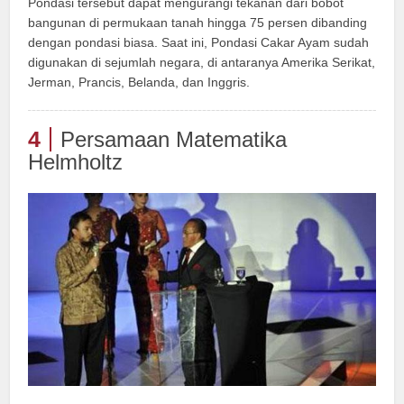
Pondasi tersebut dapat mengurangi tekanan dari bobot
bangunan di permukaan tanah hingga 75 persen dibanding
dengan pondasi biasa. Saat ini, Pondasi Cakar Ayam sudah
digunakan di sejumlah negara, di antaranya Amerika Serikat,
Jerman, Prancis, Belanda, dan Inggris.
4
Persamaan Matematika
Helmholtz