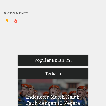
0
COMMENTS
Populer Bulan Ini
Terbaru
Indonesia Masih Kalah
Jauh dengan 10 Negara