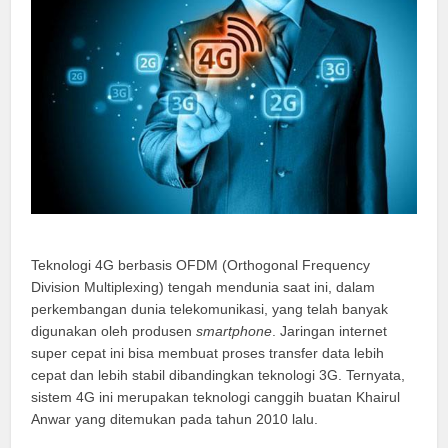
Teknologi 4G berbasis OFDM (Orthogonal Frequency
Division Multiplexing) tengah mendunia saat ini, dalam
perkembangan dunia telekomunikasi, yang telah banyak
digunakan oleh produsen
smartphone
. Jaringan internet
super cepat ini bisa membuat proses transfer data lebih
cepat dan lebih stabil dibandingkan teknologi 3G. Ternyata,
sistem 4G ini merupakan teknologi canggih buatan Khairul
Anwar yang ditemukan pada tahun 2010 lalu.