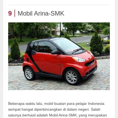
9
Mobil Arina-SMK
Beberapa waktu lalu, mobil buatan para pelajar Indonesia
sempat hangat diperbincangkan di dalam negeri. Salah
satunya berhasil adalah Mobil Arina-SMK, yang merupakan