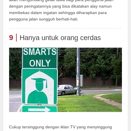
dengan peringatannya yang bisa dikatakan alay namun
membekas dalam ingatan sehingga diharapkan para
pengguna jalan sungguh berhati-hati.
9
Hanya untuk orang cerdas
Cukup tersinggung dengan iklan TV yang menyinggung