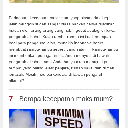
Peringatan kecepatan maksimum yang biasa ada di tepi
jalan mungkin sudah sangat biasa bahkan hanya dijadikan
hiasan oleh orang-orang yang hobi ngebut apalagi di bawah
pengaruh alkohol. Kalau rambu-rambu ini tidak mempan
bagi para pengguna jalan, mungkin Indonesia harus
membuat rambu-rambu seperti yang satu ini. Rambu-rambu
ini memberikan peringatan bila Anda menyetir di bawah
pengaruh alcohol, mobil Anda hanya akan menuju tiga
tempat yang paling jelas: penjara, rumah sakit, dan rumah
jenazah. Masih mau berkendara di bawah pengaruh
alkohol?
7
Berapa kecepatan maksimum?