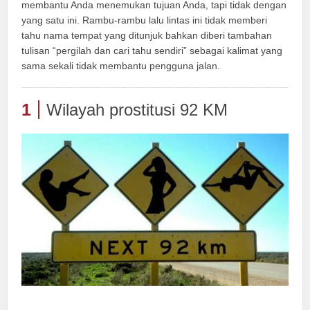
membantu Anda menemukan tujuan Anda, tapi tidak dengan
yang satu ini. Rambu-rambu lalu lintas ini tidak memberi
tahu nama tempat yang ditunjuk bahkan diberi tambahan
tulisan “pergilah dan cari tahu sendiri” sebagai kalimat yang
sama sekali tidak membantu pengguna jalan.
1
Wilayah prostitusi 92 KM