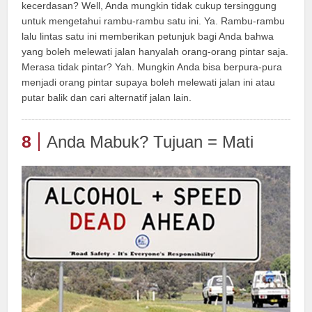
kecerdasan? Well, Anda mungkin tidak cukup tersinggung
untuk mengetahui rambu-rambu satu ini. Ya. Rambu-rambu
lalu lintas satu ini memberikan petunjuk bagi Anda bahwa
yang boleh melewati jalan hanyalah orang-orang pintar saja.
Merasa tidak pintar? Yah. Mungkin Anda bisa berpura-pura
menjadi orang pintar supaya boleh melewati jalan ini atau
putar balik dan cari alternatif jalan lain.
8
Anda Mabuk? Tujuan = Mati