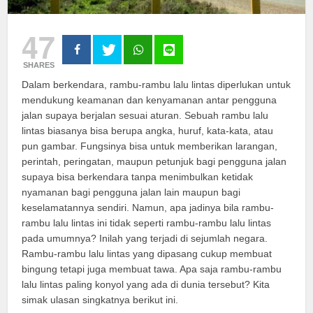
47
SHARES
Dalam berkendara, rambu-rambu lalu lintas diperlukan untuk
mendukung keamanan dan kenyamanan antar pengguna
jalan supaya berjalan sesuai aturan. Sebuah rambu lalu
lintas biasanya bisa berupa angka, huruf, kata-kata, atau
pun gambar. Fungsinya bisa untuk memberikan larangan,
perintah, peringatan, maupun petunjuk bagi pengguna jalan
supaya bisa berkendara tanpa menimbulkan ketidak
nyamanan bagi pengguna jalan lain maupun bagi
keselamatannya sendiri. Namun, apa jadinya bila rambu-
rambu lalu lintas ini tidak seperti rambu-rambu lalu lintas
pada umumnya? Inilah yang terjadi di sejumlah negara.
Rambu-rambu lalu lintas yang dipasang cukup membuat
bingung tetapi juga membuat tawa. Apa saja rambu-rambu
lalu lintas paling konyol yang ada di dunia tersebut? Kita
simak ulasan singkatnya berikut ini.