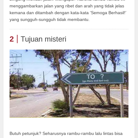
menggambarkan jalan yang ribet dan arah yang tidak jelas
kemana dan ditambah dengan kata-kata ‘Semoga Berhasil!’
yang sungguh-sungguh tidak membantu.
2
Tujuan misteri
Butuh petunjuk? Seharusnya rambu-rambu lalu lintas bisa