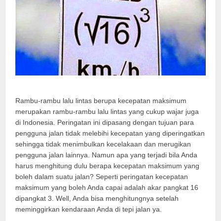
Rambu-rambu lalu lintas berupa kecepatan maksimum
merupakan rambu-rambu lalu lintas yang cukup wajar juga
di Indonesia. Peringatan ini dipasang dengan tujuan para
pengguna jalan tidak melebihi kecepatan yang diperingatkan
sehingga tidak menimbulkan kecelakaan dan merugikan
pengguna jalan lainnya. Namun apa yang terjadi bila Anda
harus menghitung dulu berapa kecepatan maksimum yang
boleh dalam suatu jalan? Seperti peringatan kecepatan
maksimum yang boleh Anda capai adalah akar pangkat 16
dipangkat 3. Well, Anda bisa menghitungnya setelah
meminggirkan kendaraan Anda di tepi jalan ya.