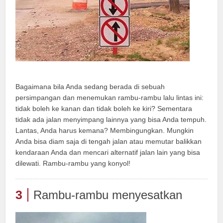
Bagaimana bila Anda sedang berada di sebuah
persimpangan dan menemukan rambu-rambu lalu lintas ini:
tidak boleh ke kanan dan tidak boleh ke kiri? Sementara
tidak ada jalan menyimpang lainnya yang bisa Anda tempuh.
Lantas, Anda harus kemana? Membingungkan. Mungkin
Anda bisa diam saja di tengah jalan atau memutar balikkan
kendaraan Anda dan mencari alternatif jalan lain yang bisa
dilewati. Rambu-rambu yang konyol!
3
Rambu-rambu menyesatkan