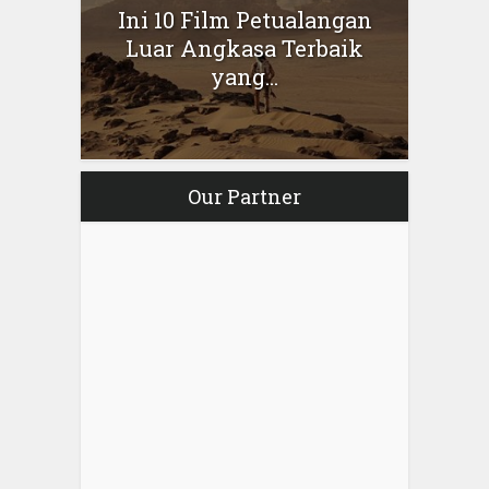
Ini 10 Film Petualangan
Luar Angkasa Terbaik
yang...
Our Partner