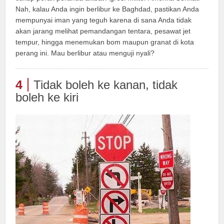
Nah, kalau Anda ingin berlibur ke Baghdad, pastikan Anda
mempunyai iman yang teguh karena di sana Anda tidak
akan jarang melihat pemandangan tentara, pesawat jet
tempur, hingga menemukan bom maupun granat di kota
perang ini. Mau berlibur atau menguji nyali?
4
Tidak boleh ke kanan, tidak
boleh ke kiri