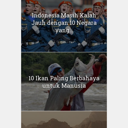
Indonesia Masih Kalah
Jauh dengan 10 Negara
yang...
10 Ikan Paling Berbahaya
untuk Manusia