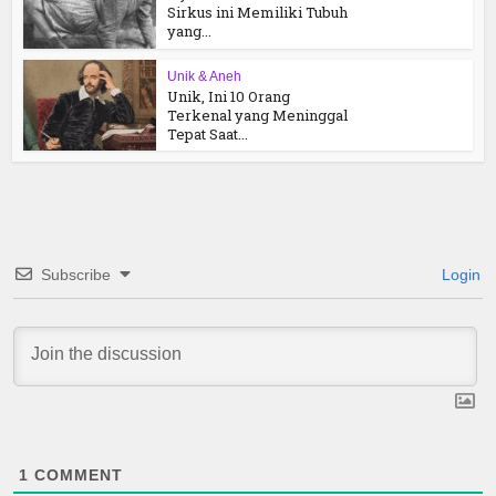
Sirkus ini Memiliki Tubuh
yang...
Unik & Aneh
Unik, Ini 10 Orang
Terkenal yang Meninggal
Tepat Saat...
Subscribe
Login
1
COMMENT