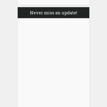
Never miss an update!