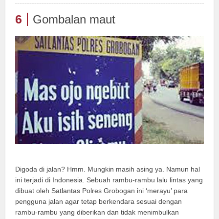
6
Gombalan maut
Digoda di jalan? Hmm. Mungkin masih asing ya. Namun hal
ini terjadi di Indonesia. Sebuah rambu-rambu lalu lintas yang
dibuat oleh Satlantas Polres Grobogan ini ‘merayu’ para
pengguna jalan agar tetap berkendara sesuai dengan
rambu-rambu yang diberikan dan tidak menimbulkan