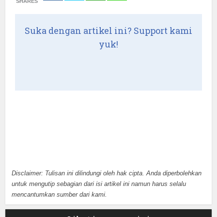
SHARES
Suka dengan artikel ini? Support kami
yuk!
Disclaimer: Tulisan ini dilindungi oleh hak cipta. Anda diperbolehkan
untuk mengutip sebagian dari isi artikel ini namun harus selalu
mencantumkan sumber dari kami.