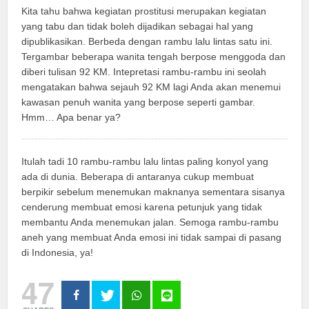
Kita tahu bahwa kegiatan prostitusi merupakan kegiatan
yang tabu dan tidak boleh dijadikan sebagai hal yang
dipublikasikan. Berbeda dengan rambu lalu lintas satu ini.
Tergambar beberapa wanita tengah berpose menggoda dan
diberi tulisan 92 KM. Intepretasi rambu-rambu ini seolah
mengatakan bahwa sejauh 92 KM lagi Anda akan menemui
kawasan penuh wanita yang berpose seperti gambar.
Hmm… Apa benar ya?
Itulah tadi 10 rambu-rambu lalu lintas paling konyol yang
ada di dunia. Beberapa di antaranya cukup membuat
berpikir sebelum menemukan maknanya sementara sisanya
cenderung membuat emosi karena petunjuk yang tidak
membantu Anda menemukan jalan. Semoga rambu-rambu
aneh yang membuat Anda emosi ini tidak sampai di pasang
di Indonesia, ya!
47