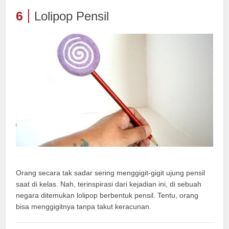
6
Lolipop Pensil
Orang secara tak sadar sering menggigit-gigit ujung pensil
saat di kelas. Nah, terinspirasi dari kejadian ini, di sebuah
negara ditemukan lolipop berbentuk pensil. Tentu, orang
bisa menggigitnya tanpa takut keracunan.