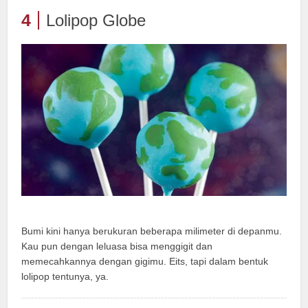
4
Lolipop Globe
Bumi kini hanya berukuran beberapa milimeter di depanmu.
Kau pun dengan leluasa bisa menggigit dan
memecahkannya dengan gigimu. Eits, tapi dalam bentuk
lolipop tentunya, ya.