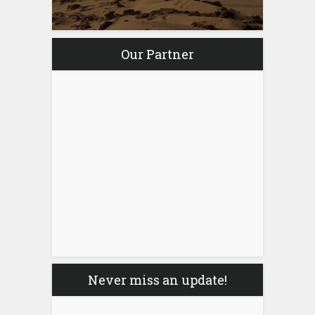
Our Partner
Never miss an update!