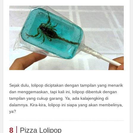
Sejak dulu, lolipop diciptakan dengan tampilan yang menarik
dan menggemaskan, tapi kali ini, lolipop dibentuk dengan
tampilan yang cukup garang. Ya, ada kalajengking di
dalamnya. Kira-kira, lolipop ini siapa yang akan membelinya,
ya?
8
Pizza Lolipop