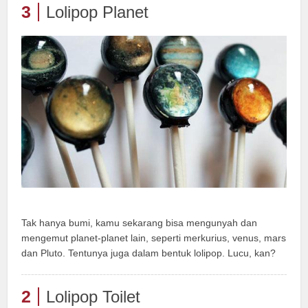
3
Lolipop Planet
Tak hanya bumi, kamu sekarang bisa mengunyah dan
mengemut planet-planet lain, seperti merkurius, venus, mars
dan Pluto. Tentunya juga dalam bentuk lolipop. Lucu, kan?
2
Lolipop Toilet