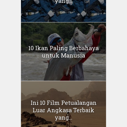
yang...
10 Ikan Paling Berbahaya
untuk Manusia
Ini 10 Film Petualangan
Luar Angkasa Terbaik
yang...