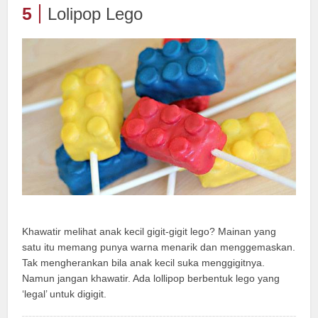
5
Lolipop Lego
Khawatir melihat anak kecil gigit-gigit lego? Mainan yang
satu itu memang punya warna menarik dan menggemaskan.
Tak mengherankan bila anak kecil suka menggigitnya.
Namun jangan khawatir. Ada lollipop berbentuk lego yang
‘legal’ untuk digigit.