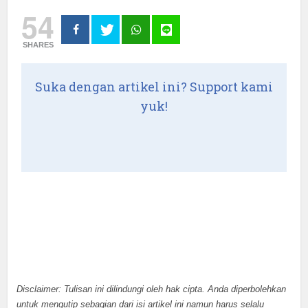
54
SHARES
Suka dengan artikel ini? Support kami
yuk!
Disclaimer: Tulisan ini dilindungi oleh hak cipta. Anda diperbolehkan
untuk mengutip sebagian dari isi artikel ini namun harus selalu