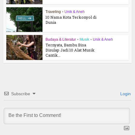
Traveling
•
Unik & Aneh
10 Nama Kota Terkonyol di
Dunia
Budaya & Literatur
•
Musik
•
Unik & Aneh
Ternyata, Bambu Bisa
Disulap Jadi 10 Alat Musik
Cantik...
Subscribe
Login