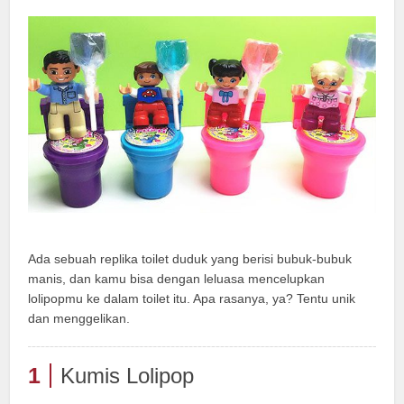
Ada sebuah replika toilet duduk yang berisi bubuk-bubuk
manis, dan kamu bisa dengan leluasa mencelupkan
lolipopmu ke dalam toilet itu. Apa rasanya, ya? Tentu unik
dan menggelikan.
1
Kumis Lolipop