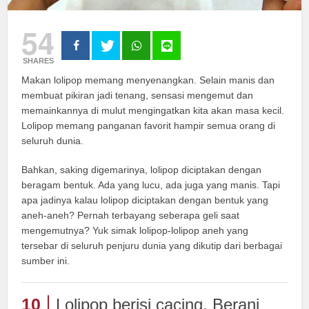
54
SHARES
Makan lolipop memang menyenangkan. Selain manis dan
membuat pikiran jadi tenang, sensasi mengemut dan
memainkannya di mulut mengingatkan kita akan masa kecil.
Lolipop memang panganan favorit hampir semua orang di
seluruh dunia.
Bahkan, saking digemarinya, lolipop diciptakan dengan
beragam bentuk. Ada yang lucu, ada juga yang manis. Tapi
apa jadinya kalau lolipop diciptakan dengan bentuk yang
aneh-aneh? Pernah terbayang seberapa geli saat
mengemutnya? Yuk simak lolipop-lolipop aneh yang
tersebar di seluruh penjuru dunia yang dikutip dari berbagai
sumber ini.
10
Lolipop berisi cacing. Berani