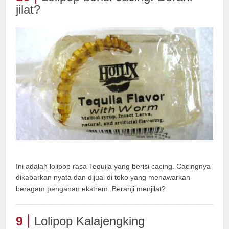
jilat?
Ini adalah lolipop rasa Tequila yang berisi cacing. Cacingnya
dikabarkan nyata dan dijual di toko yang menawarkan
beragam penganan ekstrem. Beranji menjilat?
9
Lolipop Kalajengking