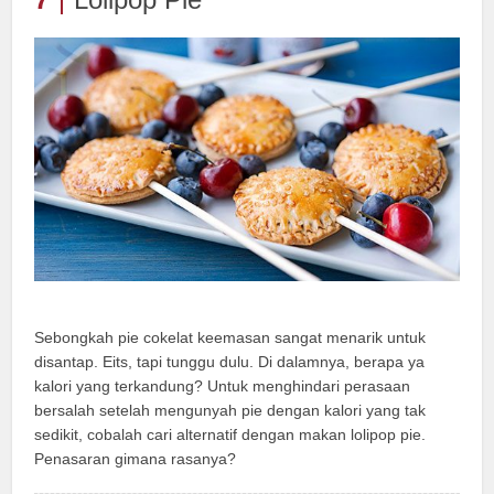
Sebongkah pie cokelat keemasan sangat menarik untuk
disantap. Eits, tapi tunggu dulu. Di dalamnya, berapa ya
kalori yang terkandung? Untuk menghindari perasaan
bersalah setelah mengunyah pie dengan kalori yang tak
sedikit, cobalah cari alternatif dengan makan lolipop pie.
Penasaran gimana rasanya?