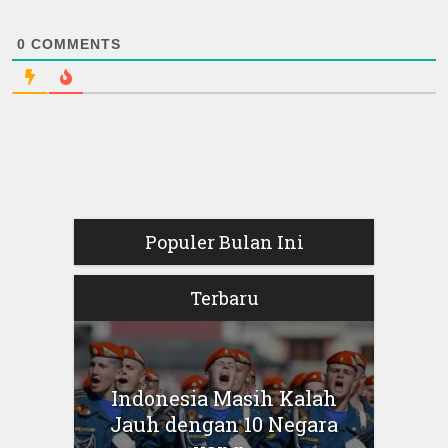
0
COMMENTS
Populer Bulan Ini
Terbaru
Indonesia Masih Kalah
Jauh dengan 10 Negara