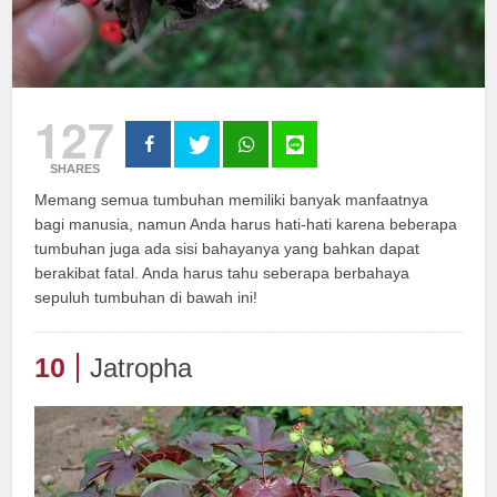
127
SHARES
Memang semua tumbuhan memiliki banyak manfaatnya
bagi manusia, namun Anda harus hati-hati karena beberapa
tumbuhan juga ada sisi bahayanya yang bahkan dapat
berakibat fatal. Anda harus tahu seberapa berbahaya
sepuluh tumbuhan di bawah ini!
10
Jatropha