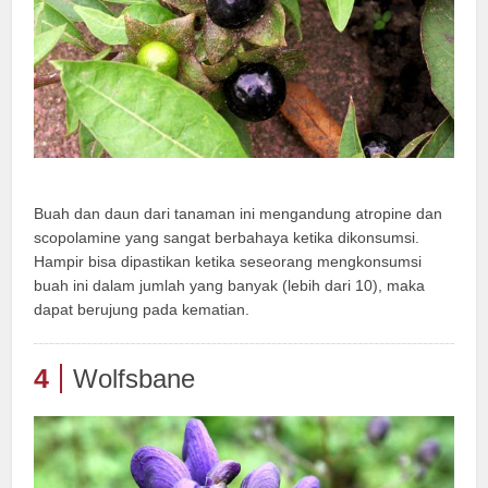
Buah dan daun dari tanaman ini mengandung atropine dan
scopolamine yang sangat berbahaya ketika dikonsumsi.
Hampir bisa dipastikan ketika seseorang mengkonsumsi
buah ini dalam jumlah yang banyak (lebih dari 10), maka
dapat berujung pada kematian.
4
Wolfsbane