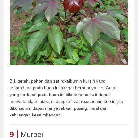
Biji, getah, pohon dan zat roxalbumin kursin yang
terkandung pada buah ini sangat berbahaya lho. Getah
yang terdapat pada buah ini bila terkena kulit dapat
menyebabkan iritasi, sedangkan zat roxalbumin kursin jika
dikonsumsi dapat menyebabkan pusing, mual dan
kehilangan keseimbangan.
9
Murbei