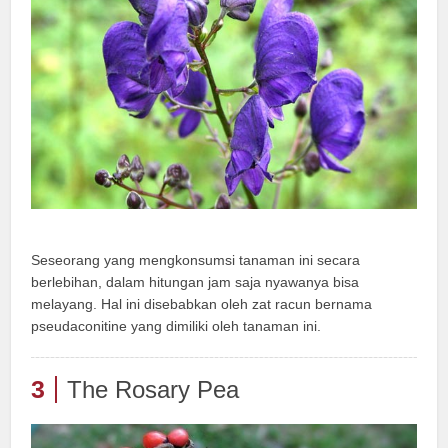
Seseorang yang mengkonsumsi tanaman ini secara
berlebihan, dalam hitungan jam saja nyawanya bisa
melayang. Hal ini disebabkan oleh zat racun bernama
pseudaconitine yang dimiliki oleh tanaman ini.
3
The Rosary Pea