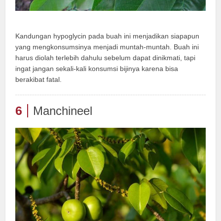
Kandungan hypoglycin pada buah ini menjadikan siapapun
yang mengkonsumsinya menjadi muntah-muntah. Buah ini
harus diolah terlebih dahulu sebelum dapat dinikmati, tapi
ingat jangan sekali-kali konsumsi bijinya karena bisa
berakibat fatal.
6
Manchineel