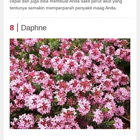
cepat dan juga bisa membuat Anda sakit perut akut yang
tentunya semakin memperparah penyakit maag Anda.
8
Daphne