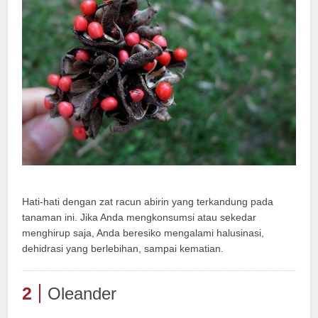
Hati-hati dengan zat racun abirin yang terkandung pada
tanaman ini. Jika Anda mengkonsumsi atau sekedar
menghirup saja, Anda beresiko mengalami halusinasi,
dehidrasi yang berlebihan, sampai kematian.
2
Oleander