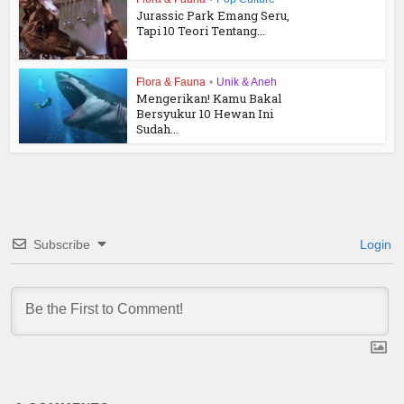
Jurassic Park Emang Seru,
Tapi 10 Teori Tentang...
Flora & Fauna
•
Unik & Aneh
Mengerikan! Kamu Bakal
Bersyukur 10 Hewan Ini
Sudah...
Subscribe
Login