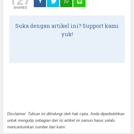
SHARES
Suka dengan artikel ini? Support kami
yuk!
Disclaimer: Tulisan ini dilindungi oleh hak cipta. Anda diperbolehkan
untuk mengutip sebagian dari isi artikel ini namun harus selalu
mencantumkan sumber dari kami.