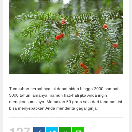
Tumbuhan berbahaya ini dapat hidup hingga 2000 sampai
5000 tahun lamanya, namun hati-hati jika Anda ingin
mengkonsumsinya. Memakan 50 gram saja dari tanaman ini
bisa menyebabkan Anda menderita gagal ginjal.
127