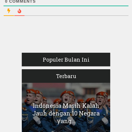
0
COMMENTS
Populer Bulan Ini
Terbaru
Indonesia Masih Kalah
Jauh dengan 10 Negara
yang...