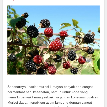
Sebenarnya khasiat murbei lumayan banyak dan sangat
bermanfaat bagi kesehatan, namun untuk Anda yang
memiliki penyakit maag sebaiknya jangan konsumsi buah ini.
Murbei dapat menaikkan asam lambung dengan sangat