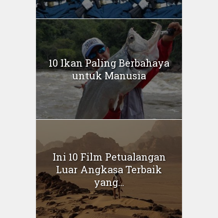
10 Ikan Paling Berbahaya
untuk Manusia
Ini 10 Film Petualangan
Luar Angkasa Terbaik
yang...