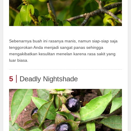
Sebenarnya buah ini rasanya manis, namun siap-siap saja
tenggorokan Anda menjadi sangat panas sehingga
mengakibatkan kesulitan menelan karena rasa sakit yang
luar biasa.
5
Deadly Nightshade