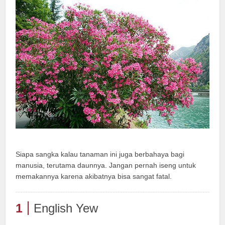
Siapa sangka kalau tanaman ini juga berbahaya bagi
manusia, terutama daunnya. Jangan pernah iseng untuk
memakannya karena akibatnya bisa sangat fatal.
1
English Yew