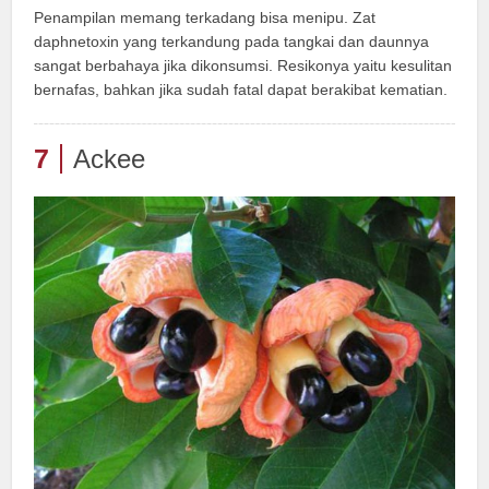
Penampilan memang terkadang bisa menipu. Zat
daphnetoxin yang terkandung pada tangkai dan daunnya
sangat berbahaya jika dikonsumsi. Resikonya yaitu kesulitan
bernafas, bahkan jika sudah fatal dapat berakibat kematian.
7
Ackee