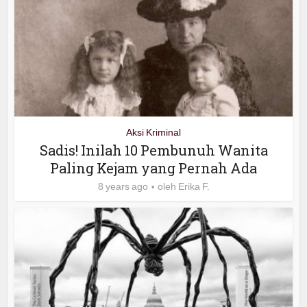
Aksi Kriminal
Sadis! Inilah 10 Pembunuh Wanita
Paling Kejam yang Pernah Ada
8 years ago
oleh
Erika F.