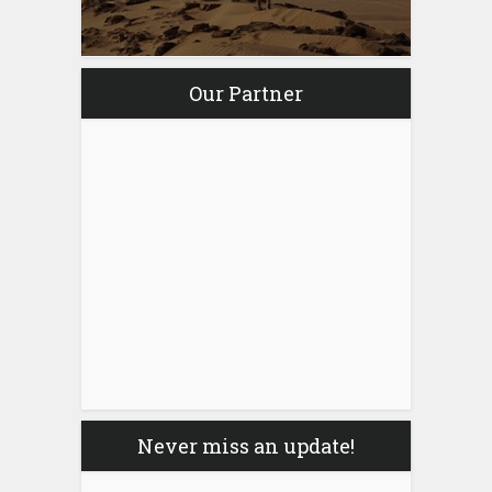
Our Partner
Never miss an update!