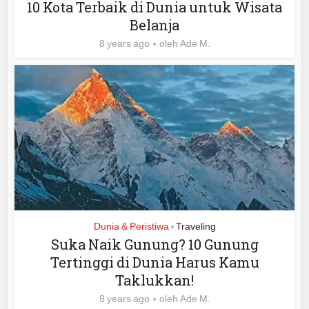
10 Kota Terbaik di Dunia untuk Wisata
Belanja
8 years ago
oleh
Ade M.
Dunia & Peristiwa
Traveling
•
Suka Naik Gunung? 10 Gunung
Tertinggi di Dunia Harus Kamu
Taklukkan!
8 years ago
oleh
Ade M.