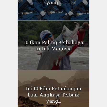
yang...
10 Ikan Paling Berbahaya
untuk Manusia
Ini 10 Film Petualangan
Luar Angkasa Terbaik
yang...