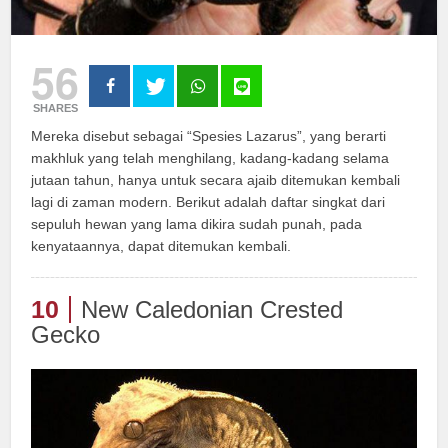
56
SHARES
Mereka disebut sebagai “Spesies Lazarus”, yang berarti
makhluk yang telah menghilang, kadang-kadang selama
jutaan tahun, hanya untuk secara ajaib ditemukan kembali
lagi di zaman modern. Berikut adalah daftar singkat dari
sepuluh hewan yang lama dikira sudah punah, pada
kenyataannya, dapat ditemukan kembali.
10
New Caledonian Crested
Gecko