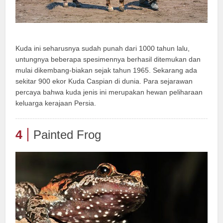
Kuda ini seharusnya sudah punah dari 1000 tahun lalu,
untungnya beberapa spesimennya berhasil ditemukan dan
mulai dikembang-biakan sejak tahun 1965. Sekarang ada
sekitar 900 ekor Kuda Caspian di dunia. Para sejarawan
percaya bahwa kuda jenis ini merupakan hewan peliharaan
keluarga kerajaan Persia.
4
Painted Frog