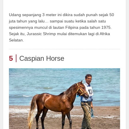
Udang sepanjang 3 meter ini dikira sudah punah sejak 50
juta tahun yang lalu… sampai suatu ketika salah satu
spesimennya muncul di lautan Filipina pada tahun 1975.
Sejak itu, Jurassic Shrimp mulai ditemukan lagi di Afrika
Selatan.
5
Caspian Horse