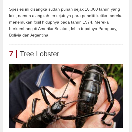
Spesies ini disangka sudah punah sejak 10.000 tahun yang
lalu, namun alangkah terkejutnya para peneliti ketika mereka
menemukan fosil hidupnya pada tahun 1974. Mereka
berkembang di Amerika Selatan, lebih tepatnya Paraguay,
Bolivia dan Argentina.
7
Tree Lobster