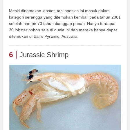
Meski dinamakan lobster, tapi spesies ini masuk dalam
kategori serangga yang ditemukan kembali pada tahun 2001
setelah hampir 70 tahun dianggap punah. Hanya terdapat
30 lobster pohon saja di dunia ini dan mereka hanya dapat
ditemukan di Ball’s Pyramid, Australia.
6
Jurassic Shrimp