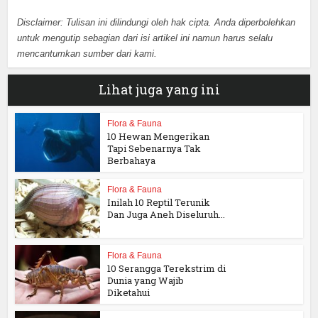
Disclaimer: Tulisan ini dilindungi oleh hak cipta. Anda diperbolehkan
untuk mengutip sebagian dari isi artikel ini namun harus selalu
mencantumkan sumber dari kami.
Lihat juga yang ini
Flora & Fauna
10 Hewan Mengerikan
Tapi Sebenarnya Tak
Berbahaya
Flora & Fauna
Inilah 10 Reptil Terunik
Dan Juga Aneh Diseluruh...
Flora & Fauna
10 Serangga Terekstrim di
Dunia yang Wajib
Diketahui