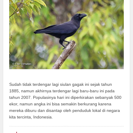
Sudah tidak terdengar lagi siulan gagak ini sejak tahun
1885, namun akhirnya terdengar lagi baru-baru ini pada
tahun 2007. Populasinya hari ini diperkirakan sebanyak 500
ekor, namun angka ini bisa semakin berkurang karena
mereka diburu dan disantap oleh penduduk lokal di negara
kita tercinta, Indonesia.