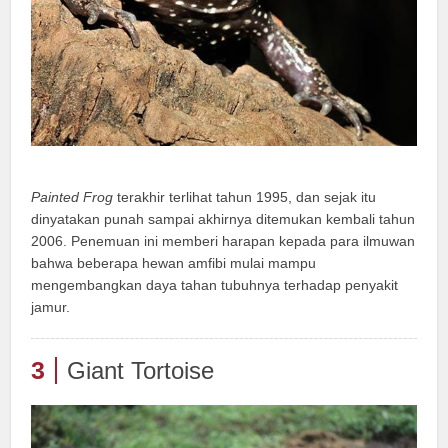
Painted Frog
terakhir terlihat tahun 1995, dan sejak itu
dinyatakan punah sampai akhirnya ditemukan kembali tahun
2006. Penemuan ini memberi harapan kepada para ilmuwan
bahwa beberapa hewan amfibi mulai mampu
mengembangkan daya tahan tubuhnya terhadap penyakit
jamur.
3
Giant Tortoise