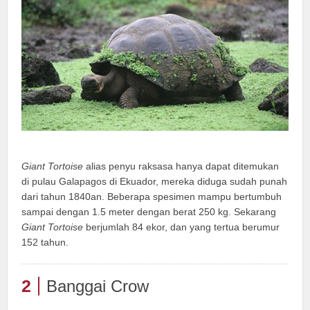
Giant Tortoise
alias penyu raksasa hanya dapat ditemukan
di pulau Galapagos di Ekuador, mereka diduga sudah punah
dari tahun 1840an. Beberapa spesimen mampu bertumbuh
sampai dengan 1.5 meter dengan berat 250 kg. Sekarang
Giant Tortoise
berjumlah 84 ekor, dan yang tertua berumur
152 tahun.
2
Banggai Crow