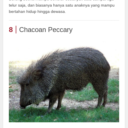
telur saja, dan biasanya hanya satu anaknya yang mampu
bertahan hidup hingga dewasa.
8
Chacoan Peccary