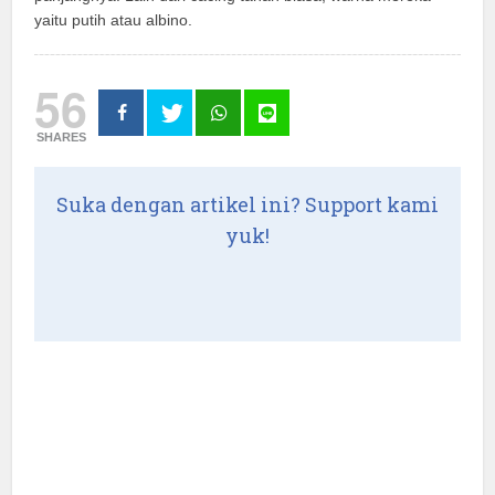
yaitu putih atau albino.
56
SHARES
Suka dengan artikel ini? Support kami
yuk!