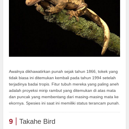
Awalnya dikhawatirkan punah sejak tahun 1866, tokek yang
tidak biasa ini ditemukan kembali pada tahun 1994 setelah
terjadinya badai tropis. Fitur tubuh mereka yang paling aneh
adalah proyeksi mirip rambut yang ditemukan di atas mata
dan puncak yang membentang dari masing-masing mata ke
ekornya. Spesies ini saat ini memiliki status terancam punah.
9
Takahe Bird