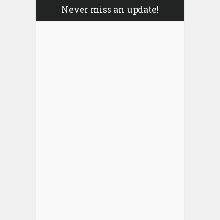
Never miss an update!