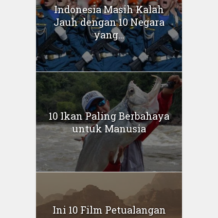
Indonesia Masih Kalah
Jauh dengan 10 Negara
yang...
10 Ikan Paling Berbahaya
untuk Manusia
Ini 10 Film Petualangan