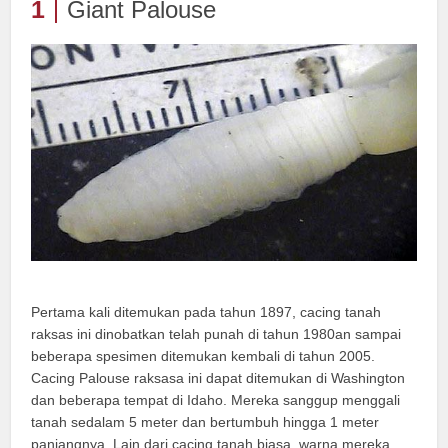
1
Giant Palouse
Pertama kali ditemukan pada tahun 1897, cacing tanah
raksas ini dinobatkan telah punah di tahun 1980an sampai
beberapa spesimen ditemukan kembali di tahun 2005.
Cacing Palouse raksasa ini dapat ditemukan di Washington
dan beberapa tempat di Idaho. Mereka sanggup menggali
tanah sedalam 5 meter dan bertumbuh hingga 1 meter
panjangnya. Lain dari cacing tanah biasa, warna mereka