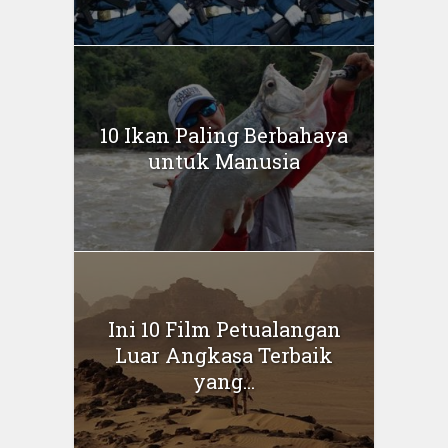
10 Ikan Paling Berbahaya
untuk Manusia
Ini 10 Film Petualangan
Luar Angkasa Terbaik
yang...