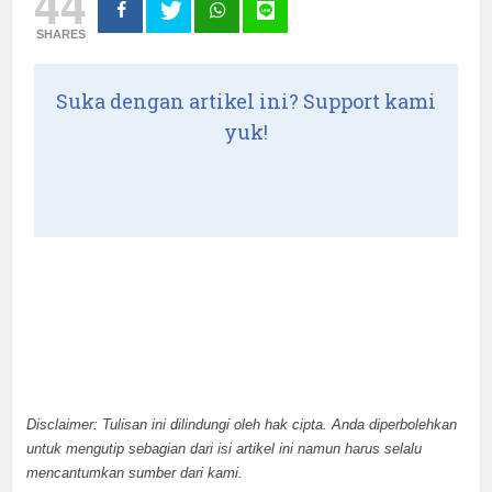
44
SHARES
Suka dengan artikel ini? Support kami
yuk!
Disclaimer: Tulisan ini dilindungi oleh hak cipta. Anda diperbolehkan
untuk mengutip sebagian dari isi artikel ini namun harus selalu
mencantumkan sumber dari kami.