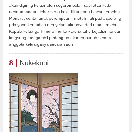
akan digiring keluar oleh segerombolan sapi atau kuda
dengan tangan, leher serta kaki diikat pada hewan tersebut.
Menurut cerita, anak perempuan ini jatuh hati pada seorang
pria yang kemudian menyelamatkannya dari ritual tersebut.
Kepala keluarga Himuro murka karena tahu kejadian itu dan
langsung mengambil pedang untuk membunuh semua
anggota keluarganya secara sadis.
8
Nukekubi