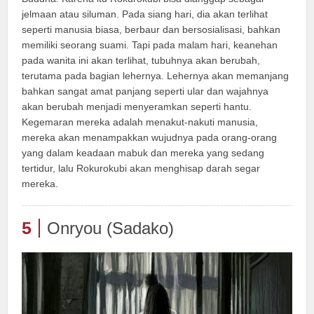
jelmaan atau siluman. Pada siang hari, dia akan terlihat
seperti manusia biasa, berbaur dan bersosialisasi, bahkan
memiliki seorang suami. Tapi pada malam hari, keanehan
pada wanita ini akan terlihat, tubuhnya akan berubah,
terutama pada bagian lehernya. Lehernya akan memanjang
bahkan sangat amat panjang seperti ular dan wajahnya
akan berubah menjadi menyeramkan seperti hantu.
Kegemaran mereka adalah menakut-nakuti manusia,
mereka akan menampakkan wujudnya pada orang-orang
yang dalam keadaan mabuk dan mereka yang sedang
tertidur, lalu Rokurokubi akan menghisap darah segar
mereka.
5
Onryou (Sadako)