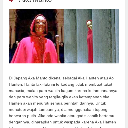
Di Jepang Aka Manto dikenal sebagai Aka Hanten atau Ao
Hanten. Hantu laki-laki ini terkadang tidak membuat takut
manusia, malah para wanita kagum karena ketampanannya
dan para wanita yang tergila-gila akan ketampanan Aka
Hanten akan menuruti semua perintah darinya. Untuk
menutupi wajah tampannya, dia menggunakan topeng
berwarna putih. Jika ada wanita atau gadis cantik bertemu
dengannya, diharapkan untuk waspada karena Aka Hanten