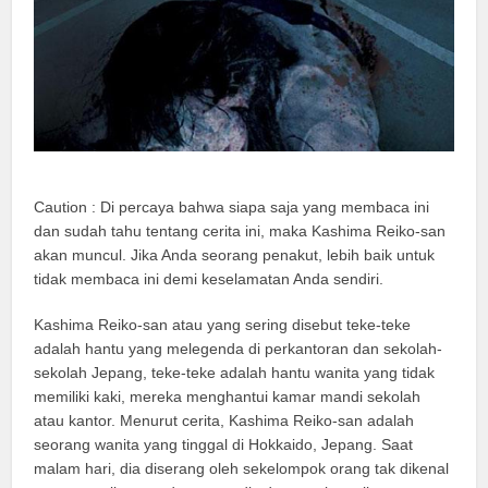
Caution : Di percaya bahwa siapa saja yang membaca ini
dan sudah tahu tentang cerita ini, maka Kashima Reiko-san
akan muncul. Jika Anda seorang penakut, lebih baik untuk
tidak membaca ini demi keselamatan Anda sendiri.
Kashima Reiko-san atau yang sering disebut teke-teke
adalah hantu yang melegenda di perkantoran dan sekolah-
sekolah Jepang, teke-teke adalah hantu wanita yang tidak
memiliki kaki, mereka menghantui kamar mandi sekolah
atau kantor. Menurut cerita, Kashima Reiko-san adalah
seorang wanita yang tinggal di Hokkaido, Jepang. Saat
malam hari, dia diserang oleh sekelompok orang tak dikenal