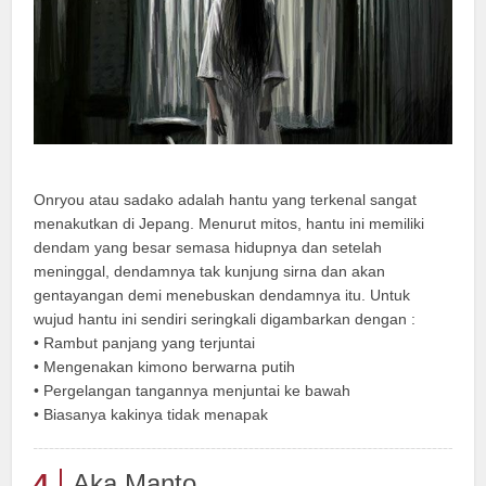
Onryou atau sadako adalah hantu yang terkenal sangat
menakutkan di Jepang. Menurut mitos, hantu ini memiliki
dendam yang besar semasa hidupnya dan setelah
meninggal, dendamnya tak kunjung sirna dan akan
gentayangan demi menebuskan dendamnya itu. Untuk
wujud hantu ini sendiri seringkali digambarkan dengan :
• Rambut panjang yang terjuntai
• Mengenakan kimono berwarna putih
• Pergelangan tangannya menjuntai ke bawah
• Biasanya kakinya tidak menapak
4
Aka Manto