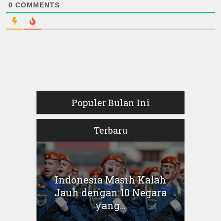
0
COMMENTS
Populer Bulan Ini
Terbaru
Indonesia Masih Kalah
Jauh dengan 10 Negara
yang...