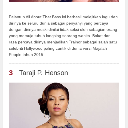
Pelantun All About That Bass ini berhasil melejitkan lagu dan
dirinya ke seluru dunia sebagai penyanyi yang percaya
dengan dirinya meski dinilai tidak seksi oleh sebagian orang
yang memuja tubuh langsing seorang wanita. Bakat dan
rasa percaya dirinya menjadikan Trainor sebagai salah satu
selebriti Hollywood paling cantik di dunia versi Majalah
People tahun 2015.
3
Taraji P. Henson