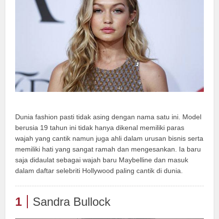
Dunia fashion pasti tidak asing dengan nama satu ini. Model
berusia 19 tahun ini tidak hanya dikenal memiliki paras
wajah yang cantik namun juga ahli dalam urusan bisnis serta
memiliki hati yang sangat ramah dan mengesankan. Ia baru
saja didaulat sebagai wajah baru Maybelline dan masuk
dalam daftar selebriti Hollywood paling cantik di dunia.
1
Sandra Bullock