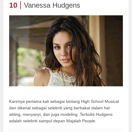
10
Vanessa Hudgens
Karirnya pertama kali sebagai bintang High School Musical
dan dikenal sebagai selebriti yang berbakat dalam hal
akting, menyanyi, dan juga modeling. Terbukti Hudgens
adalah selebriti sampul depan Majalah People.