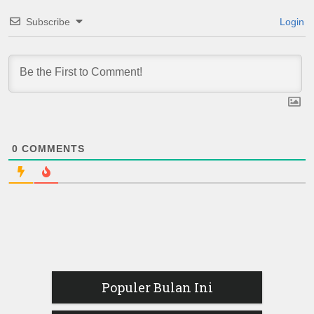
Subscribe
Login
0
COMMENTS
Populer Bulan Ini