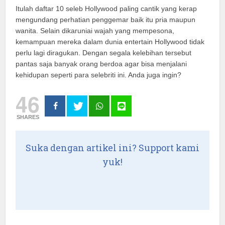
Itulah daftar 10 seleb Hollywood paling cantik yang kerap
mengundang perhatian penggemar baik itu pria maupun
wanita. Selain dikaruniai wajah yang mempesona,
kemampuan mereka dalam dunia entertain Hollywood tidak
perlu lagi diragukan. Dengan segala kelebihan tersebut
pantas saja banyak orang berdoa agar bisa menjalani
kehidupan seperti para selebriti ini. Anda juga ingin?
46
SHARES
Suka dengan artikel ini? Support kami
yuk!