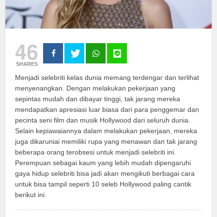
46
SHARES
Menjadi selebriti kelas dunia memang terdengar dan terlihat
menyenangkan. Dengan melakukan pekerjaan yang
sepintas mudah dan dibayar tinggi, tak jarang mereka
mendapatkan apresiasi luar biasa dari para penggemar dan
pecinta seni film dan musik Hollywood dari seluruh dunia.
Selain kepiawaiannya dalam melakukan pekerjaan, mereka
juga dikaruniai memiliki rupa yang menawan dan tak jarang
beberapa orang terobsesi untuk menjadi selebriti ini.
Perempuan sebagai kaum yang lebih mudah dipengaruhi
gaya hidup selebriti bisa jadi akan mengikuti berbagai cara
untuk bisa tampil seperti 10 seleb Hollywood paling cantik
berikut ini.