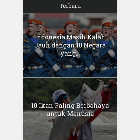
Terbaru
Indonesia Masih Kalah
Jauh dengan 10 Negara
yang...
10 Ikan Paling Berbahaya
untuk Manusia