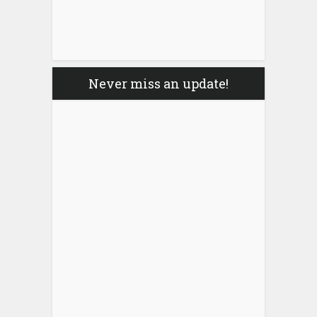
Never miss an update!