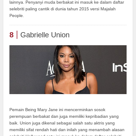
lainnya. Penyanyi muda berbakat ini masuk ke dalam daftar
selebriti paling cantik di dunia tahun 2015 versi Majalah
People.
8
Gabrielle Union
Pemain Being Mary Jane ini mencerminkan sosok
perempuan berbakat dan juga memiliki kepribadian yang
baik. Union juga dikenal sebagai salah satu aktris yang
memiliki sifat rendah hati dan inilah yang menambah alasan