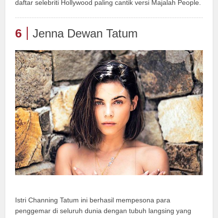
daftar selebriti Hollywood paling cantik versi Majalah People.
6
Jenna Dewan Tatum
Istri Channing Tatum ini berhasil mempesona para
penggemar di seluruh dunia dengan tubuh langsing yang