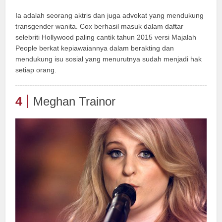
Ia adalah seorang aktris dan juga advokat yang mendukung
transgender wanita. Cox berhasil masuk dalam daftar
selebriti Hollywood paling cantik tahun 2015 versi Majalah
People berkat kepiawaiannya dalam berakting dan
mendukung isu sosial yang menurutnya sudah menjadi hak
setiap orang.
4
Meghan Trainor