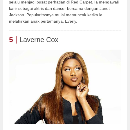
selalu menjadi pusat perhatian di Red Carpet. Ia mengawali
karir sebagai aktris dan dancer bersama dengan Janet
Jackson. Popularitasnya mulai memuncak ketika ia
melahirkan anak pertamanya, Everly.
5
Laverne Cox