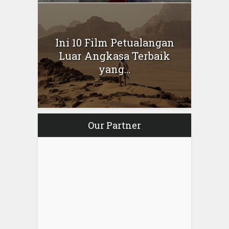
Ini 10 Film Petualangan
Luar Angkasa Terbaik
yang...
Our Partner