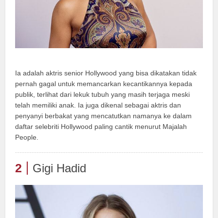
Ia adalah aktris senior Hollywood yang bisa dikatakan tidak
pernah gagal untuk memancarkan kecantikannya kepada
publik, terlihat dari lekuk tubuh yang masih terjaga meski
telah memiliki anak. Ia juga dikenal sebagai aktris dan
penyanyi berbakat yang mencatutkan namanya ke dalam
daftar selebriti Hollywood paling cantik menurut Majalah
People.
2
Gigi Hadid