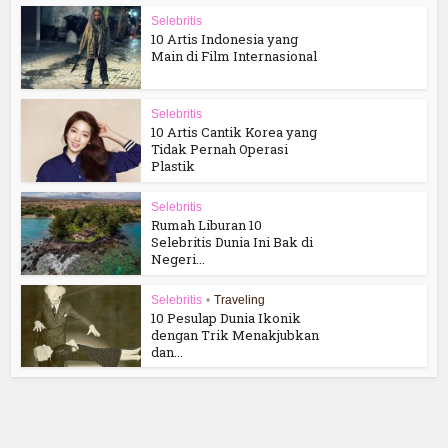
Selebritis
10 Artis Indonesia yang
Main di Film Internasional
Selebritis
10 Artis Cantik Korea yang
Tidak Pernah Operasi
Plastik
Selebritis
Rumah Liburan 10
Selebritis Dunia Ini Bak di
Negeri...
Selebritis
•
Traveling
10 Pesulap Dunia Ikonik
dengan Trik Menakjubkan
dan...