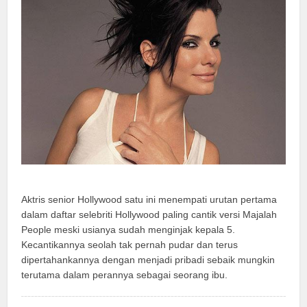
Aktris senior Hollywood satu ini menempati urutan pertama
dalam daftar selebriti Hollywood paling cantik versi Majalah
People meski usianya sudah menginjak kepala 5.
Kecantikannya seolah tak pernah pudar dan terus
dipertahankannya dengan menjadi pribadi sebaik mungkin
terutama dalam perannya sebagai seorang ibu.