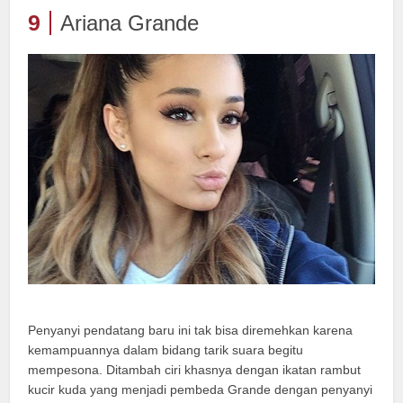
9
Ariana Grande
Penyanyi pendatang baru ini tak bisa diremehkan karena
kemampuannya dalam bidang tarik suara begitu
mempesona. Ditambah ciri khasnya dengan ikatan rambut
kucir kuda yang menjadi pembeda Grande dengan penyanyi