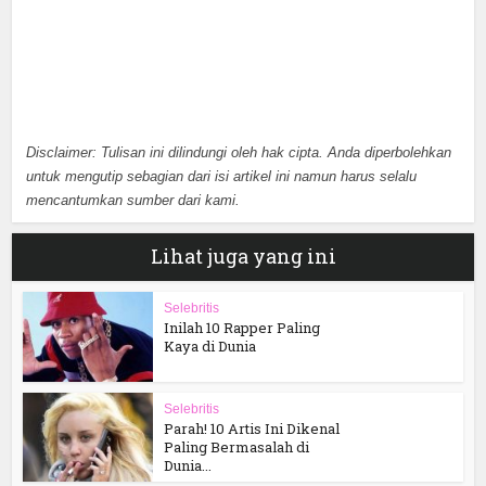
Disclaimer: Tulisan ini dilindungi oleh hak cipta. Anda diperbolehkan
untuk mengutip sebagian dari isi artikel ini namun harus selalu
mencantumkan sumber dari kami.
Lihat juga yang ini
Selebritis
Inilah 10 Rapper Paling
Kaya di Dunia
Selebritis
Parah! 10 Artis Ini Dikenal
Paling Bermasalah di
Dunia...