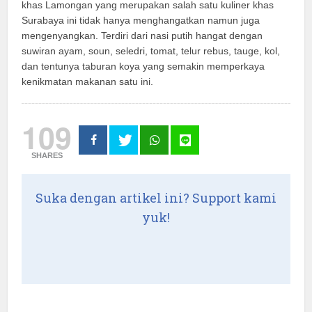
khas Lamongan yang merupakan salah satu kuliner khas
Surabaya ini tidak hanya menghangatkan namun juga
mengenyangkan. Terdiri dari nasi putih hangat dengan
suwiran ayam, soun, seledri, tomat, telur rebus, tauge, kol,
dan tentunya taburan koya yang semakin memperkaya
kenikmatan makanan satu ini.
109
SHARES
Suka dengan artikel ini? Support kami
yuk!