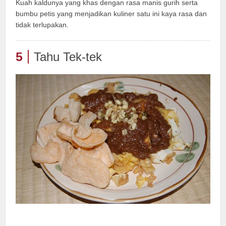
Kuah kaldunya yang khas dengan rasa manis gurih serta
bumbu petis yang menjadikan kuliner satu ini kaya rasa dan
tidak terlupakan.
5
Tahu Tek-tek