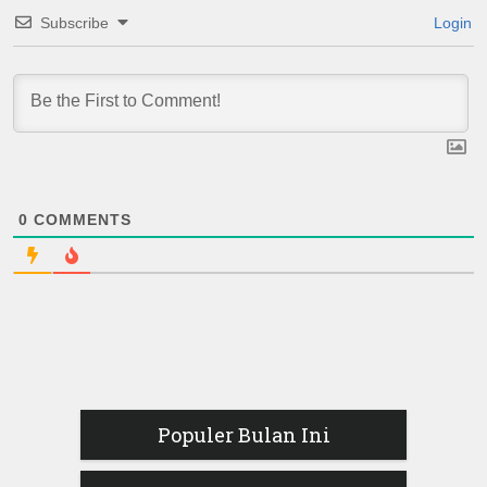
Subscribe
Login
0
COMMENTS
Populer Bulan Ini