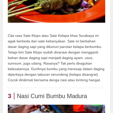
Cita rasa Sate Klopo atau Sate Kelapa khas Surabaya ini
agak berbeda dari sate kebanyakan. Sate ini berbahan
dasar daging sapi yang dilumuri parutan kelapa berbumbu.
Tetapi kini Sate Klopo sudah divariasi dengan mengganti
bahan dasar daging sapi menjadi daging ayam, usus,
sumsum, juga udang. Rasanya? Tak perlu diragukan
kelezatannya. Gurihnya bumbu yang meresap dalam daging
diperkaya dengan taburan serundeng (kelapa disangrai).
Cocok dinikmati bersama denga nasi atau lontong hangat.
3
Nasi Cumi Bumbu Madura