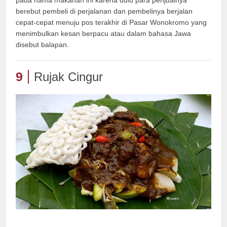
berebut pembeli di perjalanan dan pembelinya berjalan
cepat-cepat menuju pos terakhir di Pasar Wonokromo yang
menimbulkan kesan berpacu atau dalam bahasa Jawa
disebut balapan.
9
Rujak Cingur