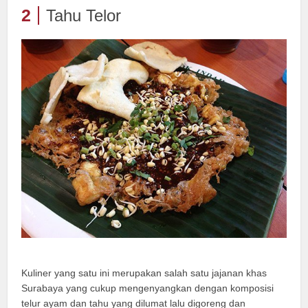
2
Tahu Telor
Kuliner yang satu ini merupakan salah satu jajanan khas
Surabaya yang cukup mengenyangkan dengan komposisi
telur ayam dan tahu yang dilumat lalu digoreng dan