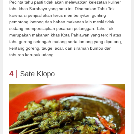
Pecinta tahu pasti tidak akan melewatkan kelezatan kuliner
tahu khas Surabaya yang satu ini. Dinamakan Tahu Tek
karena si penjual akan terus membunyikan gunting
pemotong lontong dan bahan makanan lain meski tidak
sedang mempersiapkan pesanan pelanggan. Tahu Tek
merupakan makanan khas Kota Pahlawan yang terdiri atas
tahu goreng setengah matang serta lontong yang dipotong,
kentang goreng, tauge, acar, dan siraman bumbu dan
taburan kerupuk udang.
4
Sate Klopo