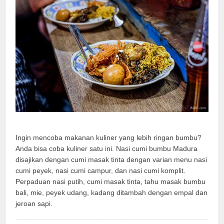
Ingin mencoba makanan kuliner yang lebih ringan bumbu?
Anda bisa coba kuliner satu ini. Nasi cumi bumbu Madura
disajikan dengan cumi masak tinta dengan varian menu nasi
cumi peyek, nasi cumi campur, dan nasi cumi komplit.
Perpaduan nasi putih, cumi masak tinta, tahu masak bumbu
bali, mie, peyek udang, kadang ditambah dengan empal dan
jeroan sapi.