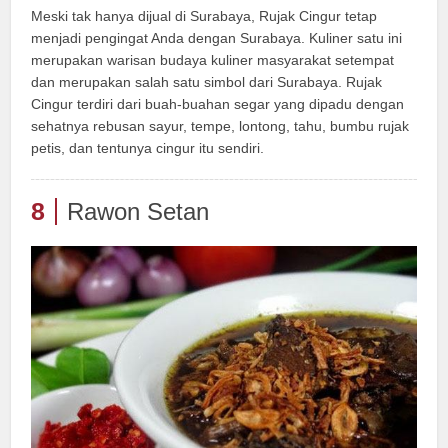
Meski tak hanya dijual di Surabaya, Rujak Cingur tetap
menjadi pengingat Anda dengan Surabaya. Kuliner satu ini
merupakan warisan budaya kuliner masyarakat setempat
dan merupakan salah satu simbol dari Surabaya. Rujak
Cingur terdiri dari buah-buahan segar yang dipadu dengan
sehatnya rebusan sayur, tempe, lontong, tahu, bumbu rujak
petis, dan tentunya cingur itu sendiri.
8
Rawon Setan