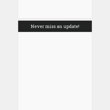
Never miss an update!