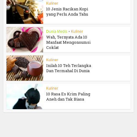
Kuliner
10 Jenis Racikan Kopi
yang Perlu Anda Tahu
Dunia Medis
•
Kuliner
Wah, Ternyata Ada 10
Manfaat Mengonsumsi
Coklat
Kuliner
Inilah 10 Teh Terlangka
Dan Termahal Di Dunia
Kuliner
10 Rasa Es Krim Paling
Aneh dan Tak Biasa