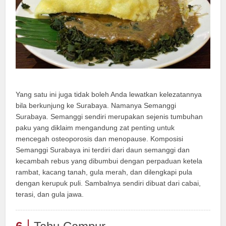
Yang satu ini juga tidak boleh Anda lewatkan kelezatannya
bila berkunjung ke Surabaya. Namanya Semanggi
Surabaya. Semanggi sendiri merupakan sejenis tumbuhan
paku yang diklaim mengandung zat penting untuk
mencegah osteoporosis dan menopause. Komposisi
Semanggi Surabaya ini terdiri dari daun semanggi dan
kecambah rebus yang dibumbui dengan perpaduan ketela
rambat, kacang tanah, gula merah, dan dilengkapi pula
dengan kerupuk puli. Sambalnya sendiri dibuat dari cabai,
terasi, dan gula jawa.