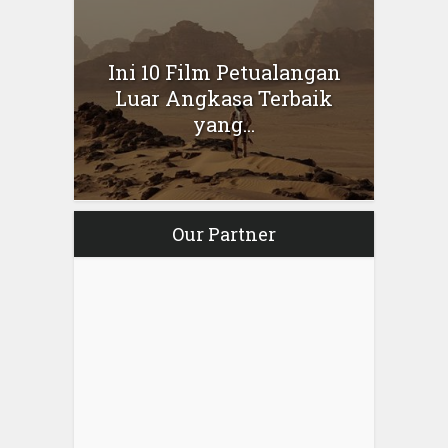
Ini 10 Film Petualangan
Luar Angkasa Terbaik
yang...
Our Partner