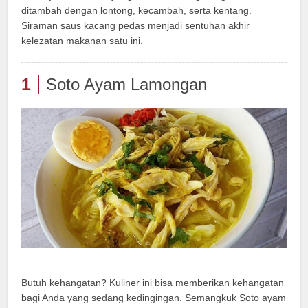
ditambah dengan lontong, kecambah, serta kentang.
Siraman saus kacang pedas menjadi sentuhan akhir
kelezatan makanan satu ini.
1
Soto Ayam Lamongan
Butuh kehangatan? Kuliner ini bisa memberikan kehangatan
bagi Anda yang sedang kedingingan. Semangkuk Soto ayam