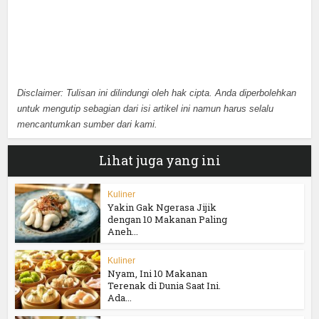
Disclaimer: Tulisan ini dilindungi oleh hak cipta. Anda diperbolehkan
untuk mengutip sebagian dari isi artikel ini namun harus selalu
mencantumkan sumber dari kami.
Lihat juga yang ini
Kuliner
Yakin Gak Ngerasa Jijik
dengan 10 Makanan Paling
Aneh...
Kuliner
Nyam, Ini 10 Makanan
Terenak di Dunia Saat Ini.
Ada...