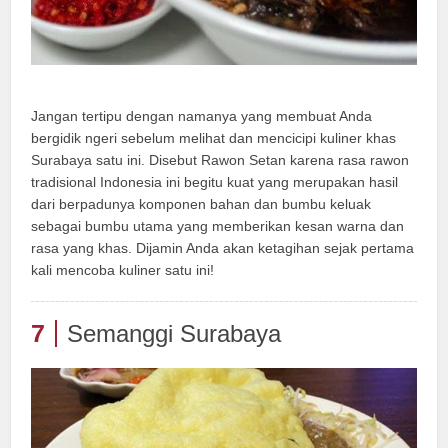
Jangan tertipu dengan namanya yang membuat Anda
bergidik ngeri sebelum melihat dan mencicipi kuliner khas
Surabaya satu ini. Disebut Rawon Setan karena rasa rawon
tradisional Indonesia ini begitu kuat yang merupakan hasil
dari berpadunya komponen bahan dan bumbu keluak
sebagai bumbu utama yang memberikan kesan warna dan
rasa yang khas. Dijamin Anda akan ketagihan sejak pertama
kali mencoba kuliner satu ini!
7
Semanggi Surabaya