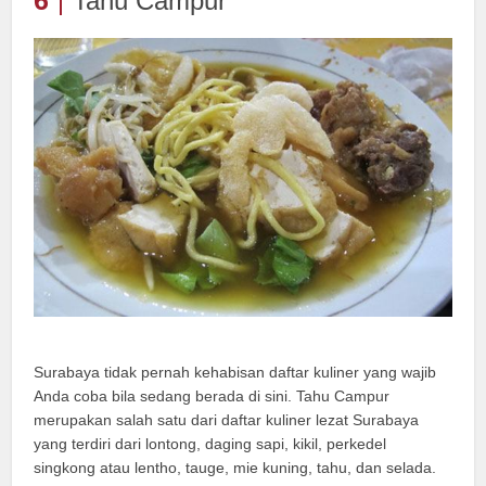
6
Tahu Campur
Surabaya tidak pernah kehabisan daftar kuliner yang wajib
Anda coba bila sedang berada di sini. Tahu Campur
merupakan salah satu dari daftar kuliner lezat Surabaya
yang terdiri dari lontong, daging sapi, kikil, perkedel
singkong atau lentho, tauge, mie kuning, tahu, dan selada.