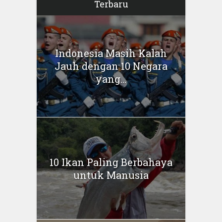
Terbaru
Indonesia Masih Kalah
Jauh dengan 10 Negara
yang...
10 Ikan Paling Berbahaya
untuk Manusia