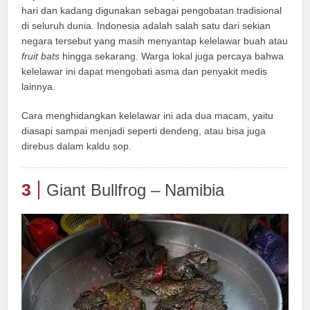
hari dan kadang digunakan sebagai pengobatan tradisional
di seluruh dunia. Indonesia adalah salah satu dari sekian
negara tersebut yang masih menyantap kelelawar buah atau
fruit bats
hingga sekarang. Warga lokal juga percaya bahwa
kelelawar ini dapat mengobati asma dan penyakit medis
lainnya.
Cara menghidangkan kelelawar ini ada dua macam, yaitu
diasapi sampai menjadi seperti dendeng, atau bisa juga
direbus dalam kaldu sop.
3
Giant Bullfrog – Namibia