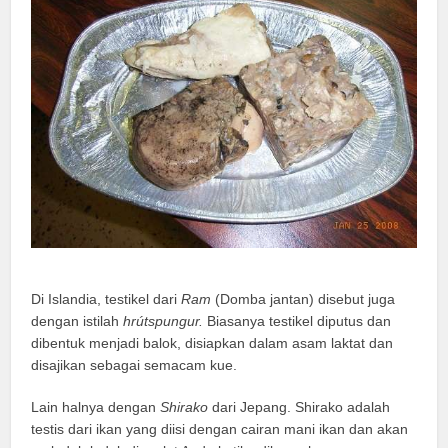
Di Islandia, testikel dari
Ram
(Domba jantan) disebut juga
dengan istilah
hrútspungur.
Biasanya testikel diputus dan
dibentuk menjadi balok, disiapkan dalam asam laktat dan
disajikan sebagai semacam kue.
Lain halnya dengan
Shirako
dari Jepang. Shirako adalah
testis dari ikan yang diisi dengan cairan mani ikan dan akan