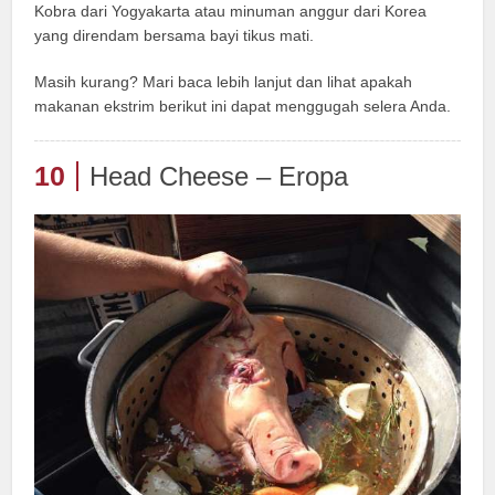
Kobra dari Yogyakarta atau minuman anggur dari Korea
yang direndam bersama bayi tikus mati.
Masih kurang? Mari baca lebih lanjut dan lihat apakah
makanan ekstrim berikut ini dapat menggugah selera Anda.
10
Head Cheese – Eropa