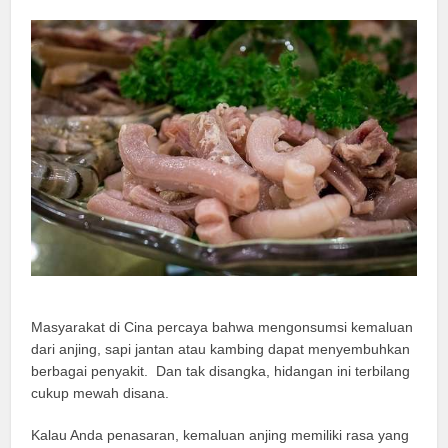
Masyarakat di Cina percaya bahwa mengonsumsi kemaluan
dari anjing, sapi jantan atau kambing dapat menyembuhkan
berbagai penyakit. Dan tak disangka, hidangan ini terbilang
cukup mewah disana.
Kalau Anda penasaran, kemaluan anjing memiliki rasa yang