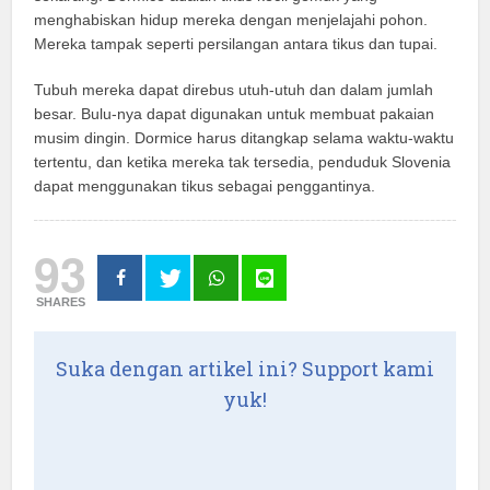
menghabiskan hidup mereka dengan menjelajahi pohon.
Mereka tampak seperti persilangan antara tikus dan tupai.
Tubuh mereka dapat direbus utuh-utuh dan dalam jumlah
besar. Bulu-nya dapat digunakan untuk membuat pakaian
musim dingin. Dormice harus ditangkap selama waktu-waktu
tertentu, dan ketika mereka tak tersedia, penduduk Slovenia
dapat menggunakan tikus sebagai penggantinya.
93
SHARES
Suka dengan artikel ini? Support kami
yuk!