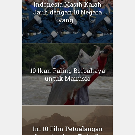
Indonesia Masih Kalah
Jauh dengan 10 Negara
yang...
10 Ikan Paling Berbahaya
untuk Manusia
Ini 10 Film Petualangan