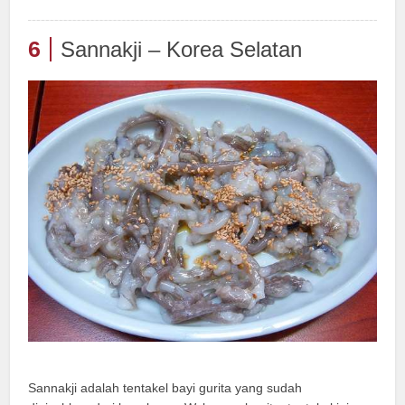
6
Sannakji – Korea Selatan
Sannakji adalah tentakel bayi gurita yang sudah