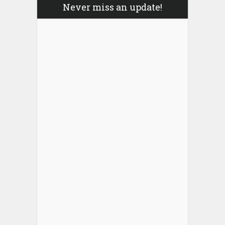
Never miss an update!