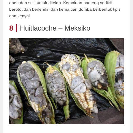
aneh dan sulit untuk ditelan. Kemaluan banteng sedikit
berotot dan berlendir, dan kemaluan domba berbentuk tipis
dan kenyal.
8
Huitlacoche – Meksiko