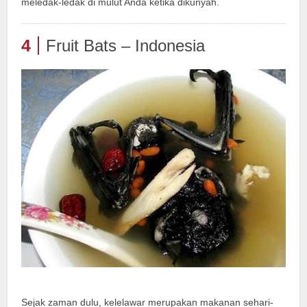
meledak-ledak di mulut Anda ketika dikunyah.
4
Fruit Bats – Indonesia
Sejak zaman dulu, kelelawar merupakan makanan sehari-