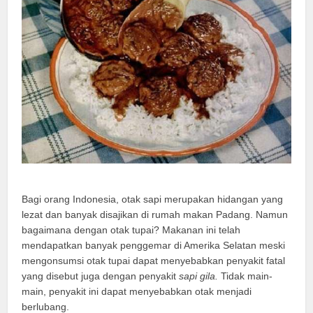
Bagi orang Indonesia, otak sapi merupakan hidangan yang
lezat dan banyak disajikan di rumah makan Padang. Namun
bagaimana dengan otak tupai? Makanan ini telah
mendapatkan banyak penggemar di Amerika Selatan meski
mengonsumsi otak tupai dapat menyebabkan penyakit fatal
yang disebut juga dengan penyakit
sapi gila.
Tidak main-
main, penyakit ini dapat menyebabkan otak menjadi
berlubang.