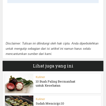
Disclaimer: Tulisan ini dilindungi oleh hak cipta. Anda diperbolehkan
untuk mengutip sebagian dari isi artikel ini namun harus selalu
mencantumkan sumber dari kami.
Lihat juga yang ini
Kuliner
10 Buah Paling Bermanfaat
untuk Kesehatan
Kuliner
Sudah Mencicipi 10