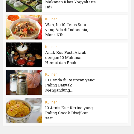
Makanan Khas Yogyakarta
Ini?
Kuliner
Wah, Ini 10 Jenis Soto
yang Ada di Indonesia,
Mana Nih...
Kuliner
Anak Kos Pasti Akrab
dengan 10 Makanan
Hemat dan Enak...
Kuliner
10 Benda di Restoran yang
Paling Banyak
Mengandung...
Kuliner
10 Jenis Kue Kering yang
Paling Cocok Disajikan
saat...