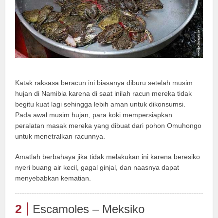
Katak raksasa beracun ini biasanya diburu setelah musim
hujan di Namibia karena di saat inilah racun mereka tidak
begitu kuat lagi sehingga lebih aman untuk dikonsumsi.
Pada awal musim hujan, para koki mempersiapkan
peralatan masak mereka yang dibuat dari pohon Omuhongo
untuk menetralkan racunnya.
Amatlah berbahaya jika tidak melakukan ini karena beresiko
nyeri buang air kecil, gagal ginjal, dan naasnya dapat
menyebabkan kematian.
2
Escamoles – Meksiko