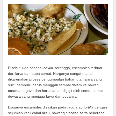
Disebut juga sebagai
caviar
serangga, escamoles terbuat
dari larva dan pupa semut. Harganya sangat mahal
dikarenakan proses pengumpulan bahan utamanya yang
sulit, pemburu harus menggali sampai dalam ke bawah
tanaman agave dan harus tahan digigit oleh semut-semut
dewasa yang menjaga larva dan pupanya.
Biasanya escamoles disajikan pada
taco
atau
tortilla
dengan
sejumlah kecil cabai hijau, bawang cincang serta beberapa