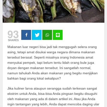
93
SHARES
Makanan luar negeri bisa jadi tak menggugah selera orang
asing, tetapi amat disukai warga negara dimana makanan
tersebut berasal. Seperti misalnya orang Indonesia amat
menyukai pempek, tapi belum tentu lidah orang bule juga
doyan dengan makanan tersebut. Ini sangatlah normal,
namun tahukah Anda akan makanan yang begitu menjijikan
bahkan bagi orang lokal sekalipun?
Jika kuliner larva ataupun serangga sudah terkesan sangat
ekstrim untuk Anda, bisa-bisa Anda pingsan begitu disuguhi
oleh makanan yang ada di dalam artikel ini. Atau jika Anda
ingin tantangan yang lebih, Anda dapat mencoba daging ular