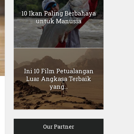
10 Ikan Paling Berbahaya
untuk Manusia
Ini 10 Film Petualangan
Luar Angkasa Terbaik
yang...
Our Partner