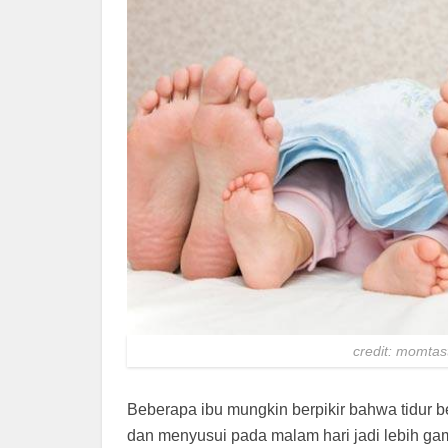
credit: momtas
Beberapa ibu mungkin berpikir bahwa tidur
dan menyusui pada malam hari jadi lebih g