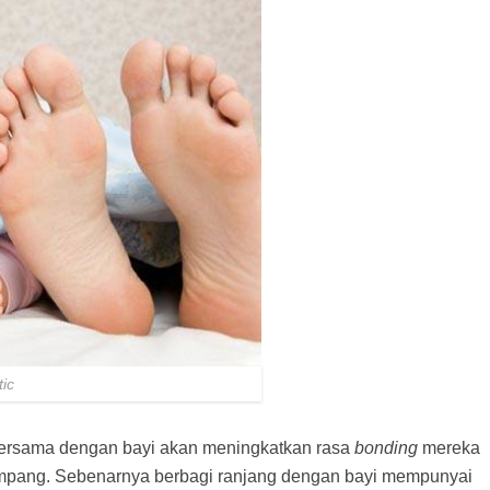
tic
 bersama dengan bayi akan meningkatkan rasa
bonding
mereka
ampang. Sebenarnya berbagi ranjang dengan bayi mempunyai