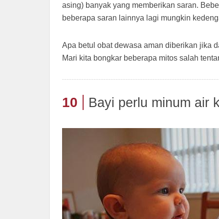
asing) banyak yang memberikan saran. Bebe
beberapa saran lainnya lagi mungkin keden
Apa betul obat dewasa aman diberikan jika d
Mari kita bongkar beberapa mitos salah tenta
10
Bayi perlu minum air 