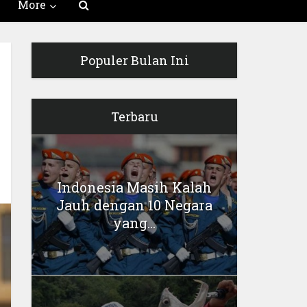
More
Populer Bulan Ini
Terbaru
Indonesia Masih Kalah
Jauh dengan 10 Negara
yang...